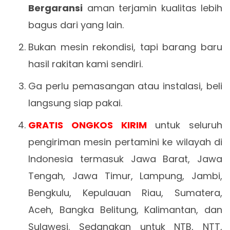
Bergaransi
aman terjamin kualitas lebih
bagus dari yang lain.
Bukan mesin rekondisi, tapi barang baru
hasil rakitan kami sendiri.
Ga perlu pemasangan atau instalasi, beli
langsung siap pakai.
GRATIS ONGKOS KIRIM
untuk seluruh
pengiriman mesin pertamini ke wilayah di
Indonesia termasuk Jawa Barat, Jawa
Tengah, Jawa Timur, Lampung, Jambi,
Bengkulu, Kepulauan Riau, Sumatera,
Aceh, Bangka Belitung, Kalimantan, dan
Sulawesi. Sedangkan untuk NTB, NTT,