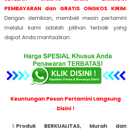
PEMBAYARAN dan GRATIS ONGKOS KIRIM
.
Dengan demikian, membeli mesin pertamini
melalui kami adalah pilihan terbaik yang
dapat Anda manfaatkan.
Keuntungan Pesan Pertamini Langsung
Disini !
Produk BERKUALITAS, Murah dan