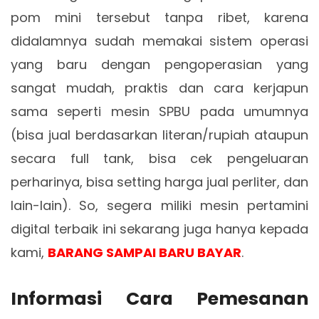
pom mini tersebut tanpa ribet, karena
didalamnya sudah memakai sistem operasi
yang baru dengan pengoperasian yang
sangat mudah, praktis dan cara kerjapun
sama seperti mesin SPBU pada umumnya
(bisa jual berdasarkan literan/rupiah ataupun
secara full tank, bisa cek pengeluaran
perharinya, bisa setting harga jual perliter, dan
lain-lain). So, segera miliki mesin pertamini
digital terbaik ini sekarang juga hanya kepada
kami,
BARANG SAMPAI BARU BAYAR
.
Informasi Cara Pemesanan