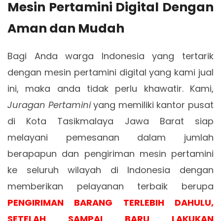
Mesin Pertamini Digital Dengan
Aman dan Mudah
Bagi Anda warga Indonesia yang tertarik
dengan mesin pertamini digital yang kami jual
ini, maka anda tidak perlu khawatir. Kami,
Juragan Pertamini
yang memiliki kantor pusat
di Kota Tasikmalaya Jawa Barat siap
melayani pemesanan dalam jumlah
berapapun dan pengiriman mesin pertamini
ke seluruh wilayah di Indonesia dengan
memberikan pelayanan terbaik berupa
PENGIRIMAN BARANG TERLEBIH DAHULU,
SETELAH SAMPAI BARU LAKUKAN