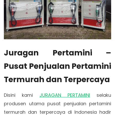
Juragan Pertamini –
Pusat Penjualan Pertamini
Termurah dan Terpercaya
Disini kami
JURAGAN PERTAMINI
selaku
produsen utama pusat penjualan pertamini
termurah dan terpercaya di Indonesia hadir