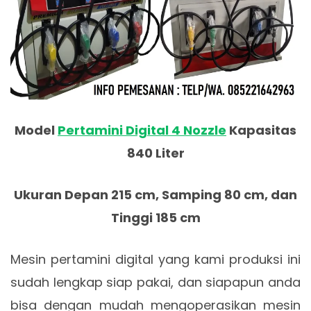
Model
Pertamini Digital 4 Nozzle
Kapasitas
840 Liter
Ukuran Depan 215 cm, Samping 80 cm, dan
Tinggi 185 cm
Mesin pertamini digital yang kami produksi ini
sudah lengkap siap pakai, dan siapapun anda
bisa dengan mudah mengoperasikan mesin