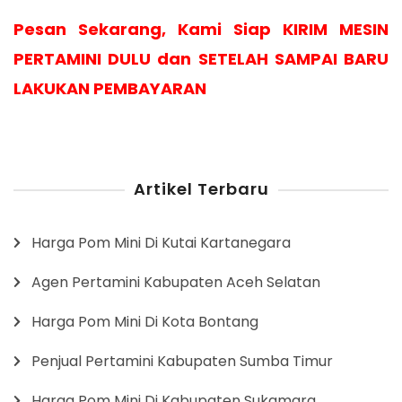
Pesan Sekarang, Kami Siap KIRIM MESIN
PERTAMINI DULU dan SETELAH SAMPAI BARU
LAKUKAN PEMBAYARAN
Artikel Terbaru
Harga Pom Mini Di Kutai Kartanegara
Agen Pertamini Kabupaten Aceh Selatan
Harga Pom Mini Di Kota Bontang
Penjual Pertamini Kabupaten Sumba Timur
Harga Pom Mini Di Kabupaten Sukamara