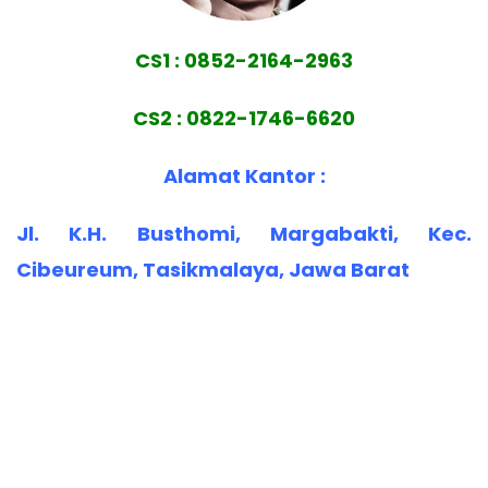
CS1 : 0852-2164-2963
CS2 : 0822-1746-6620
Alamat Kantor :
Jl. K.H. Busthomi, Margabakti, Kec.
Cibeureum, Tasikmalaya, Jawa Barat