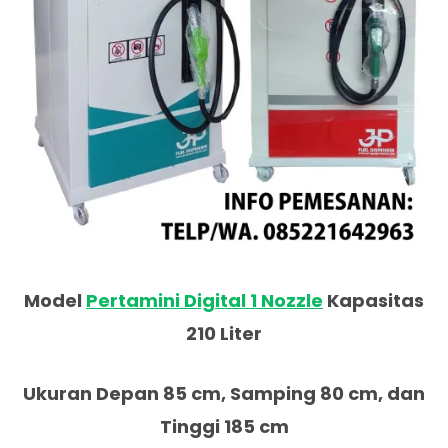
Model
Pertamini Digital 1 Nozzle
Kapasitas
210 Liter
Ukuran Depan 85 cm, Samping 80 cm, dan
Tinggi 185 cm