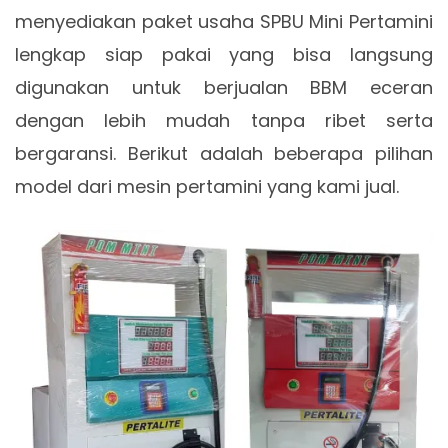
menyediakan paket usaha SPBU Mini Pertamini
lengkap siap pakai yang bisa langsung
digunakan untuk berjualan BBM eceran
dengan lebih mudah tanpa ribet serta
bergaransi. Berikut adalah beberapa pilihan
model dari mesin pertamini yang kami jual.