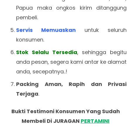
Papua maka ongkos kirim ditanggung
pembeli.
Servis Memuaskan
untuk seluruh
konsumen.
Stok Selalu Tersedia
, sehingga begitu
anda pesan, segera kami antar ke alamat
anda, secepatnya..!
Packing Aman, Rapih dan Privasi
Terjaga
.
Bukti Testimoni Konsumen Yang Sudah
Membeli Di JURAGAN
PERTAMINI