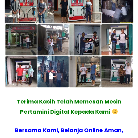
Terima Kasih Telah Memesan Mesin
Pertamini Digital Kepada Kami
Bersama Kami, Belanja Online Aman,