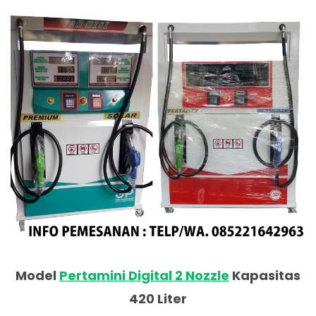
Model
Pertamini Digital 2 Nozzle
Kapasitas
420 Liter