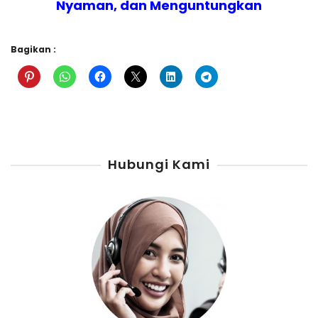
Nyaman, dan Menguntungkan
Bagikan :
Hubungi Kami