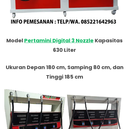
Model
Pertamini Digital 3 Nozzle
Kapasitas
630 Liter
Ukuran Depan 180 cm, Samping 80 cm, dan
Tinggi 185 cm