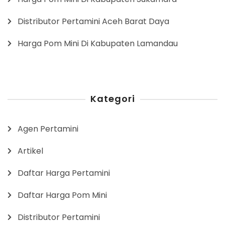
Distributor Pertamini Aceh Barat Daya
Harga Pom Mini Di Kabupaten Lamandau
Kategori
Agen Pertamini
Artikel
Daftar Harga Pertamini
Daftar Harga Pom Mini
Distributor Pertamini