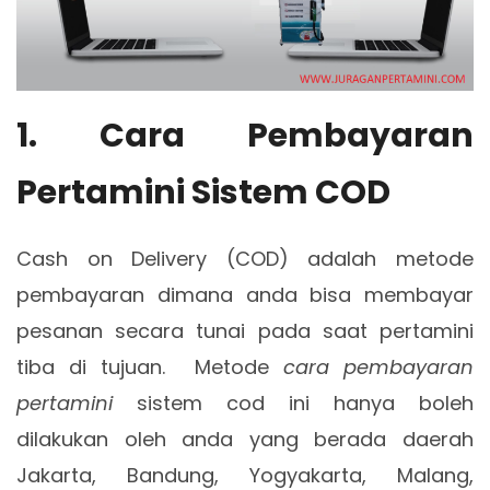
1. Cara Pembayaran
Pertamini Sistem COD
Cash on Delivery (COD) adalah metode
pembayaran dimana anda bisa membayar
pesanan secara tunai pada saat pertamini
tiba di tujuan. Metode
cara pembayaran
pertamini
sistem cod ini hanya boleh
dilakukan oleh anda yang berada daerah
Jakarta, Bandung, Yogyakarta, Malang,