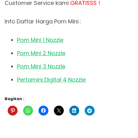
Customer Service kami
GRATISSS !
Info Daftar Harga Pom Mini :
Pom Mini 1 Nozzle
Pom Mini 2 Nozzle
Pom Mini 3 Nozzle
Pertamini Digital 4 Nozzle
Bagikan :