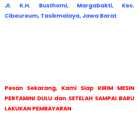
Jl. K.H. Busthomi, Margabakti, Kec.
Cibeureum, Tasikmalaya, Jawa Barat
Pesan Sekarang, Kami Siap KIRIM MESIN
PERTAMINI DULU dan SETELAH SAMPAI BARU
LAKUKAN PEMBAYARAN