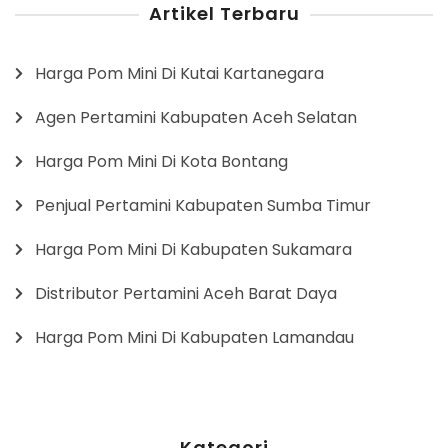
Artikel Terbaru
Harga Pom Mini Di Kutai Kartanegara
Agen Pertamini Kabupaten Aceh Selatan
Harga Pom Mini Di Kota Bontang
Penjual Pertamini Kabupaten Sumba Timur
Harga Pom Mini Di Kabupaten Sukamara
Distributor Pertamini Aceh Barat Daya
Harga Pom Mini Di Kabupaten Lamandau
Kategori