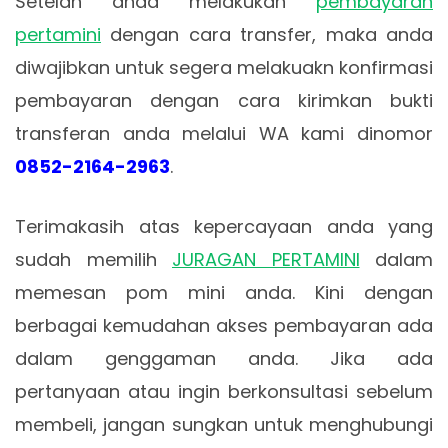
Setelah anda melakukan
pembayaran
pertamini
dengan cara transfer, maka anda
diwajibkan untuk segera melakuakn konfirmasi
pembayaran dengan cara kirimkan bukti
transferan anda melalui WA kami dinomor
0852-2164-2963
.
Terimakasih atas kepercayaan anda yang
sudah memilih
JURAGAN PERTAMINI
dalam
memesan pom mini anda. Kini dengan
berbagai kemudahan akses pembayaran ada
dalam genggaman anda. Jika ada
pertanyaan atau ingin berkonsultasi sebelum
membeli, jangan sungkan untuk menghubungi