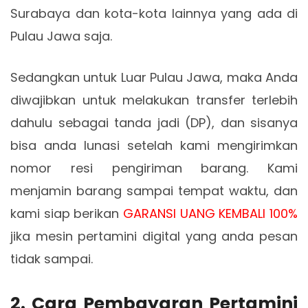
Surabaya dan kota-kota lainnya yang ada di
Pulau Jawa saja.
Sedangkan untuk Luar Pulau Jawa, maka Anda
diwajibkan untuk melakukan transfer terlebih
dahulu sebagai tanda jadi (DP), dan sisanya
bisa anda lunasi setelah kami mengirimkan
nomor resi pengiriman barang. Kami
menjamin barang sampai tempat waktu, dan
kami siap berikan
GARANSI UANG KEMBALI 100%
jika mesin pertamini digital yang anda pesan
tidak sampai.
2. Cara Pembayaran Pertamini