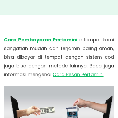
Cara Pembayaran Pertamini
ditempat kami
sangatlah mudah dan terjamin paling aman,
bisa dibayar di tempat dengan sistem cod
juga bisa dengan metode lainnya. Baca juga
informasi mengenai
Cara Pesan Pertamini
.