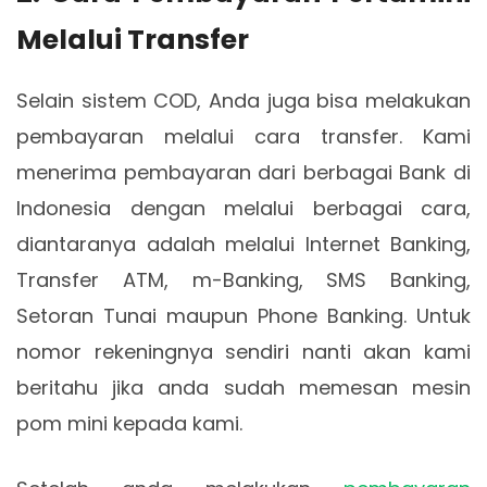
Melalui Transfer
Selain sistem COD, Anda juga bisa melakukan
pembayaran melalui cara transfer. Kami
menerima pembayaran dari berbagai Bank di
Indonesia dengan melalui berbagai cara,
diantaranya adalah melalui Internet Banking,
Transfer ATM, m-Banking, SMS Banking,
Setoran Tunai maupun Phone Banking. Untuk
nomor rekeningnya sendiri nanti akan kami
beritahu jika anda sudah memesan mesin
pom mini kepada kami.