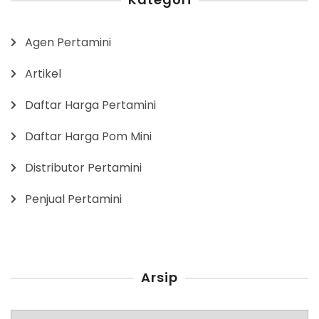
Agen Pertamini
Artikel
Daftar Harga Pertamini
Daftar Harga Pom Mini
Distributor Pertamini
Penjual Pertamini
Arsip