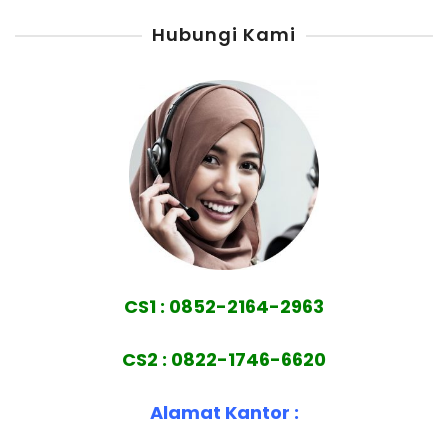
Hubungi Kami
CS1 : 0852-2164-2963
CS2 : 0822-1746-6620
Alamat Kantor :