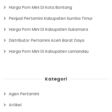
Harga Pom Mini Di Kota Bontang
Penjual Pertamini Kabupaten Sumba Timur
Harga Pom Mini Di Kabupaten Sukamara
Distributor Pertamini Aceh Barat Daya
Harga Pom Mini Di Kabupaten Lamandau
Kategori
Agen Pertamini
Artikel