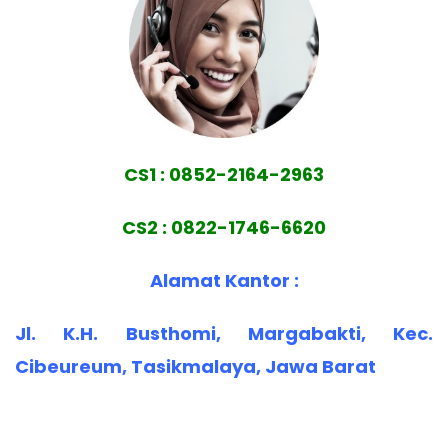
CS1 : 0852-2164-2963
CS2 : 0822-1746-6620
Alamat Kantor :
Jl. K.H. Busthomi, Margabakti, Kec.
Cibeureum, Tasikmalaya, Jawa Barat