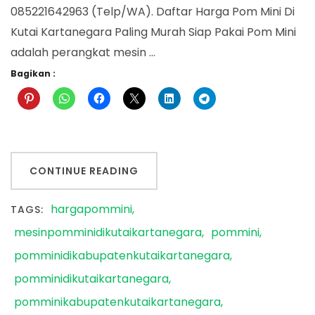
085221642963 (Telp/WA). Daftar Harga Pom Mini Di
Kutai Kartanegara Paling Murah Siap Pakai Pom Mini
adalah perangkat mesin …
Bagikan :
CONTINUE READING
hargapommini
TAGS:
mesinpomminidikutaikartanegara
pommini
pomminidikabupatenkutaikartanegara
pomminidikutaikartanegara
pomminikabupatenkutaikartanegara