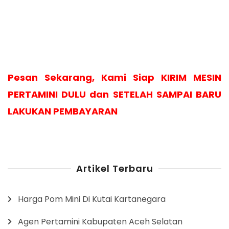
Pesan Sekarang, Kami Siap KIRIM MESIN
PERTAMINI DULU dan SETELAH SAMPAI BARU
LAKUKAN PEMBAYARAN
Artikel Terbaru
Harga Pom Mini Di Kutai Kartanegara
Agen Pertamini Kabupaten Aceh Selatan