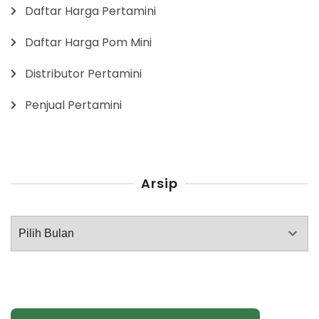
Daftar Harga Pertamini
Daftar Harga Pom Mini
Distributor Pertamini
Penjual Pertamini
Arsip
Arsip