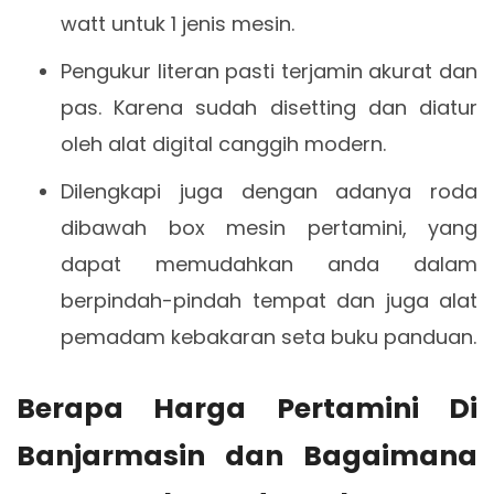
watt untuk 1 jenis mesin.
Pengukur literan pasti terjamin akurat dan
pas. Karena sudah disetting dan diatur
oleh alat digital canggih modern.
Dilengkapi juga dengan adanya roda
dibawah box mesin pertamini, yang
dapat memudahkan anda dalam
berpindah-pindah tempat dan juga alat
pemadam kebakaran seta buku panduan.
Berapa Harga Pertamini Di
Banjarmasin dan Bagaimana