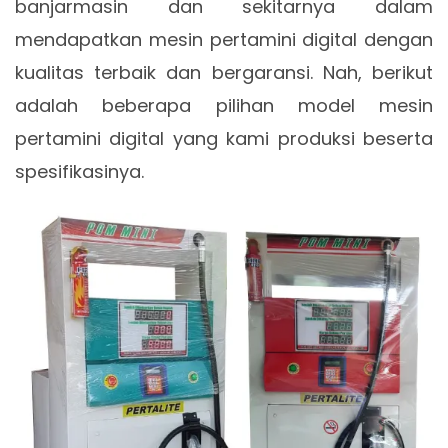
banjarmasin dan sekitarnya dalam
mendapatkan mesin pertamini digital dengan
kualitas terbaik dan bergaransi. Nah, berikut
adalah beberapa pilihan model mesin
pertamini digital yang kami produksi beserta
spesifikasinya.