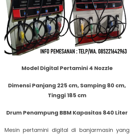
Model Digital Pertamini 4 Nozzle
Dimensi Panjang 225 cm, Samping 80 cm,
Tinggi 185 cm
Drum Penampung BBM Kapasitas 840 Liter
Mesin pertamini digital di banjarmasin yang