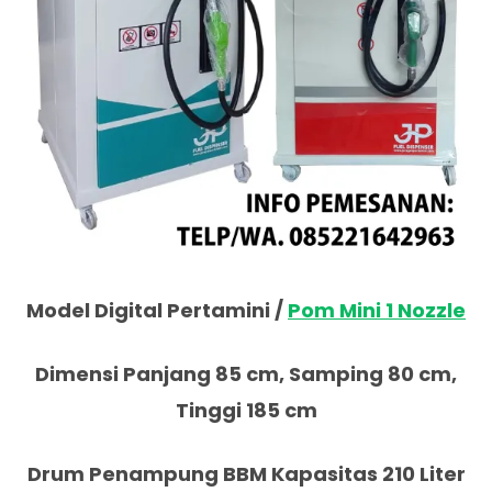
Model Digital Pertamini /
Pom Mini 1 Nozzle
Dimensi Panjang 85 cm, Samping 80 cm,
Tinggi 185 cm
Drum Penampung BBM Kapasitas 210 Liter