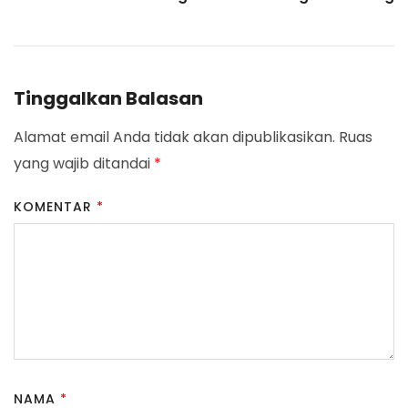
Tinggalkan Balasan
Alamat email Anda tidak akan dipublikasikan.
Ruas
yang wajib ditandai
*
KOMENTAR
*
NAMA
*