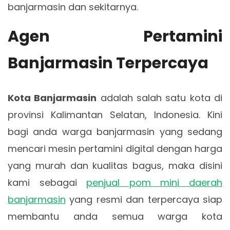
banjarmasin dan sekitarnya.
Agen Pertamini
Banjarmasin Terpercaya
Kota Banjarmasin
adalah salah satu kota di
provinsi Kalimantan Selatan, Indonesia. Kini
bagi anda warga banjarmasin yang sedang
mencari mesin pertamini digital dengan harga
yang murah dan kualitas bagus, maka disini
kami sebagai
penjual pom mini daerah
banjarmasin
yang resmi dan terpercaya siap
membantu anda semua warga kota