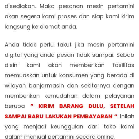
disediakan. Maka pesanan mesin pertamini
akan segera kami proses dan siap kami kirim
langsung ke alamat anda.
Anda tidak perlu takut jika mesin pertamini
digital yang anda pesan tidak sampai. Sebab
disini kami akan memberikan fasilitas
memuaskan untuk konsumen yang berada di
wilayah banjarmasin dan sekitarnya dengan
memberikan kemudahan dalam pelayanan
berupa
” KIRIM BARANG DULU, SETELAH
SAMPAI BARU LAKUKAN PEMBAYARAN “
. Inilah
yang menjadi keunggulan dari toko kami
dalam menjual pertamini secara online.