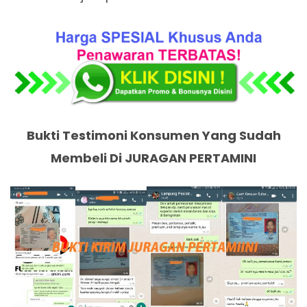
Bukti Testimoni Konsumen Yang Sudah
Membeli Di JURAGAN PERTAMINI