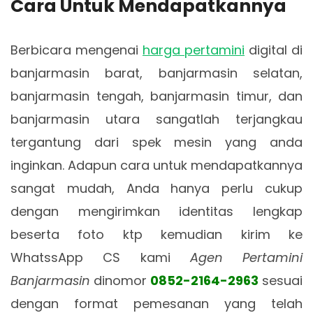
Cara Untuk Mendapatkannya
Berbicara mengenai
harga pertamini
digital di
banjarmasin barat, banjarmasin selatan,
banjarmasin tengah, banjarmasin timur, dan
banjarmasin utara sangatlah terjangkau
tergantung dari spek mesin yang anda
inginkan. Adapun cara untuk mendapatkannya
sangat mudah, Anda hanya perlu cukup
dengan mengirimkan identitas lengkap
beserta foto ktp kemudian kirim ke
WhatssApp CS kami
Agen Pertamini
Banjarmasin
dinomor
0852-2164-2963
sesuai
dengan format pemesanan yang telah