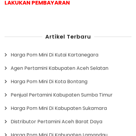
LAKUKAN PEMBAYARAN
Artikel Terbaru
Harga Pom Mini Di Kutai Kartanegara
Agen Pertamini Kabupaten Aceh Selatan
Harga Pom Mini Di Kota Bontang
Penjual Pertamini Kabupaten Sumba Timur
Harga Pom Mini Di Kabupaten Sukamara
Distributor Pertamini Aceh Barat Daya
Harga Pom Mini Di Kabupaten Lamandau