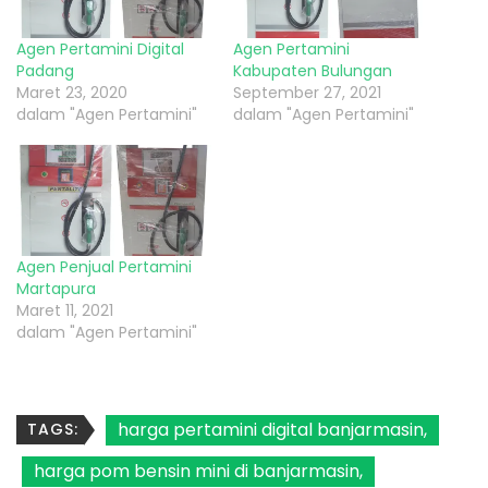
Agen Pertamini Digital
Agen Pertamini
Padang
Kabupaten Bulungan
Maret 23, 2020
September 27, 2021
dalam "Agen Pertamini"
dalam "Agen Pertamini"
Agen Penjual Pertamini
Martapura
Maret 11, 2021
dalam "Agen Pertamini"
harga pertamini digital banjarmasin
TAGS:
harga pom bensin mini di banjarmasin