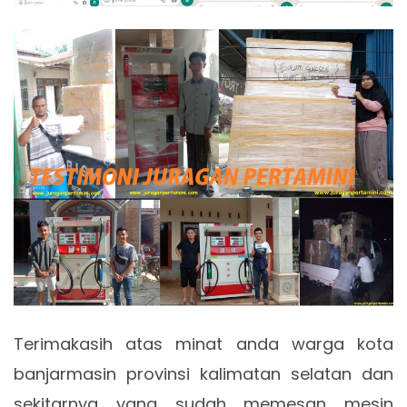
Terimakasih atas minat anda warga kota
banjarmasin provinsi kalimatan selatan dan
sekitarnya yang sudah memesan mesin