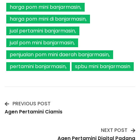
harga pom mini banjarmasin
harga pom mini di banjarmasin
jual pertamini banjarmasin
jual pom mini banjarmasin
penjualan pom mini daerah banjarmasin
pertamini banjarmasin
spbu mini banjarmasin
PREVIOUS POST
Post
Agen Pertamini Ciamis
Navigation
NEXT POST
Agen Pertamini Digital Padang