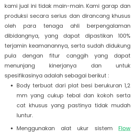
kami jual ini tidak main-main. Kami garap dan
produksi secara serius dan dirancang khusus
oleh para tenaga ahli berpengalaman
dibidangnya, yang dapat dipastikan 100%
terjamin keamanannya, serta sudah didukung
pula dengan fitur canggih yang dapat
menunjang kinerjanya dan untuk
spesifikasinya adalah sebagai berikut :
Body terbuat dari plat besi berukuran 1,2
mm yang cukup tebal dan kokoh serta
cat khusus yang pastinya tidak mudah
luntur.
Menggunakan alat ukur sistem
Flow