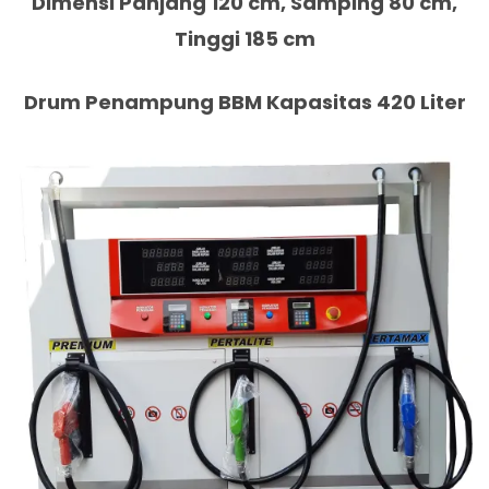
Dimensi Panjang 120 cm, Samping 80 cm,
Tinggi 185 cm
Drum Penampung BBM Kapasitas 420 Liter