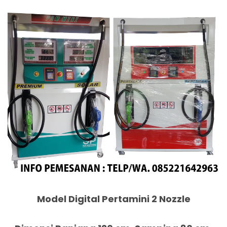
Model Digital Pertamini 2 Nozzle