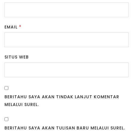
EMAIL
*
SITUS WEB
BERITAHU SAYA AKAN TINDAK LANJUT KOMENTAR
MELALUI SUREL.
BERITAHU SAYA AKAN TULISAN BARU MELALUI SUREL.