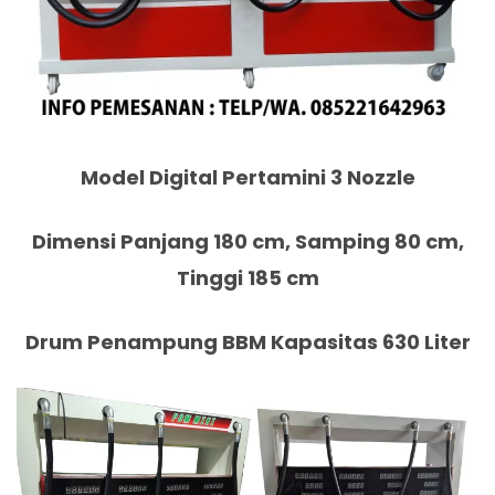
Model Digital Pertamini 3 Nozzle
Dimensi Panjang 180 cm, Samping 80 cm,
Tinggi 185 cm
Drum Penampung BBM Kapasitas 630 Liter