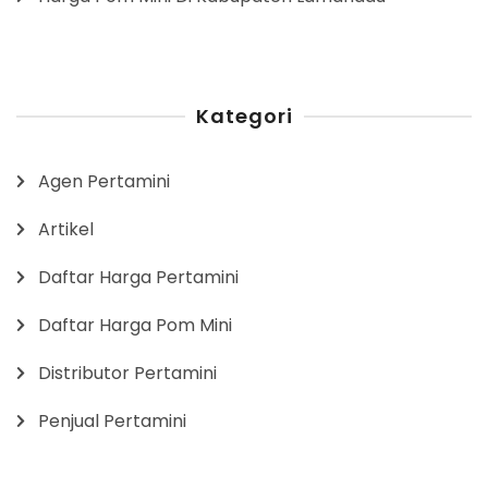
Kategori
Agen Pertamini
Artikel
Daftar Harga Pertamini
Daftar Harga Pom Mini
Distributor Pertamini
Penjual Pertamini