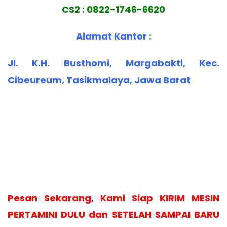
CS2 : 0822-1746-6620
Alamat Kantor :
Jl. K.H. Busthomi, Margabakti, Kec.
Cibeureum, Tasikmalaya, Jawa Barat
Pesan Sekarang, Kami Siap KIRIM MESIN
PERTAMINI DULU dan SETELAH SAMPAI BARU