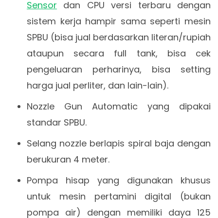
Sensor
dan CPU versi terbaru dengan
sistem kerja hampir sama seperti mesin
SPBU (bisa jual berdasarkan literan/rupiah
ataupun secara full tank, bisa cek
pengeluaran perharinya, bisa setting
harga jual perliter, dan lain-lain).
Nozzle Gun Automatic yang dipakai
standar SPBU.
Selang nozzle berlapis spiral baja dengan
berukuran 4 meter.
Pompa hisap yang digunakan khusus
untuk mesin pertamini digital (bukan
pompa air) dengan memiliki daya 125