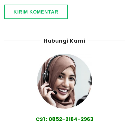
Hubungi Kami
CS1 : 0852-2164-2963