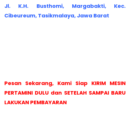
Jl. K.H. Busthomi, Margabakti, Kec.
Cibeureum, Tasikmalaya, Jawa Barat
Pesan Sekarang, Kami Siap KIRIM MESIN
PERTAMINI DULU dan SETELAH SAMPAI BARU
LAKUKAN PEMBAYARAN