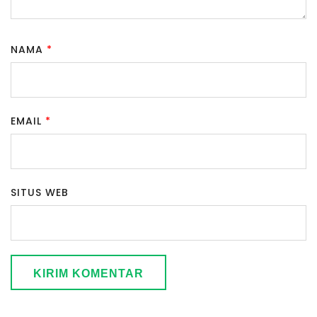
NAMA
*
EMAIL
*
SITUS WEB