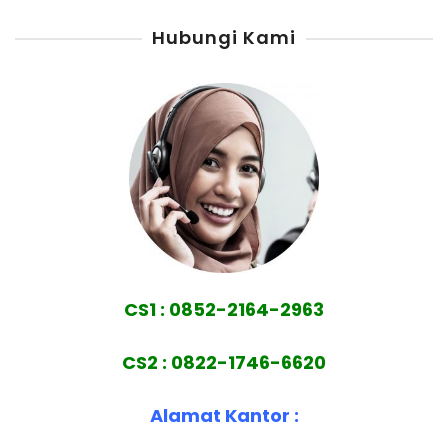
Hubungi Kami
CS1 : 0852-2164-2963
CS2 : 0822-1746-6620
Alamat Kantor :