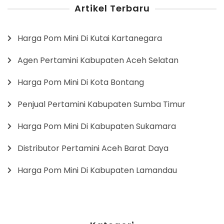
Artikel Terbaru
Harga Pom Mini Di Kutai Kartanegara
Agen Pertamini Kabupaten Aceh Selatan
Harga Pom Mini Di Kota Bontang
Penjual Pertamini Kabupaten Sumba Timur
Harga Pom Mini Di Kabupaten Sukamara
Distributor Pertamini Aceh Barat Daya
Harga Pom Mini Di Kabupaten Lamandau