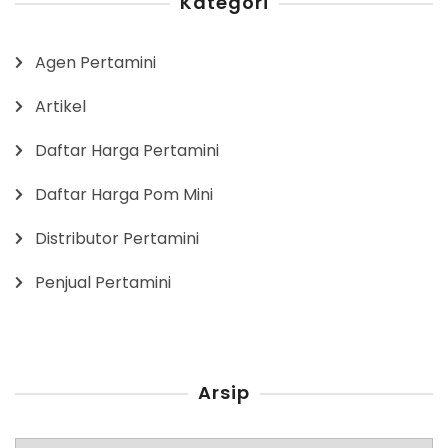
Kategori
Agen Pertamini
Artikel
Daftar Harga Pertamini
Daftar Harga Pom Mini
Distributor Pertamini
Penjual Pertamini
Arsip