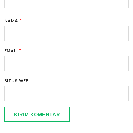
NAMA
*
EMAIL
*
SITUS WEB