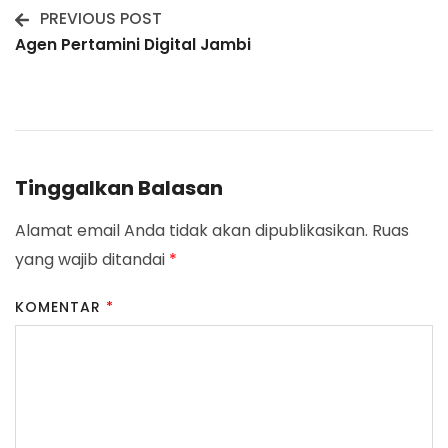
PREVIOUS POST
Post
Agen Pertamini Digital Jambi
Navigation
Tinggalkan Balasan
Alamat email Anda tidak akan dipublikasikan.
Ruas
yang wajib ditandai
*
KOMENTAR
*