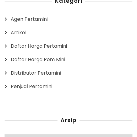
Kategori
Agen Pertamini
Artikel
Daftar Harga Pertamini
Daftar Harga Pom Mini
Distributor Pertamini
Penjual Pertamini
Arsip