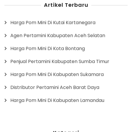
Artikel Terbaru
Harga Pom Mini Di Kutai Kartanegara
Agen Pertamini Kabupaten Aceh Selatan
Harga Pom Mini Di Kota Bontang
Penjual Pertamini Kabupaten Sumba Timur
Harga Pom Mini Di Kabupaten Sukamara
Distributor Pertamini Aceh Barat Daya
Harga Pom Mini Di Kabupaten Lamandau