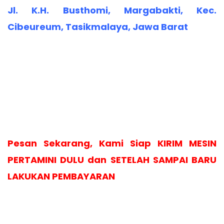
Jl. K.H. Busthomi, Margabakti, Kec.
Cibeureum, Tasikmalaya, Jawa Barat
Pesan Sekarang, Kami Siap KIRIM MESIN
PERTAMINI DULU dan SETELAH SAMPAI BARU
LAKUKAN PEMBAYARAN