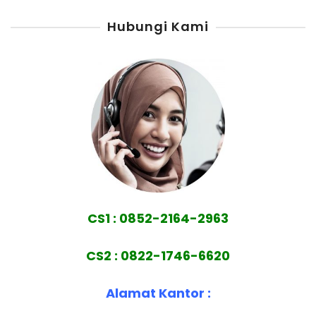
Hubungi Kami
CS1 : 0852-2164-2963
CS2 : 0822-1746-6620
Alamat Kantor :