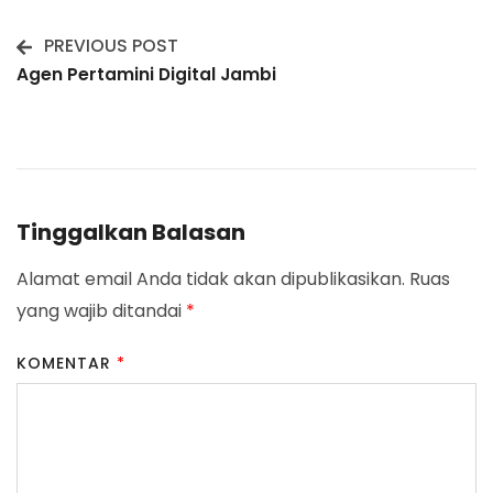
PREVIOUS POST
Post
Agen Pertamini Digital Jambi
Navigation
Tinggalkan Balasan
Alamat email Anda tidak akan dipublikasikan.
Ruas
yang wajib ditandai
*
KOMENTAR
*