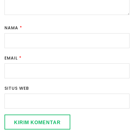
NAMA
*
EMAIL
*
SITUS WEB