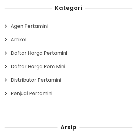
Kategori
Agen Pertamini
Artikel
Daftar Harga Pertamini
Daftar Harga Pom Mini
Distributor Pertamini
Penjual Pertamini
Arsip