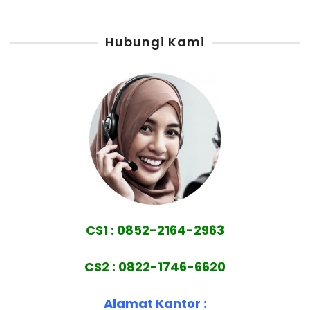
Hubungi Kami
CS1 : 0852-2164-2963
CS2 : 0822-1746-6620
Alamat Kantor :