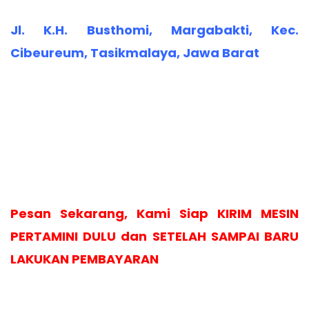
Jl. K.H. Busthomi, Margabakti, Kec.
Cibeureum, Tasikmalaya, Jawa Barat
Pesan Sekarang, Kami Siap KIRIM MESIN
PERTAMINI DULU dan SETELAH SAMPAI BARU
LAKUKAN PEMBAYARAN