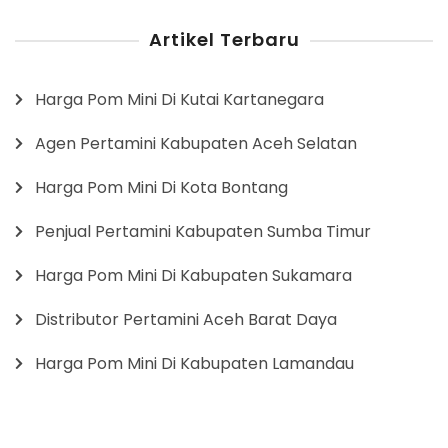
Artikel Terbaru
Harga Pom Mini Di Kutai Kartanegara
Agen Pertamini Kabupaten Aceh Selatan
Harga Pom Mini Di Kota Bontang
Penjual Pertamini Kabupaten Sumba Timur
Harga Pom Mini Di Kabupaten Sukamara
Distributor Pertamini Aceh Barat Daya
Harga Pom Mini Di Kabupaten Lamandau