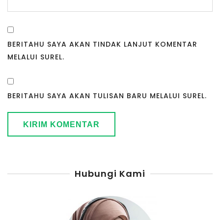
BERITAHU SAYA AKAN TINDAK LANJUT KOMENTAR
MELALUI SUREL.
BERITAHU SAYA AKAN TULISAN BARU MELALUI SUREL.
Hubungi Kami