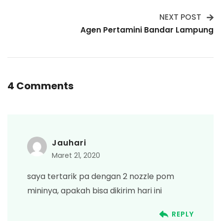
Navigation
NEXT POST
Agen Pertamini Bandar Lampung
4 Comments
Jauhari
Maret 21, 2020
saya tertarik pa dengan 2 nozzle pom
mininya, apakah bisa dikirim hari ini
REPLY