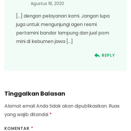
Agustus 18, 2020
[…] dengan pelayanan kami. Jangan lupa
juga untuk mengunjungi agen resmi
pertamini bandar lampung dan jual pom
mini di kebumen jawa […]
REPLY
Tinggalkan Balasan
Alamat email Anda tidak akan dipublikasikan.
Ruas
yang wajib ditandai
*
KOMENTAR
*