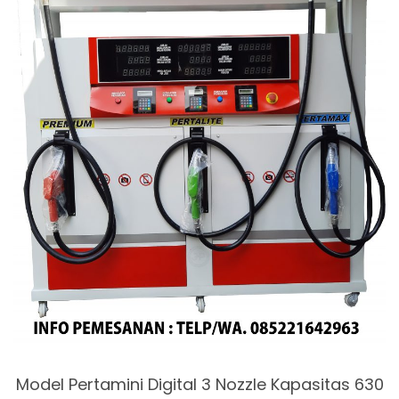
Model Pertamini Digital 3 Nozzle Kapasitas 630