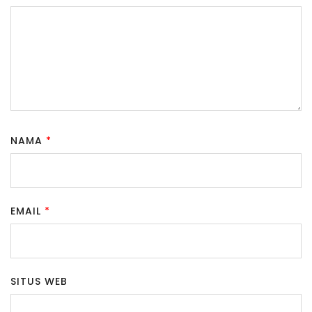
NAMA
*
EMAIL
*
SITUS WEB