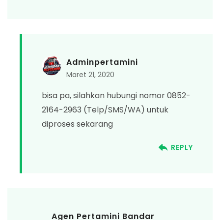
Adminpertamini
Maret 21, 2020
bisa pa, silahkan hubungi nomor 0852-
2164-2963 (Telp/SMS/WA) untuk
diproses sekarang
REPLY
Agen Pertamini Bandar