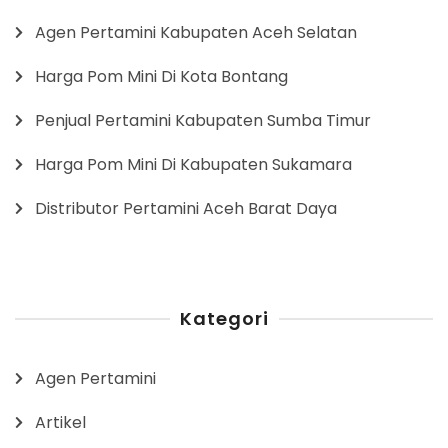
Agen Pertamini Kabupaten Aceh Selatan
Harga Pom Mini Di Kota Bontang
Penjual Pertamini Kabupaten Sumba Timur
Harga Pom Mini Di Kabupaten Sukamara
Distributor Pertamini Aceh Barat Daya
Kategori
Agen Pertamini
Artikel