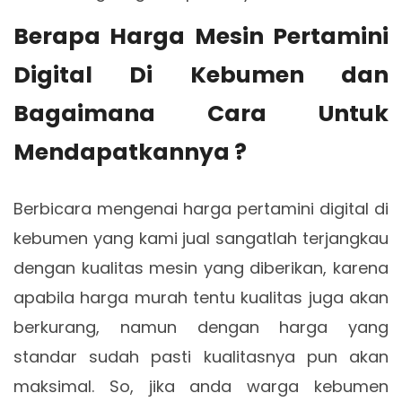
Berapa Harga Mesin Pertamini
Digital Di Kebumen dan
Bagaimana Cara Untuk
Mendapatkannya ?
Berbicara mengenai harga pertamini digital di
kebumen yang kami jual sangatlah terjangkau
dengan kualitas mesin yang diberikan, karena
apabila harga murah tentu kualitas juga akan
berkurang, namun dengan harga yang
standar sudah pasti kualitasnya pun akan
maksimal. So, jika anda warga kebumen