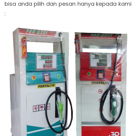
bisa anda pilih dan pesan hanya kepada kami
: