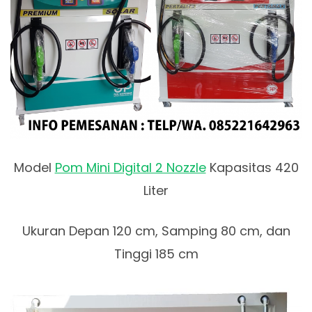
Model
Pom Mini Digital 2 Nozzle
Kapasitas 420
Liter
Ukuran Depan 120 cm, Samping 80 cm, dan
Tinggi 185 cm