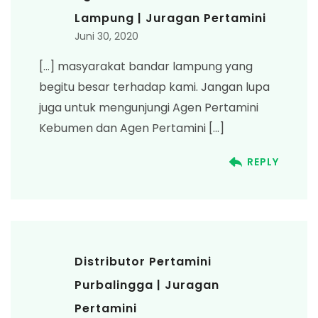
Lampung | Juragan Pertamini
Juni 30, 2020
[…] masyarakat bandar lampung yang
begitu besar terhadap kami. Jangan lupa
juga untuk mengunjungi Agen Pertamini
Kebumen dan Agen Pertamini […]
REPLY
Distributor Pertamini
Purbalingga | Juragan
Pertamini