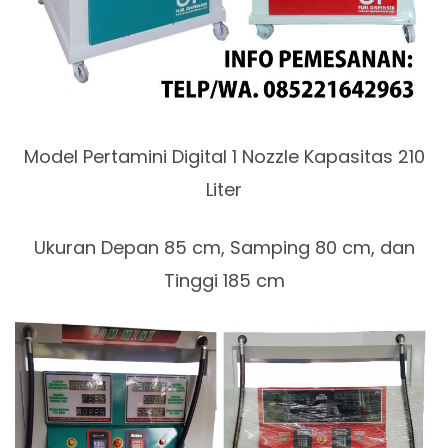
Model Pertamini Digital 1 Nozzle Kapasitas 210
Liter
Ukuran Depan 85 cm, Samping 80 cm, dan
Tinggi 185 cm