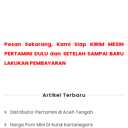
Pesan Sekarang, Kami Siap KIRIM MESIN
PERTAMINI DULU dan SETELAH SAMPAI BARU
LAKUKAN PEMBAYARAN
Artikel Terbaru
Distributor Pertamini di Aceh Tengah
Harga Pom Mini Di Kutai Kartanegara