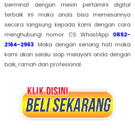
berminat dengan mesin pertamini digital
terbaik ini maka anda bisa memesannya
secara langsung kepada kami dengan cara
menghubungi nomor CS WhastApp
0852-
2164-2963
. Maka dengan senang hati maka
kami akan selalu siap melayani anda dengan
baik, ramah dan profesional.