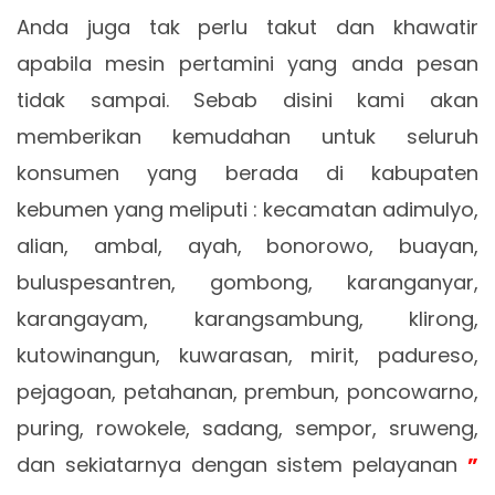
Anda juga tak perlu takut dan khawatir
apabila mesin pertamini yang anda pesan
tidak sampai. Sebab disini kami akan
memberikan kemudahan untuk seluruh
konsumen yang berada di kabupaten
kebumen yang meliputi : kecamatan adimulyo,
alian, ambal, ayah, bonorowo, buayan,
buluspesantren, gombong, karanganyar,
karangayam, karangsambung, klirong,
kutowinangun, kuwarasan, mirit, padureso,
pejagoan, petahanan, prembun, poncowarno,
puring, rowokele, sadang, sempor, sruweng,
dan sekiatarnya dengan sistem pelayanan
”