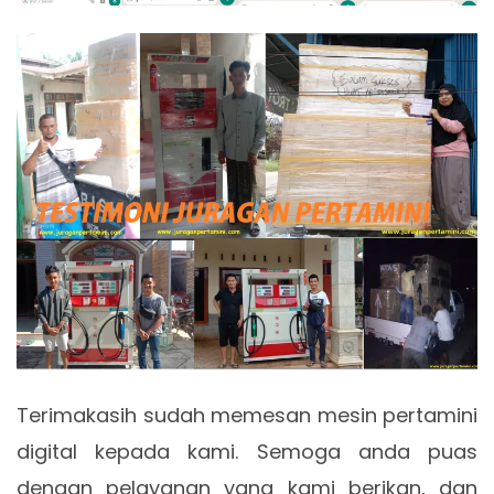
Terimakasih sudah memesan mesin pertamini
digital kepada kami. Semoga anda puas
dengan pelayanan yang kami berikan, dan