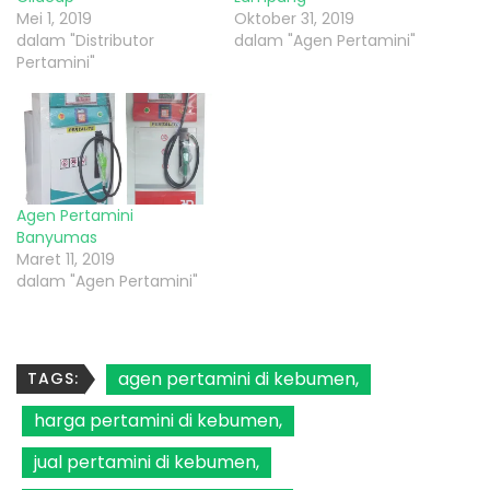
Mei 1, 2019
Oktober 31, 2019
dalam "Distributor
dalam "Agen Pertamini"
Pertamini"
Agen Pertamini
Banyumas
Maret 11, 2019
dalam "Agen Pertamini"
agen pertamini di kebumen
TAGS:
harga pertamini di kebumen
jual pertamini di kebumen