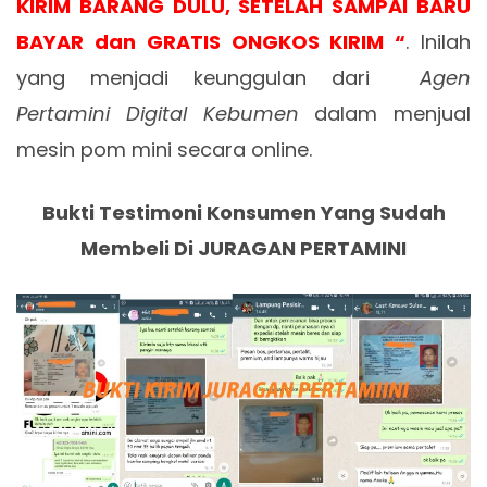
KIRIM BARANG DULU, SETELAH SAMPAI BARU
BAYAR dan GRATIS ONGKOS KIRIM “
. Inilah
yang menjadi keunggulan dari
Agen
Pertamini Digital Kebumen
dalam menjual
mesin pom mini secara online.
Bukti Testimoni Konsumen Yang Sudah
Membeli Di JURAGAN PERTAMINI