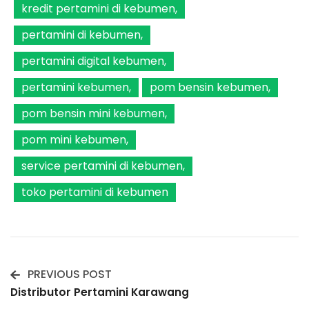
kredit pertamini di kebumen
pertamini di kebumen
pertamini digital kebumen
pertamini kebumen
pom bensin kebumen
pom bensin mini kebumen
pom mini kebumen
service pertamini di kebumen
toko pertamini di kebumen
PREVIOUS POST
Post
Distributor Pertamini Karawang