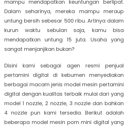
mampu mendapatkan keuntungan berlipat.
Dalam seharinya, mereka mampu meraup
untung bersih sebesar 500 ribu. Artinya dalam
kurun waktu sebulan saja, kamu bisa
mendapatkan untung 15 juta. Usaha yang
sangat menjanjikan bukan?
Disini kami sebagai agen resmi penjual
pertamini digital di kebumen menyediakan
berbagai macam jenis model mesin pertamini
digital dengan kualitas terbaik mulai dari yang
model 1 nozzle, 2 nozzle, 3 nozzle dan bahkan
4 nozzle pun kami tersedia. Berikut adalah
beberapa model mesin pom mini digital yang