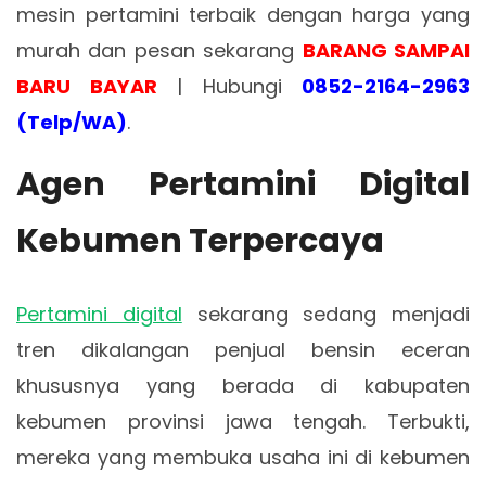
mesin pertamini terbaik dengan harga yang
murah dan pesan sekarang
BARANG SAMPAI
BARU BAYAR
| Hubungi
0852-2164-2963
(Telp/WA)
.
Agen Pertamini Digital
Kebumen Terpercaya
Pertamini digital
sekarang sedang menjadi
tren dikalangan penjual bensin eceran
khususnya yang berada di kabupaten
kebumen provinsi jawa tengah. Terbukti,
mereka yang membuka usaha ini di kebumen