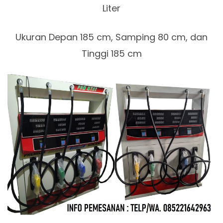
Liter
Ukuran Depan 185 cm, Samping 80 cm, dan
Tinggi 185 cm