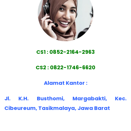
CS1 : 0852-2164-2963
CS2 : 0822-1746-6620
Alamat Kantor :
Jl. K.H. Busthomi, Margabakti, Kec.
Cibeureum, Tasikmalaya, Jawa Barat