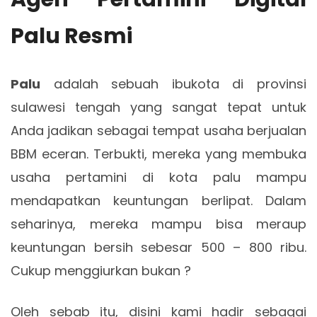
Palu Resmi
Palu
adalah sebuah ibukota di provinsi
sulawesi tengah yang sangat tepat untuk
Anda jadikan sebagai tempat usaha berjualan
BBM eceran. Terbukti, mereka yang membuka
usaha pertamini di kota palu mampu
mendapatkan keuntungan berlipat. Dalam
seharinya, mereka mampu bisa meraup
keuntungan bersih sebesar 500 – 800 ribu.
Cukup menggiurkan bukan ?
Oleh sebab itu, disini kami hadir sebagai