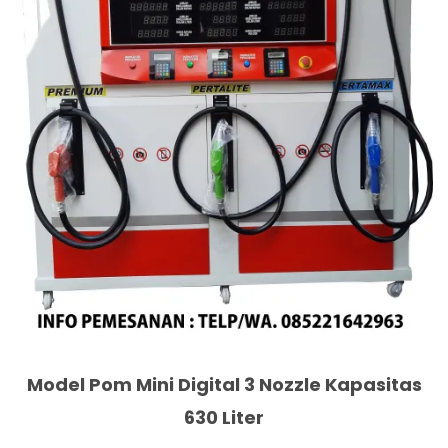
Model Pom Mini Digital 3 Nozzle Kapasitas
630 Liter