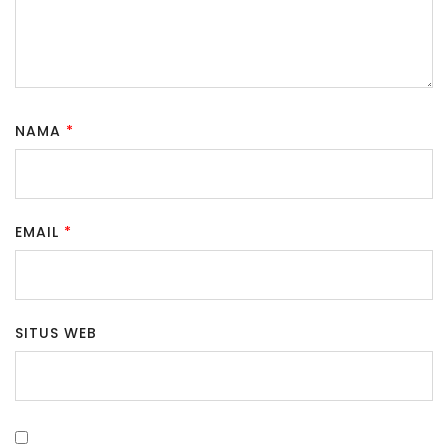
NAMA
*
EMAIL
*
SITUS WEB