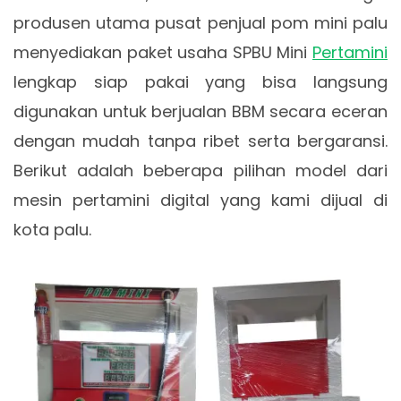
produsen utama pusat penjual pom mini palu
menyediakan paket usaha SPBU Mini
Pertamini
lengkap siap pakai yang bisa langsung
digunakan untuk berjualan BBM secara eceran
dengan mudah tanpa ribet serta bergaransi.
Berikut adalah beberapa pilihan model dari
mesin pertamini digital yang kami dijual di
kota palu.