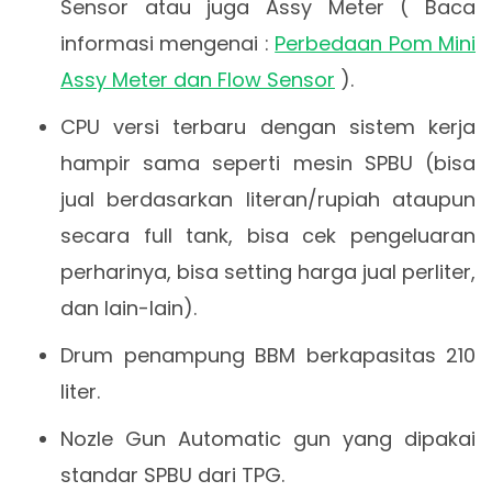
Sensor atau juga Assy Meter ( Baca
informasi mengenai :
Perbedaan Pom Mini
Assy Meter dan Flow Sensor
).
CPU versi terbaru dengan sistem kerja
hampir sama seperti mesin SPBU (bisa
jual berdasarkan literan/rupiah ataupun
secara full tank, bisa cek pengeluaran
perharinya, bisa setting harga jual perliter,
dan lain-lain).
Drum penampung BBM berkapasitas 210
liter.
Nozle Gun Automatic gun yang dipakai
standar SPBU dari TPG.