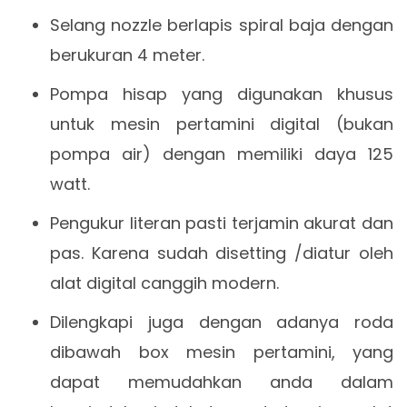
Selang nozzle berlapis spiral baja dengan
berukuran 4 meter.
Pompa hisap yang digunakan khusus
untuk mesin pertamini digital (bukan
pompa air) dengan memiliki daya 125
watt.
Pengukur literan pasti terjamin akurat dan
pas. Karena sudah disetting /diatur oleh
alat digital canggih modern.
Dilengkapi juga dengan adanya roda
dibawah box mesin pertamini, yang
dapat memudahkan anda dalam