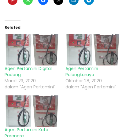
Related
Agen Pertamini Digital
Agen Pertamini
Padang
Palangkaraya
Maret 23, 2020
Oktober 28, 2020
dalam "Agen Pertamini"
dalam "Agen Pertamini"
Agen Pertamini Kota
Parepare