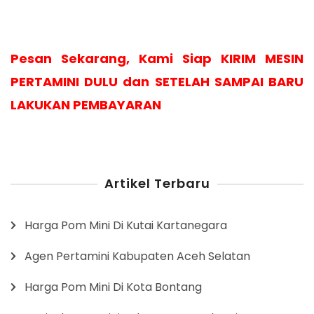
Pesan Sekarang, Kami Siap KIRIM MESIN
PERTAMINI DULU dan SETELAH SAMPAI BARU
LAKUKAN PEMBAYARAN
Artikel Terbaru
Harga Pom Mini Di Kutai Kartanegara
Agen Pertamini Kabupaten Aceh Selatan
Harga Pom Mini Di Kota Bontang