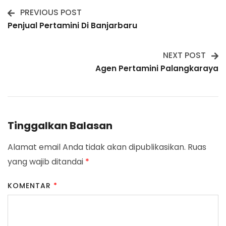
PREVIOUS POST
Post
Penjual Pertamini Di Banjarbaru
Navigation
NEXT POST
Agen Pertamini Palangkaraya
Tinggalkan Balasan
Alamat email Anda tidak akan dipublikasikan.
Ruas
yang wajib ditandai
*
KOMENTAR
*