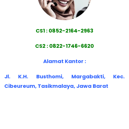
CS1 : 0852-2164-2963
CS2 : 0822-1746-6620
Alamat Kantor :
Jl. K.H. Busthomi, Margabakti, Kec.
Cibeureum, Tasikmalaya, Jawa Barat