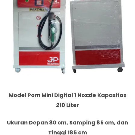
Model Pom Mini Digital 1 Nozzle Kapasitas
210 Liter
Ukuran Depan 80 cm, Samping 85 cm, dan
Tinggi 185 cm