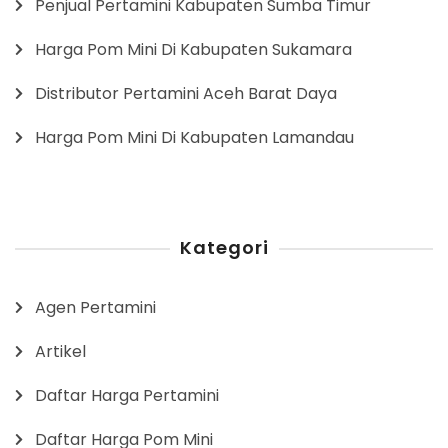
Penjual Pertamini Kabupaten Sumba Timur
Harga Pom Mini Di Kabupaten Sukamara
Distributor Pertamini Aceh Barat Daya
Harga Pom Mini Di Kabupaten Lamandau
Kategori
Agen Pertamini
Artikel
Daftar Harga Pertamini
Daftar Harga Pom Mini