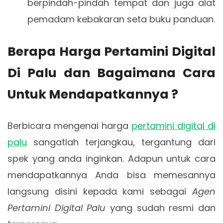
berpindah-pindah tempat dan juga alat
pemadam kebakaran seta buku panduan.
Berapa Harga Pertamini Digital
Di Palu dan Bagaimana Cara
Untuk Mendapatkannya ?
Berbicara mengenai harga
pertamini digital di
palu
sangatlah terjangkau, tergantung dari
spek yang anda inginkan. Adapun untuk cara
mendapatkannya Anda bisa memesannya
langsung disini kepada kami sebagai
Agen
Pertamini Digital Palu
yang sudah resmi dan