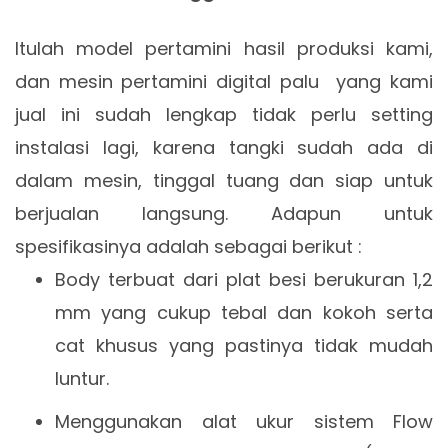
Itulah model pertamini hasil produksi kami,
dan mesin pertamini digital palu yang kami
jual ini sudah lengkap tidak perlu setting
instalasi lagi, karena tangki sudah ada di
dalam mesin, tinggal tuang dan siap untuk
berjualan langsung. Adapun untuk
spesifikasinya adalah sebagai berikut :
Body terbuat dari plat besi berukuran 1,2
mm yang cukup tebal dan kokoh serta
cat khusus yang pastinya tidak mudah
luntur.
Menggunakan alat ukur sistem Flow