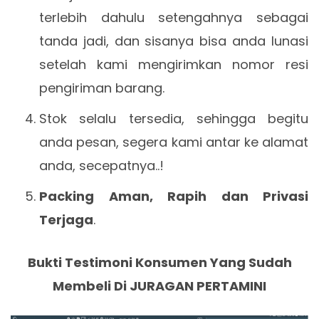
terlebih dahulu setengahnya sebagai
tanda jadi, dan sisanya bisa anda lunasi
setelah kami mengirimkan nomor resi
pengiriman barang.
Stok selalu tersedia, sehingga begitu
anda pesan, segera kami antar ke alamat
anda, secepatnya..!
Packing Aman, Rapih dan Privasi
Terjaga
.
Bukti Testimoni Konsumen Yang Sudah
Membeli Di JURAGAN PERTAMINI