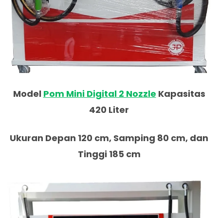
Model
Pom Mini Digital 2 Nozzle
Kapasitas
420 Liter
Ukuran Depan 120 cm, Samping 80 cm, dan
Tinggi 185 cm