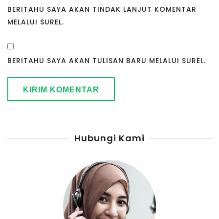
BERITAHU SAYA AKAN TINDAK LANJUT KOMENTAR
MELALUI SUREL.
BERITAHU SAYA AKAN TULISAN BARU MELALUI SUREL.
Hubungi Kami