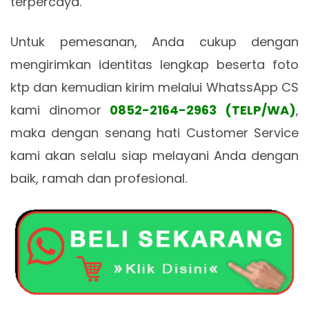
terpercaya.
Untuk pemesanan, Anda cukup dengan
mengirimkan identitas lengkap beserta foto
ktp dan kemudian kirim melalui WhatssApp CS
kami dinomor
0852-2164-2963 (TELP/WA)
,
maka dengan senang hati Customer Service
kami akan selalu siap melayani Anda dengan
baik, ramah dan profesional.