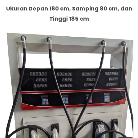
Ukuran Depan 180 cm, Samping 80 cm, dan
Tinggi 185 cm