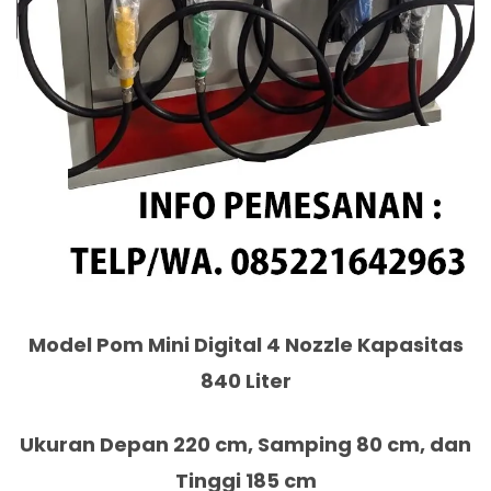
Model Pom Mini Digital 4 Nozzle Kapasitas
840 Liter
Ukuran Depan 220 cm, Samping 80 cm, dan
Tinggi 185 cm