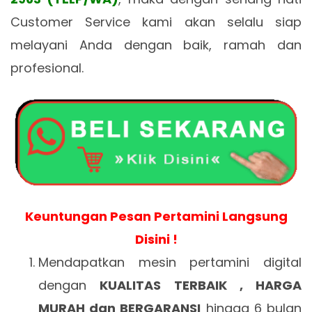
Customer Service kami akan selalu siap
melayani Anda dengan baik, ramah dan
profesional.
Keuntungan Pesan Pertamini Langsung
Disini !
Mendapatkan mesin pertamini digital
dengan
KUALITAS TERBAIK , HARGA
MURAH dan BERGARANSI
hingga 6 bulan