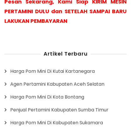
Pesan Sekarang, Kami Siap KIRIM MESIN
PERTAMINI DULU dan SETELAH SAMPAI BARU
LAKUKAN PEMBAYARAN
Artikel Terbaru
Harga Pom Mini Di Kutai Kartanegara
Agen Pertamini Kabupaten Aceh Selatan
Harga Pom Mini Di Kota Bontang
Penjual Pertamini Kabupaten Sumba Timur
Harga Pom Mini Di Kabupaten Sukamara