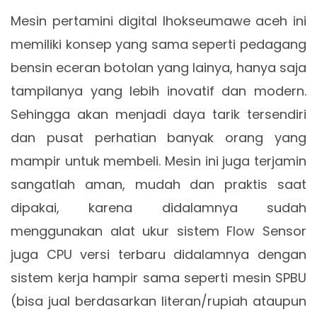
Mesin pertamini digital lhokseumawe aceh ini
memiliki konsep yang sama seperti pedagang
bensin eceran botolan yang lainya, hanya saja
tampilanya yang lebih inovatif dan modern.
Sehingga akan menjadi daya tarik tersendiri
dan pusat perhatian banyak orang yang
mampir untuk membeli. Mesin ini juga terjamin
sangatlah aman, mudah dan praktis saat
dipakai, karena didalamnya sudah
menggunakan alat ukur sistem Flow Sensor
juga CPU versi terbaru didalamnya dengan
sistem kerja hampir sama seperti mesin SPBU
(bisa jual berdasarkan literan/rupiah ataupun