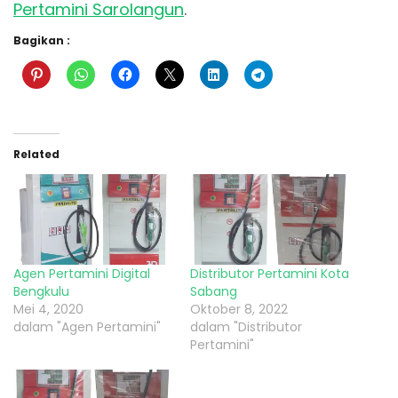
Pertamini Sarolangun
.
Bagikan :
Related
Agen Pertamini Digital
Distributor Pertamini Kota
Bengkulu
Sabang
Mei 4, 2020
Oktober 8, 2022
dalam "Agen Pertamini"
dalam "Distributor
Pertamini"