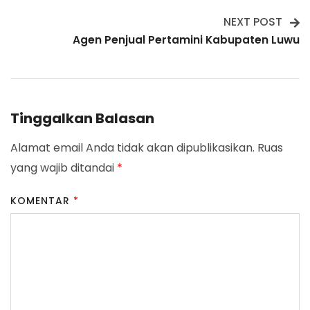
Navigation
NEXT POST
Agen Penjual Pertamini Kabupaten Luwu
Tinggalkan Balasan
Alamat email Anda tidak akan dipublikasikan.
Ruas
yang wajib ditandai
*
KOMENTAR
*