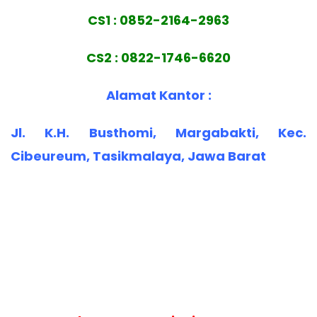
CS1 : 0852-2164-2963
CS2 : 0822-1746-6620
Alamat Kantor :
Jl. K.H. Busthomi, Margabakti, Kec.
Cibeureum, Tasikmalaya, Jawa Barat