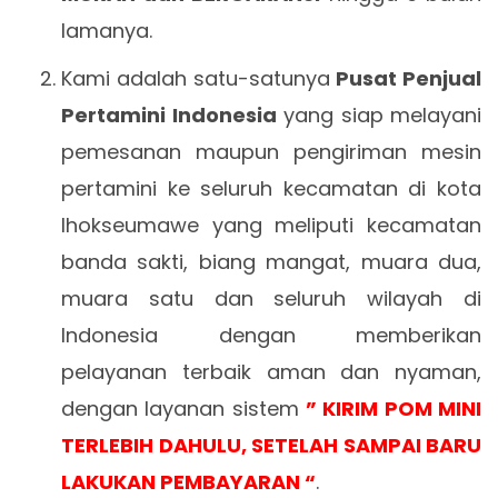
lamanya.
Kami adalah satu-satunya
Pusat Penjual
Pertamini Indonesia
yang siap melayani
pemesanan maupun pengiriman mesin
pertamini ke seluruh kecamatan di kota
lhokseumawe yang meliputi kecamatan
banda sakti, biang mangat, muara dua,
muara satu dan seluruh wilayah di
Indonesia dengan memberikan
pelayanan terbaik aman dan nyaman,
dengan layanan sistem
” KIRIM POM MINI
TERLEBIH DAHULU, SETELAH SAMPAI BARU
LAKUKAN PEMBAYARAN “
.