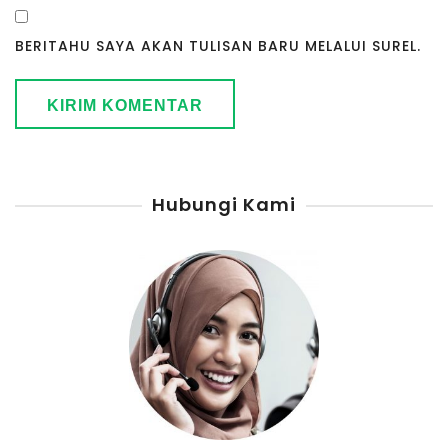
BERITAHU SAYA AKAN TULISAN BARU MELALUI SUREL.
Hubungi Kami