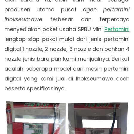
produsen utama pusat
agen pertamini
lhokseumawe
terbesar dan terpercaya
menyediakan paket usaha SPBU Mini
Pertamini
lengkap siap pakai mulai dari jenis pertamini
digital 1 nozzle, 2 nozzle, 3 nozzle dan bahkan 4
nozzle jenis baru pun kami menjualnya. Berikut
adalah beberapa model dari mesin pertamini
digital yang kami jual di lhokseumawe aceh
beserta spesifikasinya.