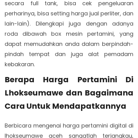
secara full tank, bisa cek pengeluaran
perharinya, bisa setting harga jual perliter, dan
lain-lain). Dilengkapi juga dengan adanya
roda dibawah box mesin pertamini, yang
dapat memudahkan anda dalam berpindah-
pindah tempat dan juga alat pemadam
kebakaran.
Berapa Harga Pertamini Di
Lhokseumawe dan Bagaimana
Cara Untuk Mendapatkannya
Berbicara mengenai harga pertamini digital di
lhokseumawe aceh sangatlah terjangkau,