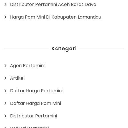
Distributor Pertamini Aceh Barat Daya
Harga Pom Mini Di Kabupaten Lamandau
Kategori
Agen Pertamini
Artikel
Daftar Harga Pertamini
Daftar Harga Pom Mini
Distributor Pertamini