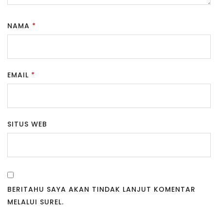
NAMA
*
EMAIL
*
SITUS WEB
BERITAHU SAYA AKAN TINDAK LANJUT KOMENTAR
MELALUI SUREL.