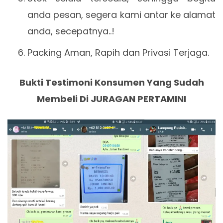
anda pesan, segera kami antar ke alamat
anda, secepatnya..!
Packing Aman, Rapih dan Privasi Terjaga.
Bukti Testimoni Konsumen Yang Sudah
Membeli Di JURAGAN PERTAMINI