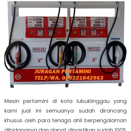
Mesin pertamini di kota lubuklinggau yang
kami jual ini semuanya sudah dirancang
khusus oleh para tenaga ahli berpengalaman
dibidangnya dan dapat dipastikan sudah 100%