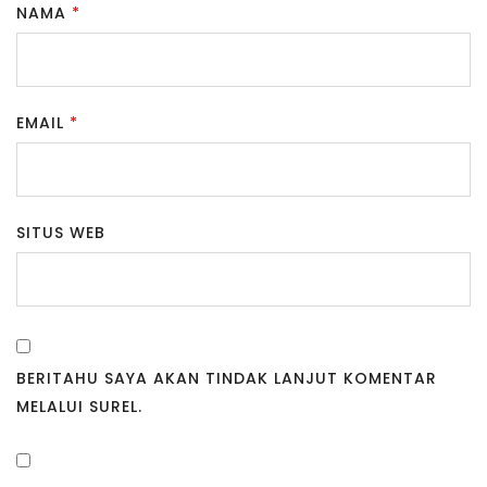
NAMA
*
EMAIL
*
SITUS WEB
BERITAHU SAYA AKAN TINDAK LANJUT KOMENTAR
MELALUI SUREL.