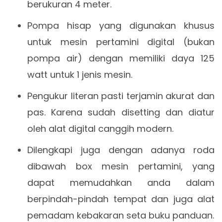
berukuran 4 meter.
Pompa hisap yang digunakan khusus
untuk mesin pertamini digital (bukan
pompa air) dengan memiliki daya 125
watt untuk 1 jenis mesin.
Pengukur literan pasti terjamin akurat dan
pas. Karena sudah disetting dan diatur
oleh alat digital canggih modern.
Dilengkapi juga dengan adanya roda
dibawah box mesin pertamini, yang
dapat memudahkan anda dalam
berpindah-pindah tempat dan juga alat
pemadam kebakaran seta buku panduan.