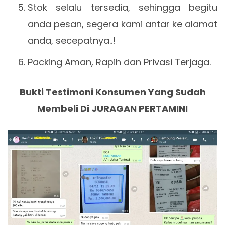
Stok selalu tersedia, sehingga begitu
anda pesan, segera kami antar ke alamat
anda, secepatnya..!
Packing Aman, Rapih dan Privasi Terjaga.
Bukti Testimoni Konsumen Yang Sudah
Membeli Di JURAGAN PERTAMINI