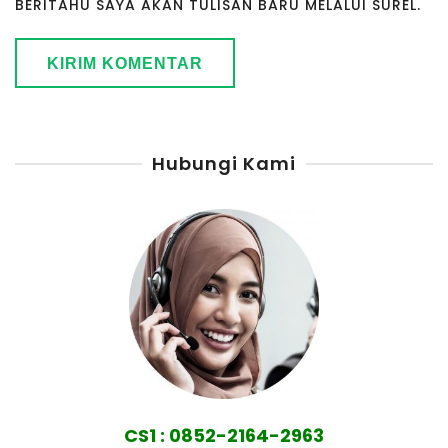
BERITAHU SAYA AKAN TULISAN BARU MELALUI SUREL.
Hubungi Kami
CS1 : 0852-2164-2963