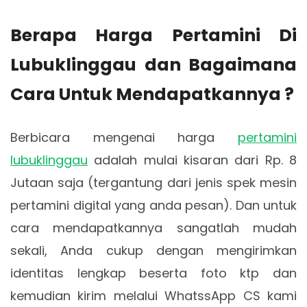
Berapa Harga Pertamini Di
Lubuklinggau dan Bagaimana
Cara Untuk Mendapatkannya ?
Berbicara mengenai harga
pertamini
lubuklinggau
adalah mulai kisaran dari Rp. 8
Jutaan saja (tergantung dari jenis spek mesin
pertamini digital yang anda pesan). Dan untuk
cara mendapatkannya sangatlah mudah
sekali, Anda cukup dengan mengirimkan
identitas lengkap beserta foto ktp dan
kemudian kirim melalui WhatssApp CS kami