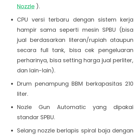
Nozzle
).
CPU versi terbaru dengan sistem kerja
hampir sama seperti mesin SPBU (bisa
jual berdasarkan literan/rupiah ataupun
secara full tank, bisa cek pengeluaran
perharinya, bisa setting harga jual perliter,
dan lain-lain).
Drum penampung BBM berkapasitas 210
liter.
Nozle Gun Automatic yang dipakai
standar SPBU.
Selang nozzle berlapis spiral baja dengan