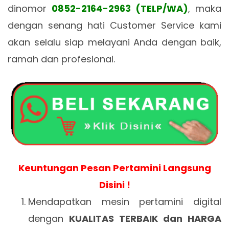
dinomor
0852-2164-2963 (TELP/WA)
, maka
dengan senang hati Customer Service kami
akan selalu siap melayani Anda dengan baik,
ramah dan profesional.
Keuntungan Pesan Pertamini Langsung
Disini !
Mendapatkan mesin pertamini digital
dengan
KUALITAS TERBAIK dan HARGA