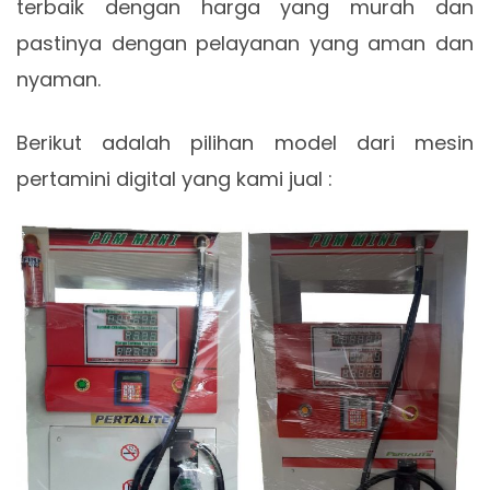
terbaik dengan harga yang murah dan
pastinya dengan pelayanan yang aman dan
nyaman.
Berikut adalah pilihan model dari mesin
pertamini digital yang kami jual :