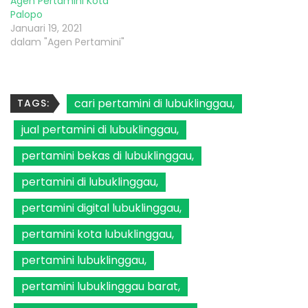
Agen Pertamini Kota
Palopo
Januari 19, 2021
dalam "Agen Pertamini"
cari pertamini di lubuklinggau
TAGS:
jual pertamini di lubuklinggau
pertamini bekas di lubuklinggau
pertamini di lubuklinggau
pertamini digital lubuklinggau
pertamini kota lubuklinggau
pertamini lubuklinggau
pertamini lubuklinggau barat