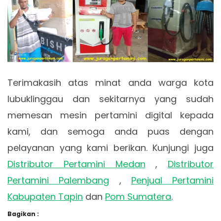
Terimakasih atas minat anda warga kota
lubuklinggau dan sekitarnya yang sudah
memesan mesin pertamini digital kepada
kami, dan semoga anda puas dengan
pelayanan yang kami berikan. Kunjungi juga
Distributor Pertamini Medan
,
Distributor
Pertamini Palembang
,
Penjual Pertamini
Kabupaten Tapin
dan
Pom Sumatera
.
Bagikan :