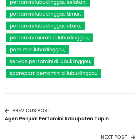
pertamini lubuklinggau selatan
pertamini lubuklinggau timur
pertamini lubuklinggau utara
pertamini murah di lubuklinggau
pom mini lubuklinggau
service pertamini di lubuklinggau
sparepart pertamini di lubuklinggau
PREVIOUS POST
Post
Agen Penjual Pertamini Kabupaten Tapin
Navigation
NEXT POST