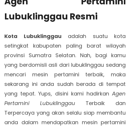
Agen Pertamini
Lubuklinggau Resmi
Kota Lubuklinggau
adalah suatu kota
setingkat kabupaten paling barat wilayah
provinsi Sumatra Selatan. Nah, bagi kamu
yang berdomisli asli dari lubuklinggau sedang
mencari mesin pertamini terbaik, maka
sekarang ini anda sudah berada di tempat
yang tepat. Yups, disini kami hadirkan
Agen
Pertamini Lubuklinggau
Terbaik dan
Terpercaya yang akan selalu siap membantu
anda dalam mendapatkan mesin pertamini