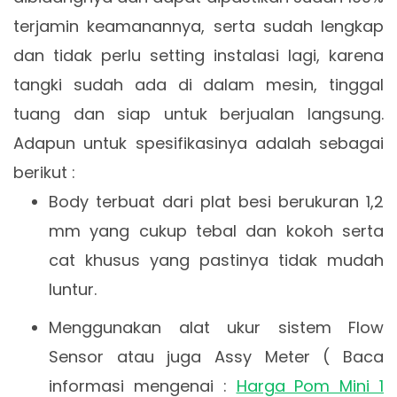
terjamin keamanannya, serta sudah lengkap
dan tidak perlu setting instalasi lagi, karena
tangki sudah ada di dalam mesin, tinggal
tuang dan siap untuk berjualan langsung.
Adapun untuk spesifikasinya adalah sebagai
berikut :
Body terbuat dari plat besi berukuran 1,2
mm yang cukup tebal dan kokoh serta
cat khusus yang pastinya tidak mudah
luntur.
Menggunakan alat ukur sistem Flow
Sensor atau juga Assy Meter ( Baca
informasi mengenai :
Harga Pom Mini 1