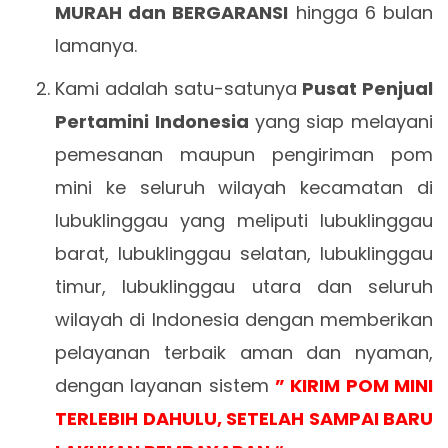
MURAH dan BERGARANSI
hingga 6 bulan
lamanya.
Kami adalah satu-satunya
Pusat Penjual
Pertamini Indonesia
yang siap melayani
pemesanan maupun pengiriman pom
mini ke seluruh wilayah kecamatan di
lubuklinggau yang meliputi lubuklinggau
barat, lubuklinggau selatan, lubuklinggau
timur, lubuklinggau utara dan seluruh
wilayah di Indonesia dengan memberikan
pelayanan terbaik aman dan nyaman,
dengan layanan sistem
” KIRIM POM MINI
TERLEBIH DAHULU, SETELAH SAMPAI BARU