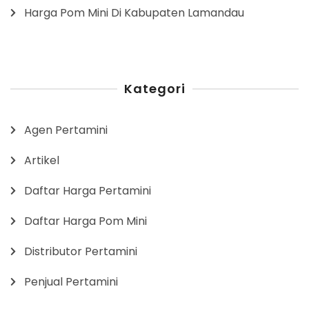
Harga Pom Mini Di Kabupaten Lamandau
Kategori
Agen Pertamini
Artikel
Daftar Harga Pertamini
Daftar Harga Pom Mini
Distributor Pertamini
Penjual Pertamini