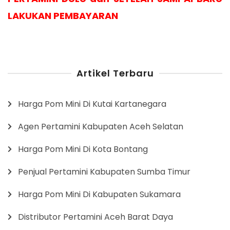
LAKUKAN PEMBAYARAN
Artikel Terbaru
Harga Pom Mini Di Kutai Kartanegara
Agen Pertamini Kabupaten Aceh Selatan
Harga Pom Mini Di Kota Bontang
Penjual Pertamini Kabupaten Sumba Timur
Harga Pom Mini Di Kabupaten Sukamara
Distributor Pertamini Aceh Barat Daya