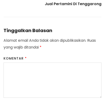
Jual Pertamini Di Tenggarong
Tinggalkan Balasan
Alamat email Anda tidak akan dipublikasikan.
Ruas
yang wajib ditandai
*
KOMENTAR
*