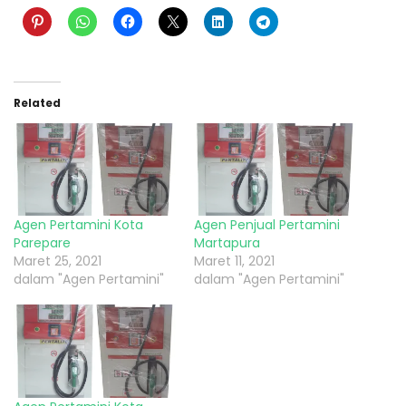
Related
Agen Pertamini Kota
Agen Penjual Pertamini
Parepare
Martapura
Maret 25, 2021
Maret 11, 2021
dalam "Agen Pertamini"
dalam "Agen Pertamini"