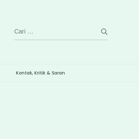
Cari
untuk:
Kontak, Kritik & Saran