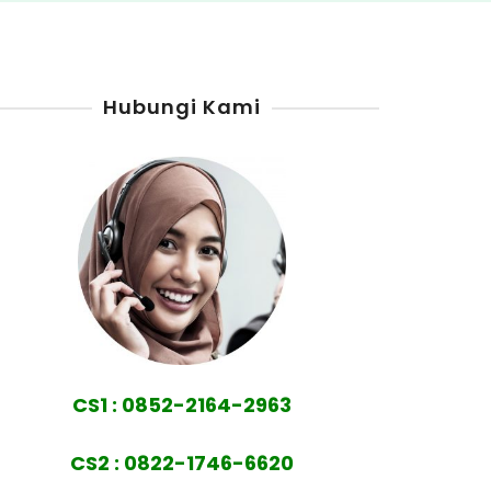
Hubungi Kami
CS1 : 0852-2164-2963
CS2 : 0822-1746-6620