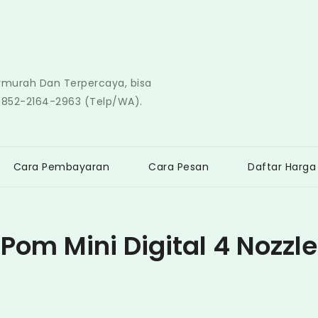
ermurah Dan Terpercaya, bisa
0852-2164-2963 (Telp/WA).
Cara Pembayaran
Cara Pesan
Daftar Harga
Pom Mini Digital 4 Nozzle