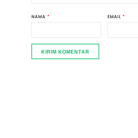
NAMA
*
EMAIL
*