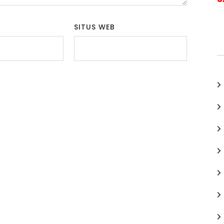
SITUS WEB