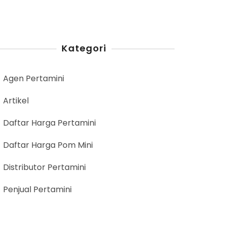
Kategori
Agen Pertamini
Artikel
Daftar Harga Pertamini
Daftar Harga Pom Mini
Distributor Pertamini
Penjual Pertamini