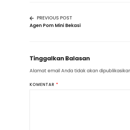
PREVIOUS POST
Post
Agen Pom Mini Bekasi
Navigation
Tinggalkan Balasan
Alamat email Anda tidak akan dipublikasikan
KOMENTAR
*