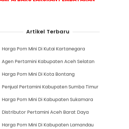
Artikel Terbaru
Harga Pom Mini Di Kutai Kartanegara
Agen Pertamini Kabupaten Aceh Selatan
Harga Pom Mini Di Kota Bontang
Penjual Pertamini Kabupaten Sumba Timur
Harga Pom Mini Di Kabupaten Sukamara
Distributor Pertamini Aceh Barat Daya
Harga Pom Mini Di Kabupaten Lamandau