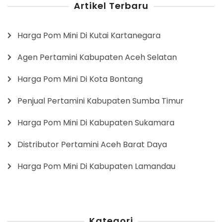
Artikel Terbaru
Harga Pom Mini Di Kutai Kartanegara
Agen Pertamini Kabupaten Aceh Selatan
Harga Pom Mini Di Kota Bontang
Penjual Pertamini Kabupaten Sumba Timur
Harga Pom Mini Di Kabupaten Sukamara
Distributor Pertamini Aceh Barat Daya
Harga Pom Mini Di Kabupaten Lamandau
Kategori