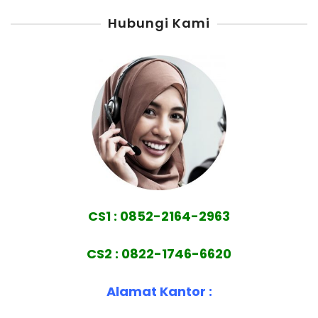
Hubungi Kami
CS1 : 0852-2164-2963
CS2 : 0822-1746-6620
Alamat Kantor :