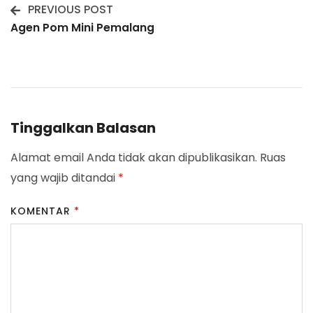
PREVIOUS POST
Post
Agen Pom Mini Pemalang
Navigation
Tinggalkan Balasan
Alamat email Anda tidak akan dipublikasikan.
Ruas
yang wajib ditandai
*
KOMENTAR
*