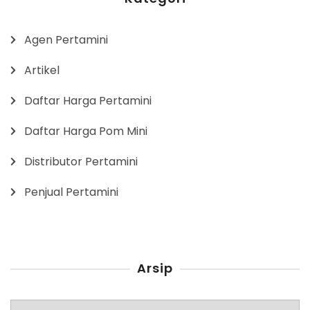
Agen Pertamini
Artikel
Daftar Harga Pertamini
Daftar Harga Pom Mini
Distributor Pertamini
Penjual Pertamini
Arsip