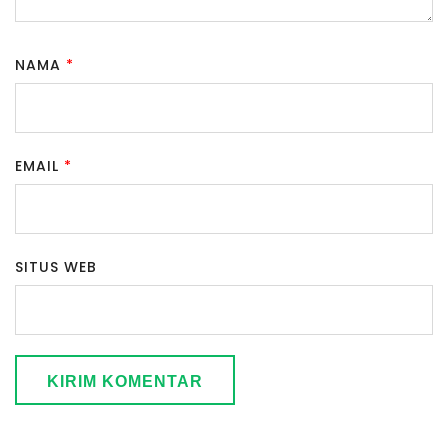
NAMA
*
EMAIL
*
SITUS WEB