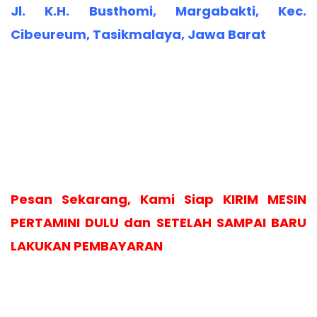
Jl. K.H. Busthomi, Margabakti, Kec.
Cibeureum, Tasikmalaya, Jawa Barat
Pesan Sekarang, Kami Siap KIRIM MESIN
PERTAMINI DULU dan SETELAH SAMPAI BARU
LAKUKAN PEMBAYARAN