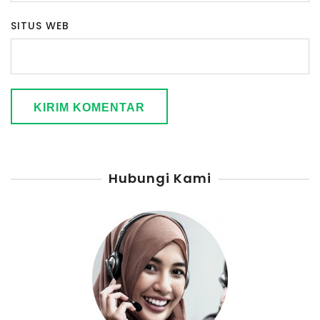
SITUS WEB
Hubungi Kami