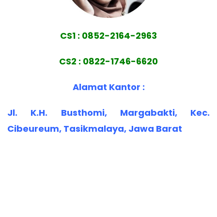
CS1 : 0852-2164-2963
CS2 : 0822-1746-6620
Alamat Kantor :
Jl. K.H. Busthomi, Margabakti, Kec.
Cibeureum, Tasikmalaya, Jawa Barat