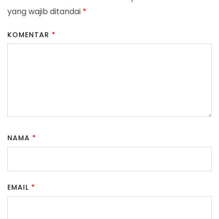
yang wajib ditandai
*
KOMENTAR
*
NAMA
*
EMAIL
*