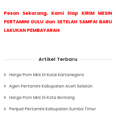
Pesan Sekarang, Kami Siap KIRIM MESIN
PERTAMINI DULU dan SETELAH SAMPAI BARU
LAKUKAN PEMBAYARAN
Artikel Terbaru
Harga Pom Mini Di Kutai Kartanegara
Agen Pertamini Kabupaten Aceh Selatan
Harga Pom Mini Di Kota Bontang
Penjual Pertamini Kabupaten Sumba Timur