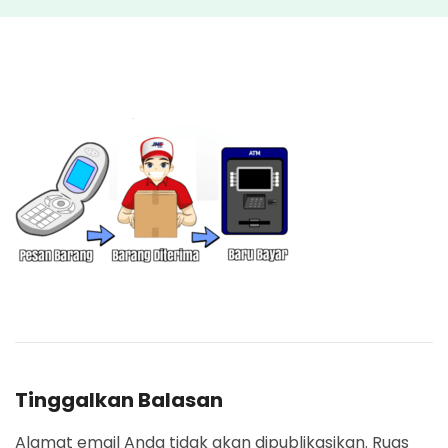
Tinggalkan Balasan
Alamat email Anda tidak akan dipublikasikan.
Ruas