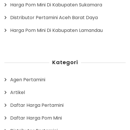
Harga Pom Mini Di Kabupaten Sukamara
Distributor Pertamini Aceh Barat Daya
Harga Pom Mini Di Kabupaten Lamandau
Kategori
Agen Pertamini
Artikel
Daftar Harga Pertamini
Daftar Harga Pom Mini