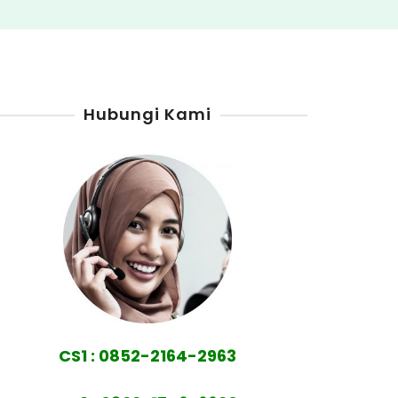
Hubungi Kami
CS1 : 0852-2164-2963