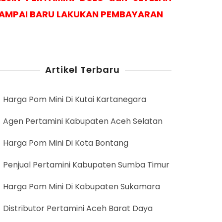
AMPAI BARU LAKUKAN PEMBAYARAN
Artikel Terbaru
Harga Pom Mini Di Kutai Kartanegara
Agen Pertamini Kabupaten Aceh Selatan
Harga Pom Mini Di Kota Bontang
Penjual Pertamini Kabupaten Sumba Timur
Harga Pom Mini Di Kabupaten Sukamara
Distributor Pertamini Aceh Barat Daya