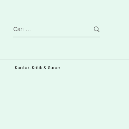
Cari
untuk:
Kontak, Kritik & Saran