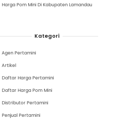
Harga Pom Mini Di Kabupaten Lamandau
Kategori
Agen Pertamini
Artikel
Daftar Harga Pertamini
Daftar Harga Pom Mini
Distributor Pertamini
Penjual Pertamini