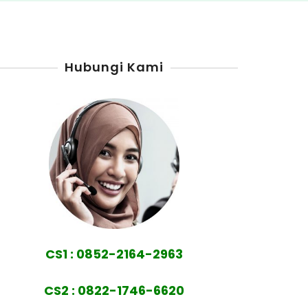
Hubungi Kami
CS1 : 0852-2164-2963
CS2 : 0822-1746-6620