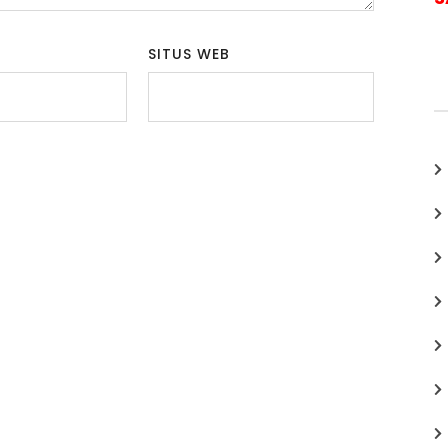
SITUS WEB