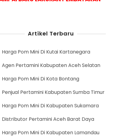
Artikel Terbaru
Harga Pom Mini Di Kutai Kartanegara
Agen Pertamini Kabupaten Aceh Selatan
Harga Pom Mini Di Kota Bontang
Penjual Pertamini Kabupaten Sumba Timur
Harga Pom Mini Di Kabupaten Sukamara
Distributor Pertamini Aceh Barat Daya
Harga Pom Mini Di Kabupaten Lamandau