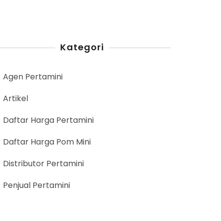
Kategori
Agen Pertamini
Artikel
Daftar Harga Pertamini
Daftar Harga Pom Mini
Distributor Pertamini
Penjual Pertamini