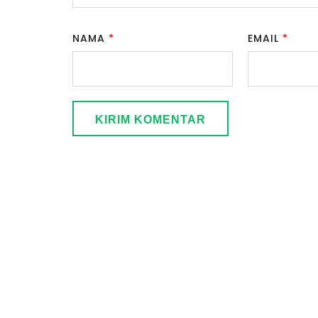
NAMA
*
EMAIL
*