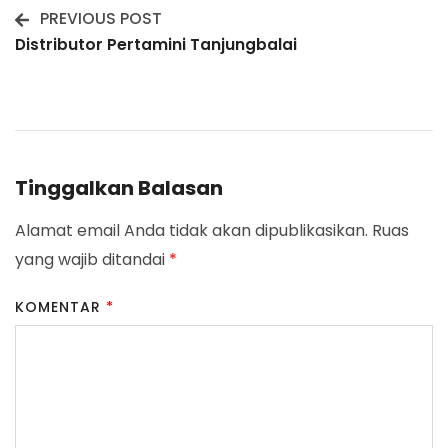
PREVIOUS POST
Post
Distributor Pertamini Tanjungbalai
Navigation
Tinggalkan Balasan
Alamat email Anda tidak akan dipublikasikan.
Ruas
yang wajib ditandai
*
KOMENTAR
*