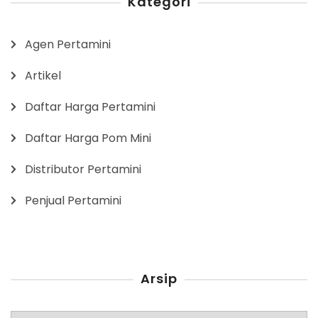
Kategori
Agen Pertamini
Artikel
Daftar Harga Pertamini
Daftar Harga Pom Mini
Distributor Pertamini
Penjual Pertamini
Arsip