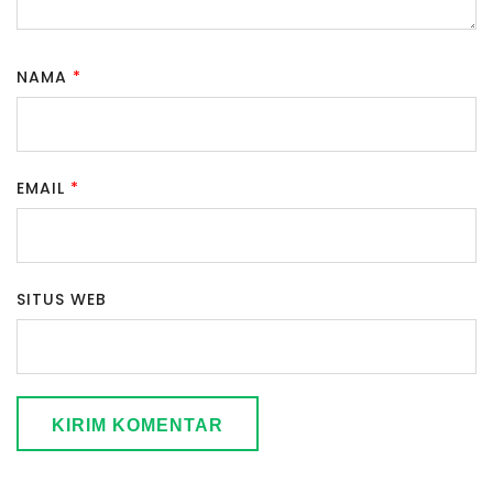
NAMA
*
EMAIL
*
SITUS WEB