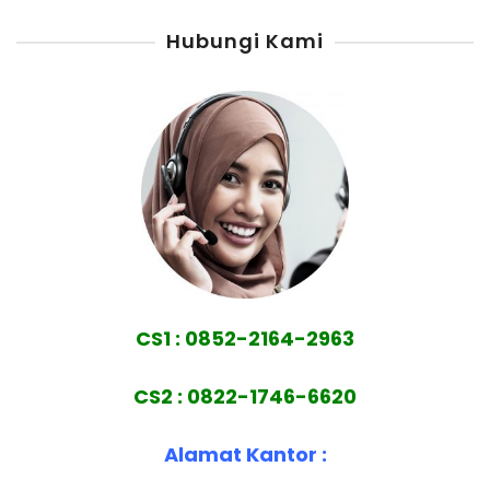
Hubungi Kami
CS1 : 0852-2164-2963
CS2 : 0822-1746-6620
Alamat Kantor :