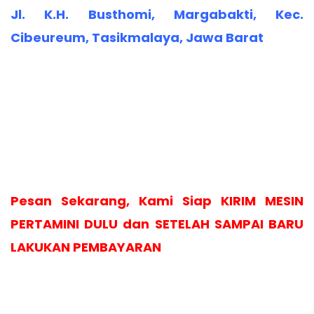
Jl. K.H. Busthomi, Margabakti, Kec.
Cibeureum, Tasikmalaya, Jawa Barat
Pesan Sekarang, Kami Siap KIRIM MESIN
PERTAMINI DULU dan SETELAH SAMPAI BARU
LAKUKAN PEMBAYARAN