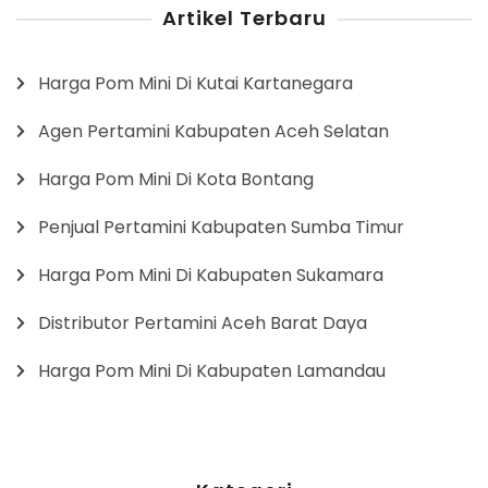
Artikel Terbaru
Harga Pom Mini Di Kutai Kartanegara
Agen Pertamini Kabupaten Aceh Selatan
Harga Pom Mini Di Kota Bontang
Penjual Pertamini Kabupaten Sumba Timur
Harga Pom Mini Di Kabupaten Sukamara
Distributor Pertamini Aceh Barat Daya
Harga Pom Mini Di Kabupaten Lamandau