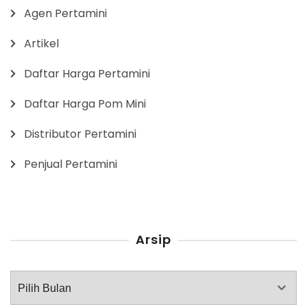
Agen Pertamini
Artikel
Daftar Harga Pertamini
Daftar Harga Pom Mini
Distributor Pertamini
Penjual Pertamini
Arsip
Arsip