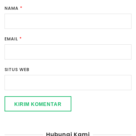
NAMA
*
EMAIL
*
SITUS WEB
Hubungi Kami