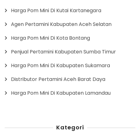
Harga Pom Mini Di Kutai Kartanegara
Agen Pertamini Kabupaten Aceh Selatan
Harga Pom Mini Di Kota Bontang
Penjual Pertamini Kabupaten Sumba Timur
Harga Pom Mini Di Kabupaten Sukamara
Distributor Pertamini Aceh Barat Daya
Harga Pom Mini Di Kabupaten Lamandau
Kategori