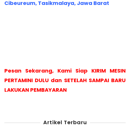
Cibeureum, Tasikmalaya, Jawa Barat
Pesan Sekarang, Kami Siap KIRIM MESIN
PERTAMINI DULU dan SETELAH SAMPAI BARU
LAKUKAN PEMBAYARAN
Artikel Terbaru