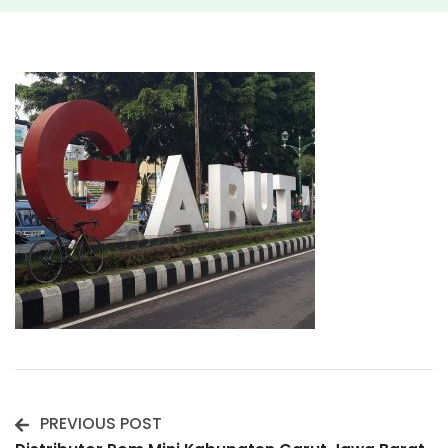
PREVIOUS POST
Post