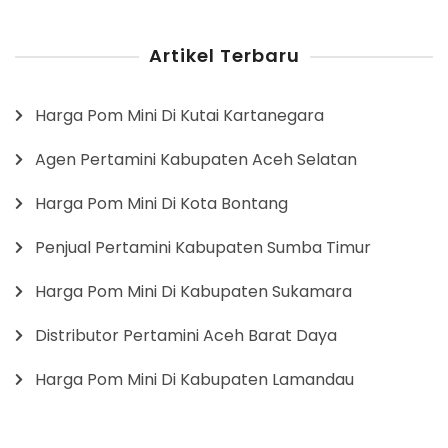
Artikel Terbaru
Harga Pom Mini Di Kutai Kartanegara
Agen Pertamini Kabupaten Aceh Selatan
Harga Pom Mini Di Kota Bontang
Penjual Pertamini Kabupaten Sumba Timur
Harga Pom Mini Di Kabupaten Sukamara
Distributor Pertamini Aceh Barat Daya
Harga Pom Mini Di Kabupaten Lamandau