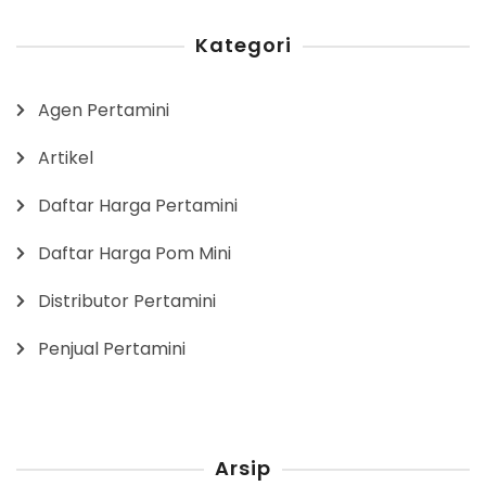
Kategori
Agen Pertamini
Artikel
Daftar Harga Pertamini
Daftar Harga Pom Mini
Distributor Pertamini
Penjual Pertamini
Arsip