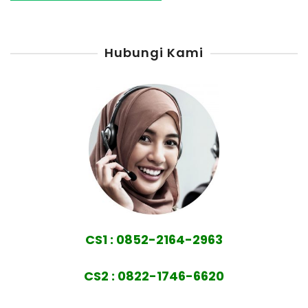
Hubungi Kami
CS1 : 0852-2164-2963
CS2 : 0822-1746-6620