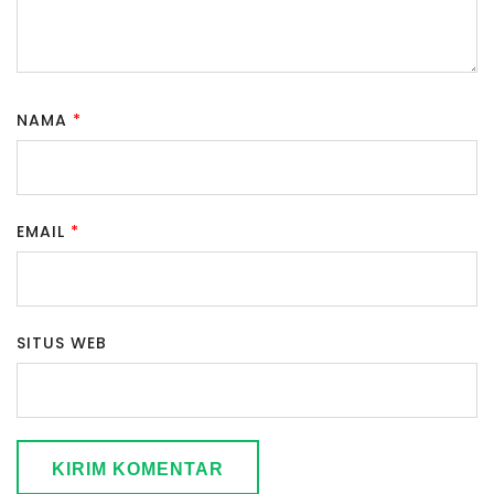
NAMA
*
EMAIL
*
SITUS WEB