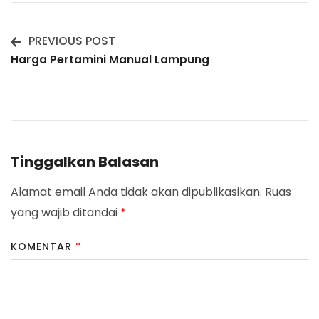
PREVIOUS POST
Post
Harga Pertamini Manual Lampung
Navigation
Tinggalkan Balasan
Alamat email Anda tidak akan dipublikasikan.
Ruas
yang wajib ditandai
*
KOMENTAR
*