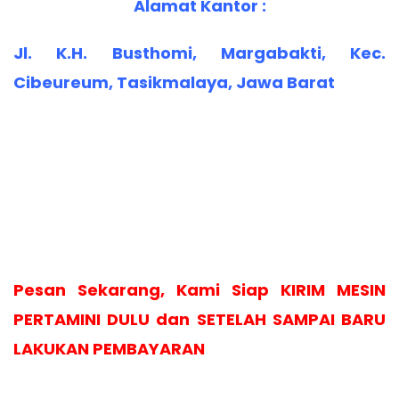
Alamat Kantor :
Jl. K.H. Busthomi, Margabakti, Kec.
Cibeureum, Tasikmalaya, Jawa Barat
Pesan Sekarang, Kami Siap KIRIM MESIN
PERTAMINI DULU dan SETELAH SAMPAI BARU
LAKUKAN PEMBAYARAN