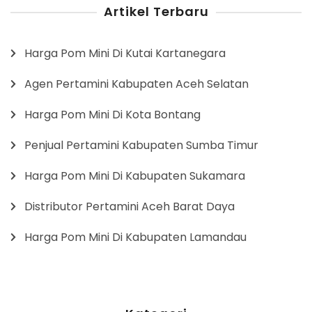
Artikel Terbaru
Harga Pom Mini Di Kutai Kartanegara
Agen Pertamini Kabupaten Aceh Selatan
Harga Pom Mini Di Kota Bontang
Penjual Pertamini Kabupaten Sumba Timur
Harga Pom Mini Di Kabupaten Sukamara
Distributor Pertamini Aceh Barat Daya
Harga Pom Mini Di Kabupaten Lamandau