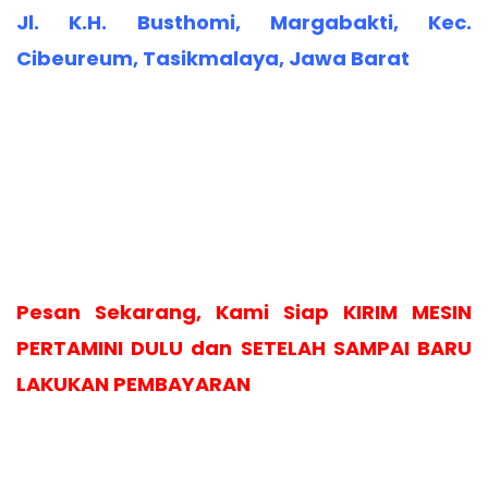
Jl. K.H. Busthomi, Margabakti, Kec.
Cibeureum, Tasikmalaya, Jawa Barat
Pesan Sekarang, Kami Siap KIRIM MESIN
PERTAMINI DULU dan SETELAH SAMPAI BARU
LAKUKAN PEMBAYARAN