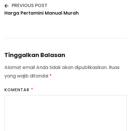
PREVIOUS POST
Post
Harga Pertamini Manual Murah
Navigation
Tinggalkan Balasan
Alamat email Anda tidak akan dipublikasikan.
Ruas
yang wajib ditandai
*
KOMENTAR
*