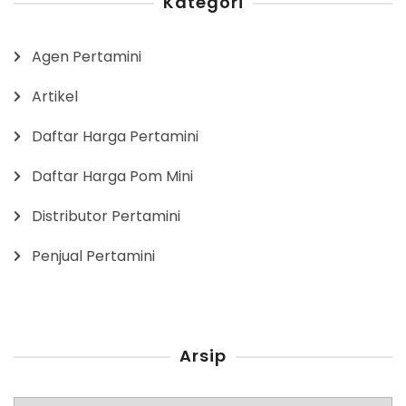
Kategori
Agen Pertamini
Artikel
Daftar Harga Pertamini
Daftar Harga Pom Mini
Distributor Pertamini
Penjual Pertamini
Arsip