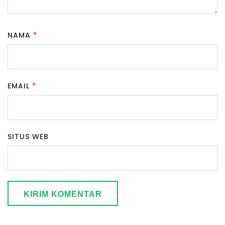
NAMA
*
EMAIL
*
SITUS WEB