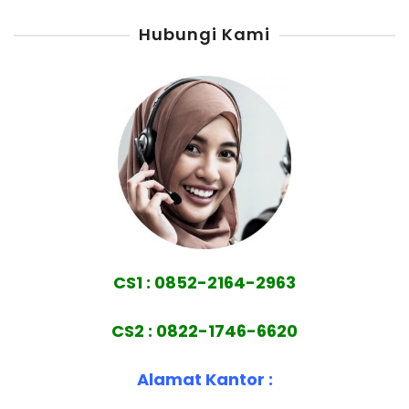
Hubungi Kami
CS1 : 0852-2164-2963
CS2 : 0822-1746-6620
Alamat Kantor :