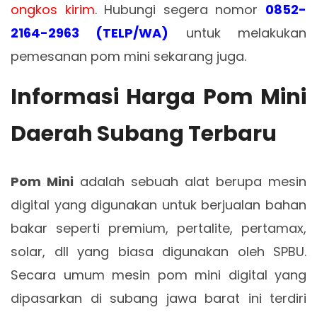
ongkos kirim
. Hubungi segera nomor
0852-
2164-2963 (TELP/WA)
untuk melakukan
pemesanan pom mini sekarang juga.
Informasi Harga Pom Mini
Daerah Subang Terbaru
Pom Mini
adalah sebuah alat berupa mesin
digital yang digunakan untuk berjualan bahan
bakar seperti premium, pertalite, pertamax,
solar, dll yang biasa digunakan oleh SPBU.
Secara umum mesin pom mini digital yang
dipasarkan di subang jawa barat ini terdiri