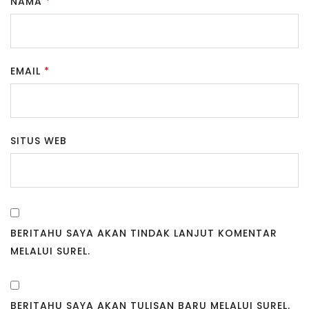
NAMA
*
EMAIL
*
SITUS WEB
BERITAHU SAYA AKAN TINDAK LANJUT KOMENTAR
MELALUI SUREL.
BERITAHU SAYA AKAN TULISAN BARU MELALUI SUREL.