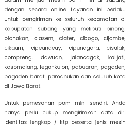
dengan secara online. Layanan ini berlaku
untuk pengiriman ke seluruh kecamatan di
kabupaten subang yang meliputi binong,
blanakan, ciasem, ciater, cibogo, cijambe,
cikaum, cipeundeuy, cipunagara, cisalak,
compreng, dawuan, jalancagak, kalijati,
kasomalang, legonkulon, pabuaran, pagaden,
pagaden barat, pamanukan dan seluruh kota
di Jawa Barat.
Untuk pemesanan pom mini sendiri, Anda
hanya perlu cukup mengirimkan data diri
identitas lengkap / ktp beserta jenis mesin