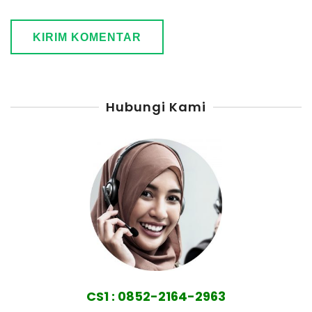
Hubungi Kami
CS1 : 0852-2164-2963