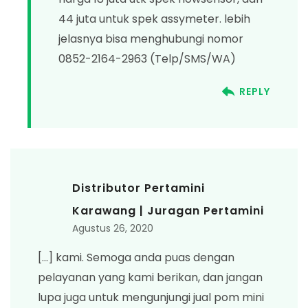
44 juta untuk spek assymeter. lebih
jelasnya bisa menghubungi nomor
0852-2164-2963 (Telp/SMS/WA)
REPLY
Distributor Pertamini
Karawang | Juragan Pertamini
Agustus 26, 2020
[…] kami. Semoga anda puas dengan
pelayanan yang kami berikan, dan jangan
lupa juga untuk mengunjungi jual pom mini