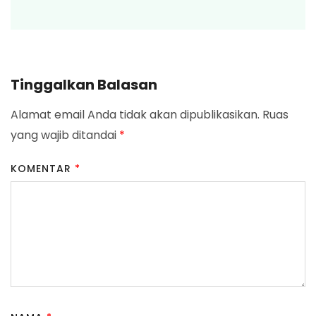
Tinggalkan Balasan
Alamat email Anda tidak akan dipublikasikan.
Ruas
yang wajib ditandai
*
KOMENTAR
*