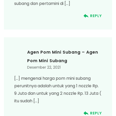
subang dan pertamini di […]
REPLY
Agen Pom Mini Subang – Agen
Pom Mini Subang
Desember 22, 2021
[…] mengenai harga pom mini subang
perunitnya adalah untuk yang 1 nozzle Rp.
9 Juta dan untuk yang 2 nozzle Rp. 13 Juta (
itu sudah […]
REPLY