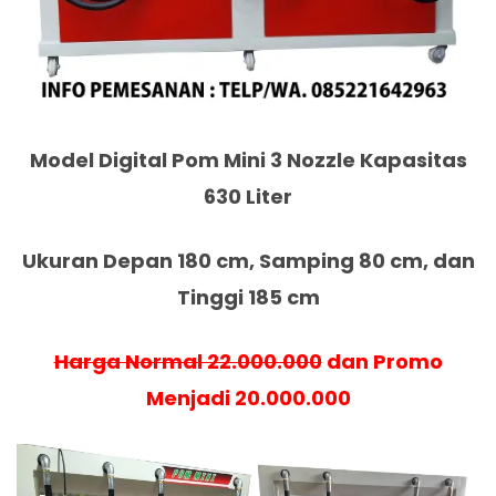
Model Digital Pom Mini 3 Nozzle Kapasitas
630 Liter
Ukuran Depan 180 cm, Samping 80 cm, dan
Tinggi 185 cm
Harga Normal 22.000.000
dan Promo
Menjadi 20.000.000