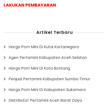
LAKUKAN PEMBAYARAN
Artikel Terbaru
Harga Pom Mini Di Kutai Kartanegara
Agen Pertamini Kabupaten Aceh Selatan
Harga Pom Mini Di Kota Bontang
Penjual Pertamini Kabupaten Sumba Timur
Harga Pom Mini Di Kabupaten Sukamara
Distributor Pertamini Aceh Barat Daya