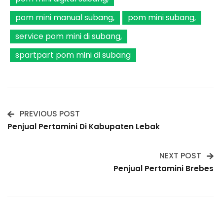
pom mini manual subang
pom mini subang
service pom mini di subang
spartpart pom mini di subang
PREVIOUS POST
Post
Penjual Pertamini Di Kabupaten Lebak
Navigation
NEXT POST
Penjual Pertamini Brebes