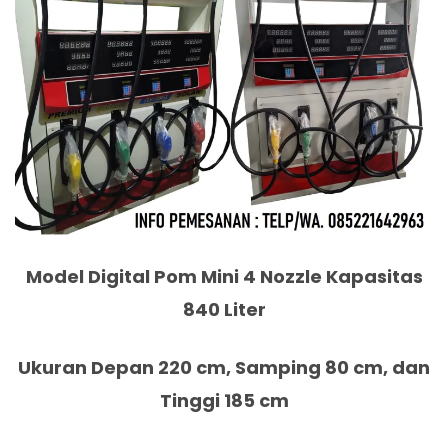
Model Digital Pom Mini 4 Nozzle Kapasitas
840 Liter
Ukuran Depan 220 cm, Samping 80 cm, dan
Tinggi 185 cm