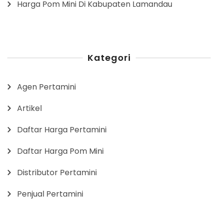
Harga Pom Mini Di Kabupaten Lamandau
Kategori
Agen Pertamini
Artikel
Daftar Harga Pertamini
Daftar Harga Pom Mini
Distributor Pertamini
Penjual Pertamini