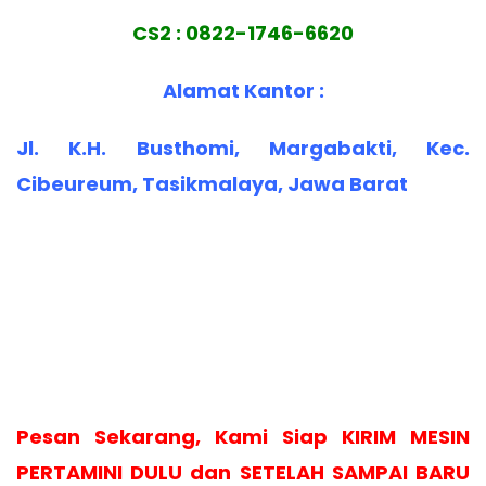
CS2 : 0822-1746-6620
Alamat Kantor :
Jl. K.H. Busthomi, Margabakti, Kec.
Cibeureum, Tasikmalaya, Jawa Barat
Pesan Sekarang, Kami Siap KIRIM MESIN
PERTAMINI DULU dan SETELAH SAMPAI BARU