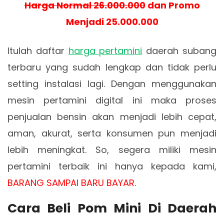
Harga Normal 26.000.000
dan Promo
Menjadi 25.000.000
Itulah daftar
harga pertamini
daerah subang
terbaru yang sudah lengkap dan tidak perlu
setting instalasi lagi. Dengan menggunakan
mesin pertamini digital ini maka proses
penjualan bensin akan menjadi lebih cepat,
aman, akurat, serta konsumen pun menjadi
lebih meningkat. So, segera miliki mesin
pertamini terbaik ini hanya kepada kami,
BARANG SAMPAI BARU BAYAR
.
Cara Beli Pom Mini Di Daerah