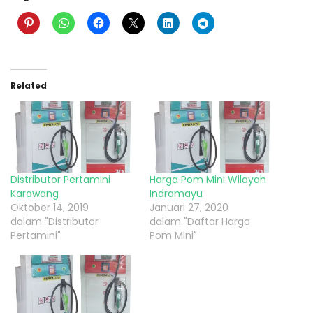
Related
Distributor Pertamini
Harga Pom Mini Wilayah
Karawang
Indramayu
Oktober 14, 2019
Januari 27, 2020
dalam "Distributor
dalam "Daftar Harga
Pertamini"
Pom Mini"