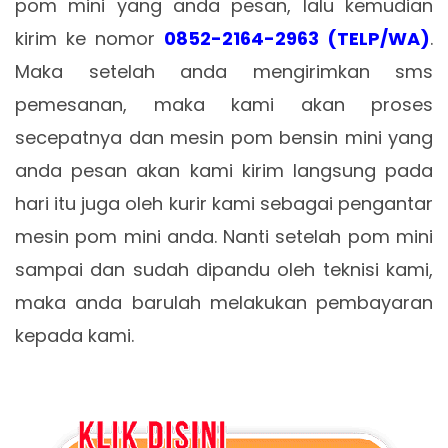
pom mini yang anda pesan, lalu kemudian
kirim ke nomor
0852-2164-2963 (TELP/WA)
.
Maka setelah anda mengirimkan sms
pemesanan, maka kami akan proses
secepatnya dan mesin pom bensin mini yang
anda pesan akan kami kirim langsung pada
hari itu juga oleh kurir kami sebagai pengantar
mesin pom mini anda. Nanti setelah pom mini
sampai dan sudah dipandu oleh teknisi kami,
maka anda barulah melakukan pembayaran
kepada kami.