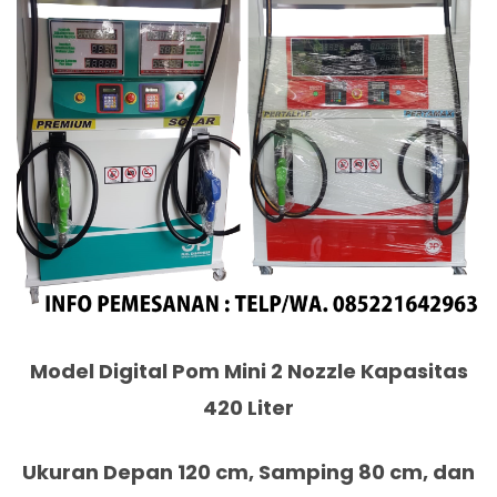
Model Digital Pom Mini 2 Nozzle Kapasitas
420 Liter
Ukuran Depan 120 cm, Samping 80 cm, dan