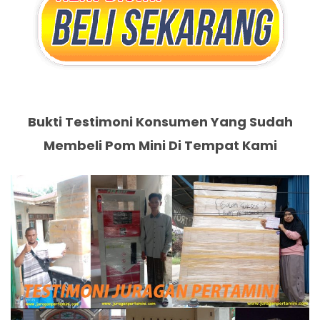
Bukti Testimoni Konsumen Yang Sudah
Membeli Pom Mini Di Tempat Kami