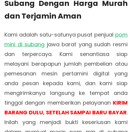
Subang Dengan Harga Murah
dan Terjamin Aman
Kami adalah satu-satunya pusat penjual
pom
mini di subang
jawa barat yang sudah resmi
dan terpercaya. Kami senantiasa siap
melayani berapapun jumlah pembelian atau
pemesanan mesin pertamini digital yang
anda pesan kepada kami, dan kami siap
mengirimkanya langsung ke tempat anda
tinggal dengan memberikan pelayanan
KIRIM
BARANG DULU, SETELAH SAMPAI BARU BAYAR
.
Inilah yang menjadi bukti keseriusan kami
dalam menjual mesin pom min di subang