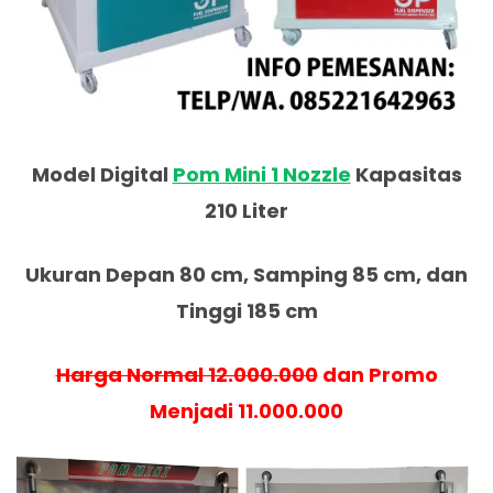
Model Digital
Pom Mini 1 Nozzle
Kapasitas
210 Liter
Ukuran Depan 80 cm, Samping 85 cm, dan
Tinggi 185 cm
Harga Normal 12.000.000
dan Promo
Menjadi 11.000.000