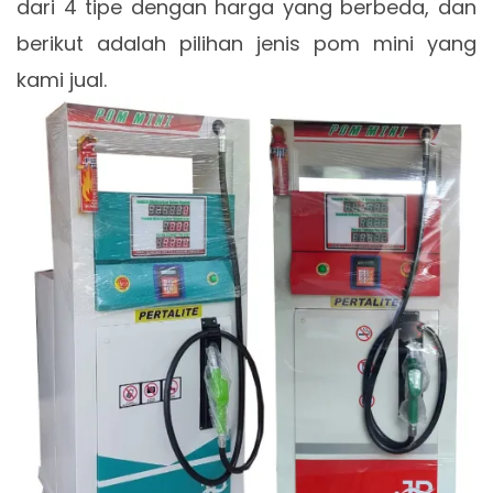
dari 4 tipe dengan harga yang berbeda, dan
berikut adalah pilihan jenis pom mini yang
kami jual.