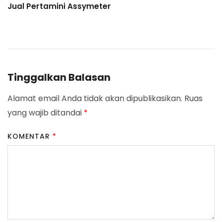
Jual Pertamini Assymeter
Navigation
Tinggalkan Balasan
Alamat email Anda tidak akan dipublikasikan.
Ruas
yang wajib ditandai
*
KOMENTAR
*