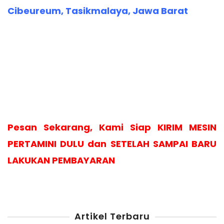
Cibeureum, Tasikmalaya, Jawa Barat
Pesan Sekarang, Kami Siap KIRIM MESIN
PERTAMINI DULU dan SETELAH SAMPAI BARU
LAKUKAN PEMBAYARAN
Artikel Terbaru