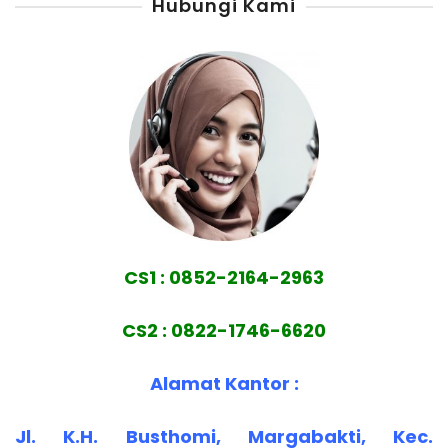
Hubungi Kami
CS1 : 0852-2164-2963
CS2 : 0822-1746-6620
Alamat Kantor :
Jl. K.H. Busthomi, Margabakti, Kec.