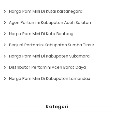
Harga Pom Mini Di Kutai Kartanegara
Agen Pertamini Kabupaten Aceh Selatan
Harga Pom Mini Di Kota Bontang
Penjual Pertamini Kabupaten Sumba Timur
Harga Pom Mini Di Kabupaten Sukamara
Distributor Pertamini Aceh Barat Daya
Harga Pom Mini Di Kabupaten Lamandau
Kategori