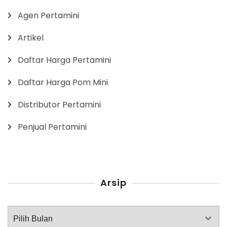
Agen Pertamini
Artikel
Daftar Harga Pertamini
Daftar Harga Pom Mini
Distributor Pertamini
Penjual Pertamini
Arsip
Arsip