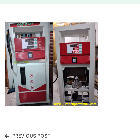
PREVIOUS POST
Post