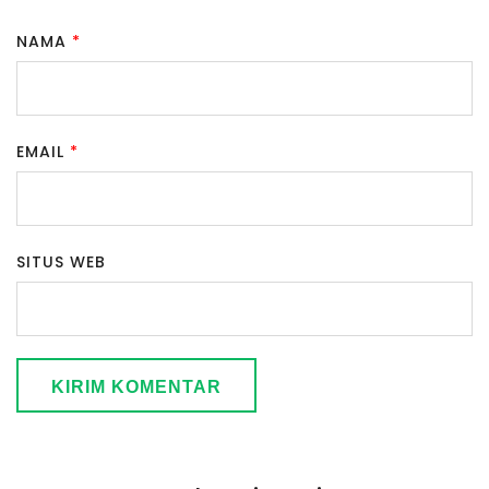
NAMA
*
EMAIL
*
SITUS WEB