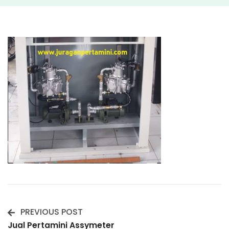
PREVIOUS POST
Post
Jual Pertamini Assymeter