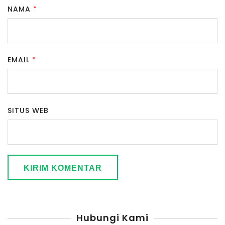
NAMA
*
EMAIL
*
SITUS WEB
Hubungi Kami