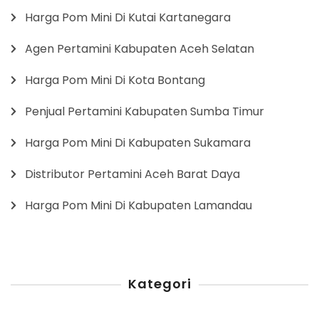
Harga Pom Mini Di Kutai Kartanegara
Agen Pertamini Kabupaten Aceh Selatan
Harga Pom Mini Di Kota Bontang
Penjual Pertamini Kabupaten Sumba Timur
Harga Pom Mini Di Kabupaten Sukamara
Distributor Pertamini Aceh Barat Daya
Harga Pom Mini Di Kabupaten Lamandau
Kategori