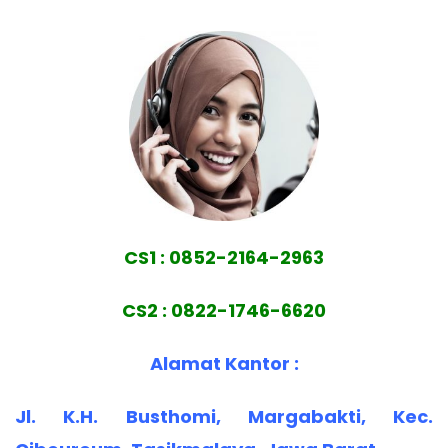
CS1 : 0852-2164-2963
CS2 : 0822-1746-6620
Alamat Kantor :
Jl. K.H. Busthomi, Margabakti, Kec.