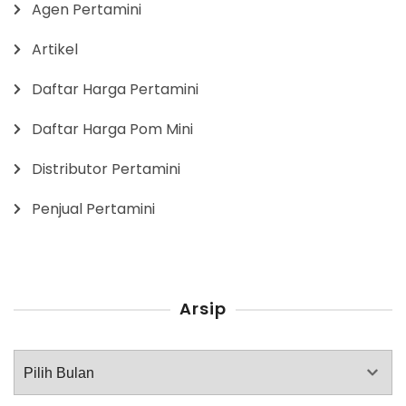
Agen Pertamini
Artikel
Daftar Harga Pertamini
Daftar Harga Pom Mini
Distributor Pertamini
Penjual Pertamini
Arsip
Arsip