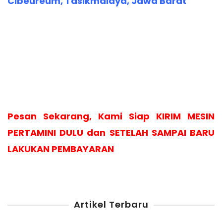
Cibeureum, Tasikmalaya, Jawa Barat
Pesan Sekarang, Kami Siap KIRIM MESIN
PERTAMINI DULU dan SETELAH SAMPAI BARU
LAKUKAN PEMBAYARAN
Artikel Terbaru