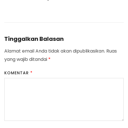
Navigation
Tinggalkan Balasan
Alamat email Anda tidak akan dipublikasikan.
Ruas
yang wajib ditandai
*
KOMENTAR
*