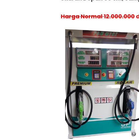
Harga Normal 12.000.000
d