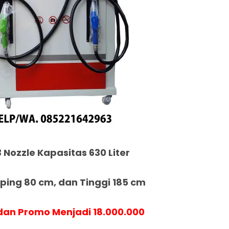
 Nozzle Kapasitas 630 Liter
ing 80 cm, dan Tinggi 185 cm
an Promo Menjadi 18.000.000