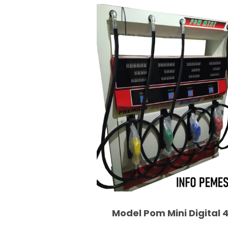
Model Pom Mini Digital 4