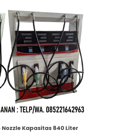
 Nozzle Kapasitas 840 Liter