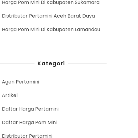
Harga Pom Mini Di Kabupaten Sukamara
Distributor Pertamini Aceh Barat Daya
Harga Pom Mini Di Kabupaten Lamandau
Kategori
Agen Pertamini
Artikel
Daftar Harga Pertamini
Daftar Harga Pom Mini
Distributor Pertamini