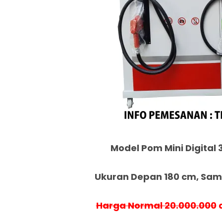
Model Pom Mini Digital 3
Ukuran Depan 180 cm, Samp
Harga Normal 20.000.000
d