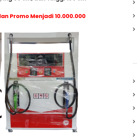
an Promo Menjadi 10.000.000