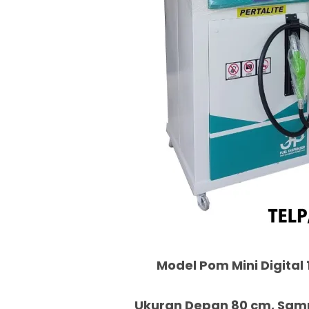
Model Pom Mini Digital 
Ukuran Depan 80 cm, Samp