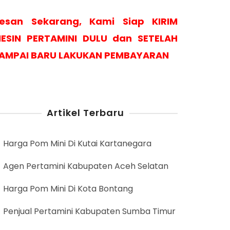
esan Sekarang, Kami Siap KIRIM
ESIN PERTAMINI DULU dan SETELAH
AMPAI BARU LAKUKAN PEMBAYARAN
Artikel Terbaru
Harga Pom Mini Di Kutai Kartanegara
Agen Pertamini Kabupaten Aceh Selatan
Harga Pom Mini Di Kota Bontang
Penjual Pertamini Kabupaten Sumba Timur