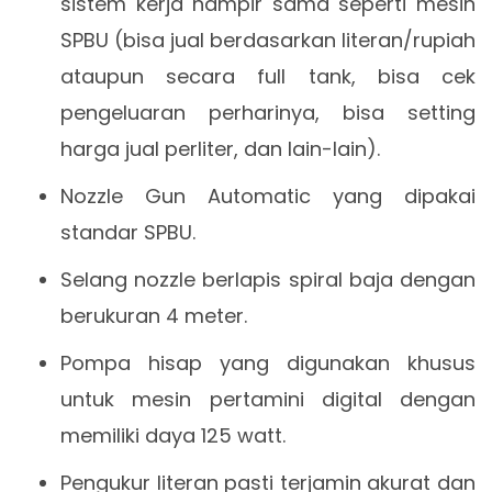
sistem kerja hampir sama seperti mesin
SPBU (bisa jual berdasarkan literan/rupiah
ataupun secara full tank, bisa cek
pengeluaran perharinya, bisa setting
harga jual perliter, dan lain-lain).
Nozzle Gun Automatic yang dipakai
standar SPBU.
Selang nozzle berlapis spiral baja dengan
berukuran 4 meter.
Pompa hisap yang digunakan khusus
untuk mesin pertamini digital dengan
memiliki daya 125 watt.
Pengukur literan pasti terjamin akurat dan