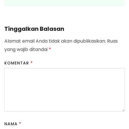
Tinggalkan Balasan
Alamat email Anda tidak akan dipublikasikan.
Ruas
yang wajib ditandai
*
KOMENTAR
*
NAMA
*