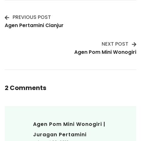
PREVIOUS POST
Post
Agen Pertamini Cianjur
Navigation
NEXT POST
Agen Pom Mini Wonogiri
2 Comments
Agen Pom Mini Wonogiri |
Juragan Pertamini