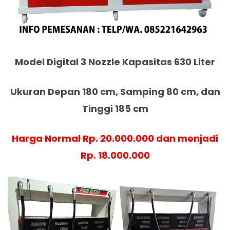
Model Digital 3 Nozzle Kapasitas 630 Liter
Ukuran Depan 180 cm, Samping 80 cm, dan
Tinggi 185 cm
Harga Normal Rp. 20.000.000
dan menjadi
Rp. 18.000.000