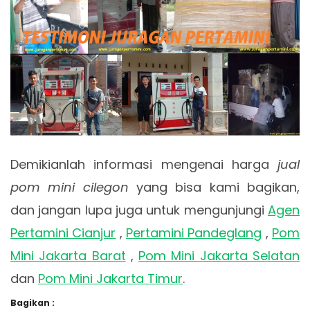
Demikianlah informasi mengenai harga
jual
pom mini cilegon
yang bisa kami bagikan,
dan jangan lupa juga untuk mengunjungi
Agen
Pertamini Cianjur
,
Pertamini Pandeglang
,
Pom
Mini Jakarta Barat
,
Pom Mini Jakarta Selatan
dan
Pom Mini Jakarta Timur
.
Bagikan :