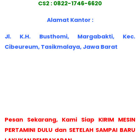
CS2 : 0822-1746-6620
Alamat Kantor :
Jl. K.H. Busthomi, Margabakti, Kec.
Cibeureum, Tasikmalaya, Jawa Barat
Pesan Sekarang, Kami Siap KIRIM MESIN
PERTAMINI DULU dan SETELAH SAMPAI BARU