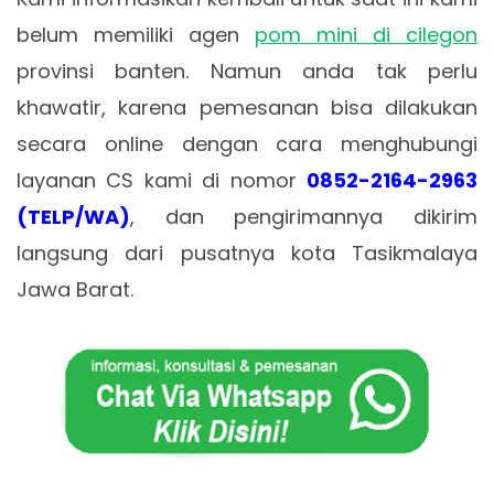
belum memiliki agen
pom mini di cilegon
provinsi banten. Namun anda tak perlu
khawatir, karena pemesanan bisa dilakukan
secara online dengan cara menghubungi
layanan CS kami di nomor
0852-2164-2963
(TELP/WA)
, dan pengirimannya dikirim
langsung dari pusatnya kota Tasikmalaya
Jawa Barat.