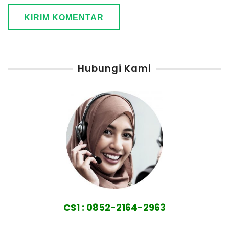
Hubungi Kami
CS1 : 0852-2164-2963