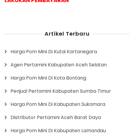
LAKUKAN PEMBAYARAN
Artikel Terbaru
Harga Pom Mini Di Kutai Kartanegara
Agen Pertamini Kabupaten Aceh Selatan
Harga Pom Mini Di Kota Bontang
Penjual Pertamini Kabupaten Sumba Timur
Harga Pom Mini Di Kabupaten Sukamara
Distributor Pertamini Aceh Barat Daya
Harga Pom Mini Di Kabupaten Lamandau