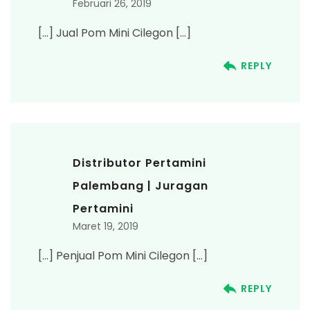
Februari 26, 2019
[…] Jual Pom Mini Cilegon […]
REPLY
Distributor Pertamini
Palembang | Juragan
Pertamini
Maret 19, 2019
[…] Penjual Pom Mini Cilegon […]
REPLY