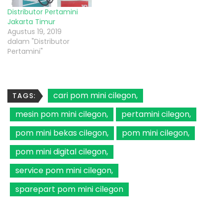
Distributor Pertamini
Jakarta Timur
Agustus 19, 2019
dalam "Distributor
Pertamini"
cari pom mini cilegon
TAGS:
mesin pom mini cilegon
pertamini cilegon
pom mini bekas cilegon
pom mini cilegon
pom mini digital cilegon
service pom mini cilegon
sparepart pom mini cilegon