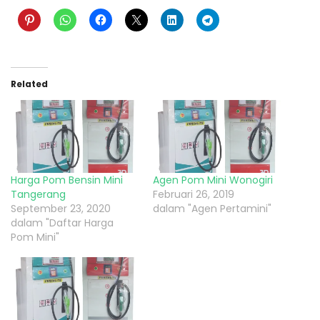
Related
Harga Pom Bensin Mini
Agen Pom Mini Wonogiri
Tangerang
Februari 26, 2019
September 23, 2020
dalam "Agen Pertamini"
dalam "Daftar Harga
Pom Mini"