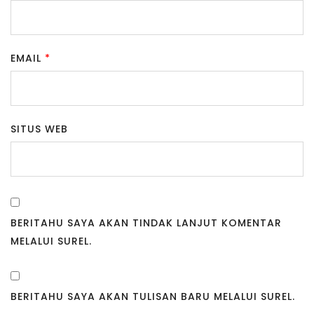
EMAIL
*
SITUS WEB
BERITAHU SAYA AKAN TINDAK LANJUT KOMENTAR
MELALUI SUREL.
BERITAHU SAYA AKAN TULISAN BARU MELALUI SUREL.