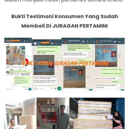
Bukti Testimoni Konsumen Yang Sudah
Membeli Di JURAGAN PERTAMINI