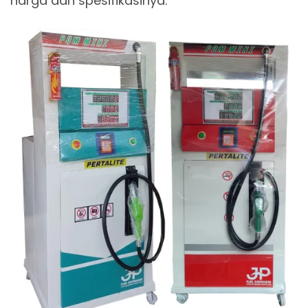
harga dan spesifikasinya.