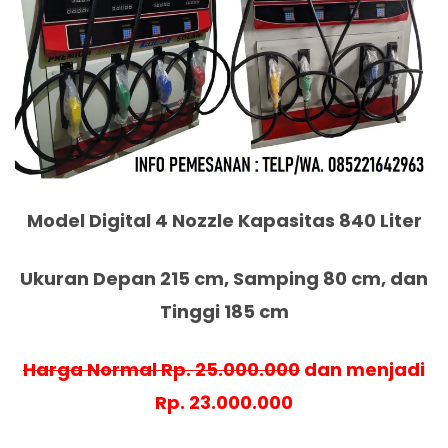
Model Digital 4 Nozzle Kapasitas 840 Liter
Ukuran Depan 215 cm, Samping 80 cm, dan
Tinggi 185 cm
Harga Normal Rp. 25.000.000
dan menjadi
Rp. 23.000.000