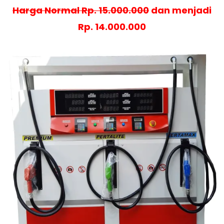
Harga Normal Rp. 15.000.000
dan menjadi
Rp. 14.000.000