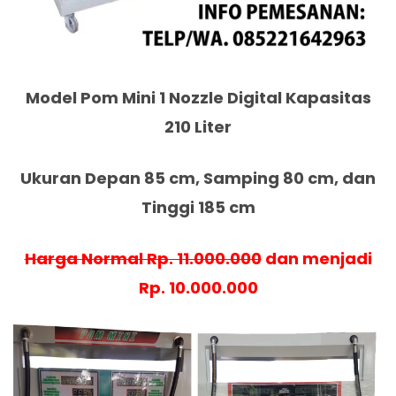
Model Pom Mini 1 Nozzle Digital Kapasitas
210 Liter
Ukuran Depan 85 cm, Samping 80 cm, dan
Tinggi 185 cm
Harga Normal Rp. 11.000.000
dan menjadi
Rp. 10.000.000