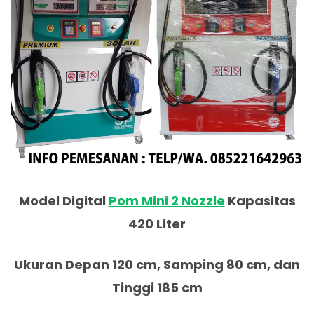
Model Digital
Pom Mini 2 Nozzle
Kapasitas
420 Liter
Ukuran Depan 120 cm, Samping 80 cm, dan
Tinggi 185 cm