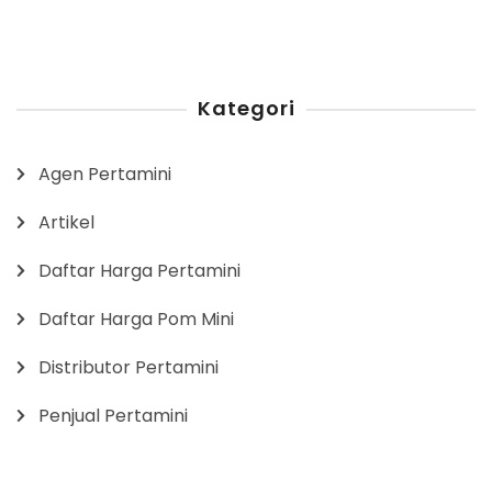
Kategori
Agen Pertamini
Artikel
Daftar Harga Pertamini
Daftar Harga Pom Mini
Distributor Pertamini
Penjual Pertamini