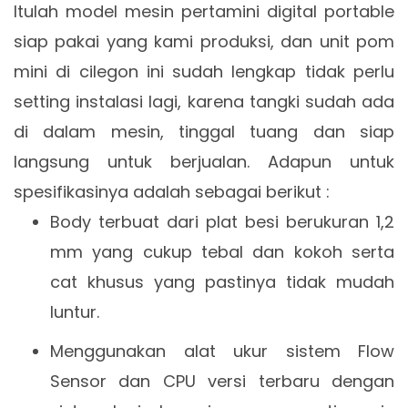
Itulah model mesin pertamini digital portable
siap pakai yang kami produksi, dan unit pom
mini di cilegon ini sudah lengkap tidak perlu
setting instalasi lagi, karena tangki sudah ada
di dalam mesin, tinggal tuang dan siap
langsung untuk berjualan. Adapun untuk
spesifikasinya adalah sebagai berikut :
Body terbuat dari plat besi berukuran 1,2
mm yang cukup tebal dan kokoh serta
cat khusus yang pastinya tidak mudah
luntur.
Menggunakan alat ukur sistem Flow
Sensor dan CPU versi terbaru dengan