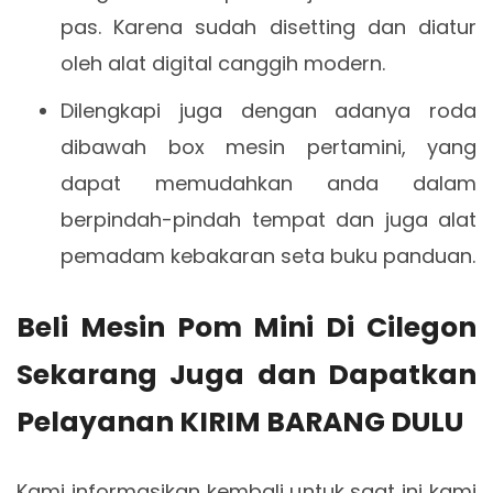
pas. Karena sudah disetting dan diatur
oleh alat digital canggih modern.
Dilengkapi juga dengan adanya roda
dibawah box mesin pertamini, yang
dapat memudahkan anda dalam
berpindah-pindah tempat dan juga alat
pemadam kebakaran seta buku panduan.
Beli Mesin Pom Mini Di Cilegon
Sekarang Juga dan Dapatkan
Pelayanan KIRIM BARANG DULU
Kami informasikan kembali untuk saat ini kami