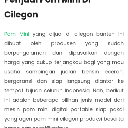
Cilegon
Pom Mini
yang dijual di cilegon banten ini
dibuat oleh produsen yang sudah
berpengalaman dan dipasarkan dengan
harga yang cukup terjangkau bagi yang mau
usaha sampingan jualan bensin eceran,
bergaransi dan siap langsung diantar ke
tempat tujuan seluruh Indonesia. Nah, berikut
ini adalah beberapa pilihan jenis model dari
mesin pom mini digital portable siap pakai
yang agen pom mini cilegon produksi beserta