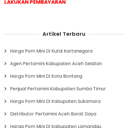
LAKUKAN PEMBAYARAN
Artikel Terbaru
Harga Pom Mini Di Kutai Kartanegara
Agen Pertamini Kabupaten Aceh Selatan
Harga Pom Mini Di Kota Bontang
Penjual Pertamini Kabupaten Sumba Timur
Harga Pom Mini Di Kabupaten Sukamara
Distributor Pertamini Aceh Barat Daya
Harga Pom Mini Di Kabupaten Lamandau