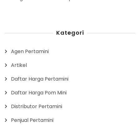
Kategori
Agen Pertamini
Artikel
Daftar Harga Pertamini
Daftar Harga Pom Mini
Distributor Pertamini
Penjual Pertamini