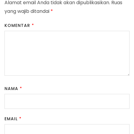
Alamat email Anda tidak akan dipublikasikan.
Ruas
yang wajib ditandai
*
KOMENTAR
*
NAMA
*
EMAIL
*