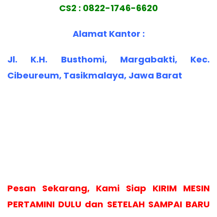
CS2 : 0822-1746-6620
Alamat Kantor :
Jl. K.H. Busthomi, Margabakti, Kec.
Cibeureum, Tasikmalaya, Jawa Barat
Pesan Sekarang, Kami Siap KIRIM MESIN
PERTAMINI DULU dan SETELAH SAMPAI BARU