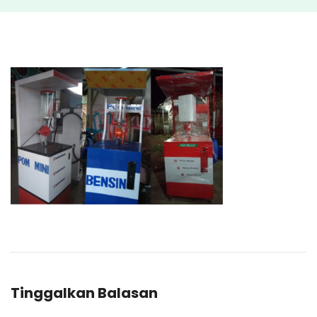
Tinggalkan Balasan