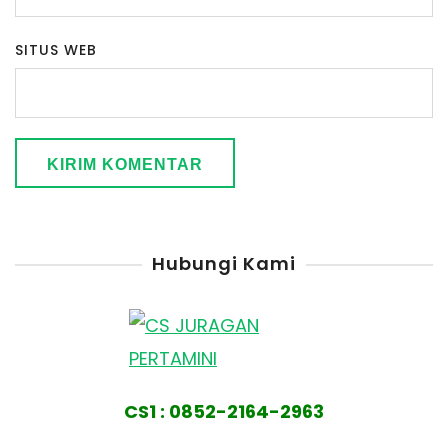
SITUS WEB
Hubungi Kami
CS1 : 0852-2164-2963