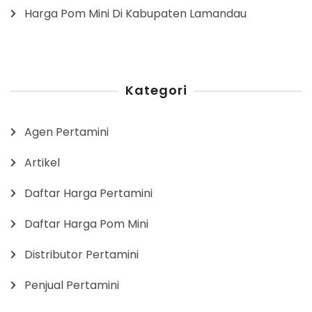
Harga Pom Mini Di Kabupaten Lamandau
Kategori
Agen Pertamini
Artikel
Daftar Harga Pertamini
Daftar Harga Pom Mini
Distributor Pertamini
Penjual Pertamini