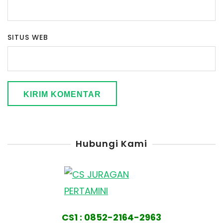
SITUS WEB
Hubungi Kami
CS1 : 0852-2164-2963