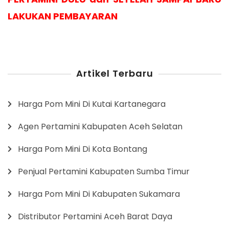
LAKUKAN PEMBAYARAN
Artikel Terbaru
Harga Pom Mini Di Kutai Kartanegara
Agen Pertamini Kabupaten Aceh Selatan
Harga Pom Mini Di Kota Bontang
Penjual Pertamini Kabupaten Sumba Timur
Harga Pom Mini Di Kabupaten Sukamara
Distributor Pertamini Aceh Barat Daya