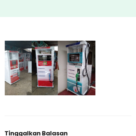
Tinggalkan Balasan