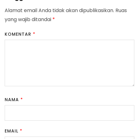
Alamat email Anda tidak akan dipublikasikan.
Ruas
yang wajib ditandai
*
KOMENTAR
*
NAMA
*
EMAIL
*