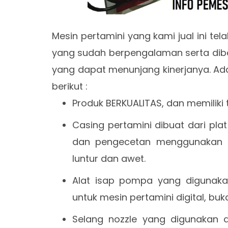
Mesin pertamini yang kami jual ini te
yang sudah berpengalaman serta dibek
yang dapat menunjang kinerjanya. Ada
berikut :
Produk BERKUALITAS, dan memiliki
Casing pertamini dibuat dari pla
dan pengecetan menggunakan c
luntur dan awet.
Alat isap pompa yang digunaka
untuk mesin pertamini digital, bu
Selang nozzle yang digunakan a