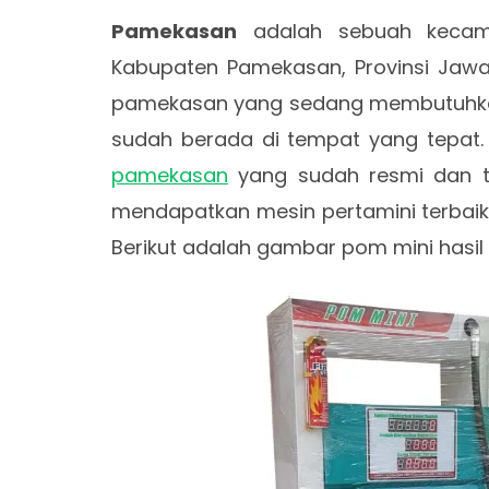
Pamekasan
adalah sebuah kecam
Kabupaten Pamekasan, Provinsi Jawa
pamekasan yang sedang membutuhkan
sudah berada di tempat yang tepat. 
pamekasan
yang sudah resmi dan 
mendapatkan mesin pertamini terbaik
Berikut adalah gambar pom mini hasil 