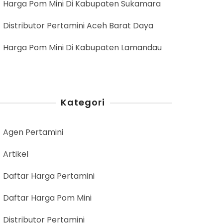
Harga Pom Mini Di Kabupaten Sukamara
Distributor Pertamini Aceh Barat Daya
Harga Pom Mini Di Kabupaten Lamandau
Kategori
Agen Pertamini
Artikel
Daftar Harga Pertamini
Daftar Harga Pom Mini
Distributor Pertamini