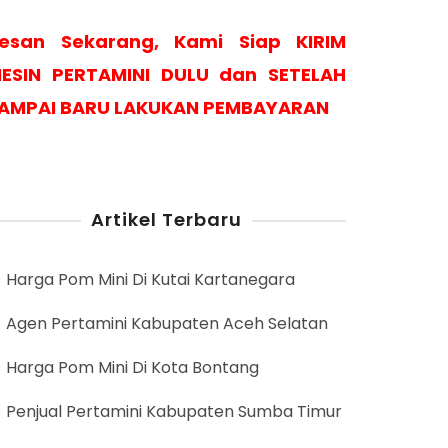
esan Sekarang, Kami Siap KIRIM
ESIN PERTAMINI DULU dan SETELAH
AMPAI BARU LAKUKAN PEMBAYARAN
Artikel Terbaru
Harga Pom Mini Di Kutai Kartanegara
Agen Pertamini Kabupaten Aceh Selatan
Harga Pom Mini Di Kota Bontang
Penjual Pertamini Kabupaten Sumba Timur