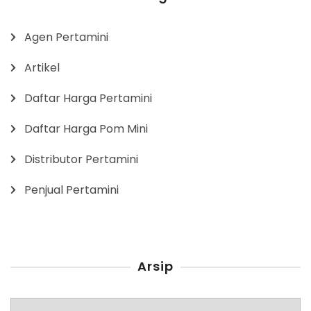
Agen Pertamini
Artikel
Daftar Harga Pertamini
Daftar Harga Pom Mini
Distributor Pertamini
Penjual Pertamini
Arsip
Arsip