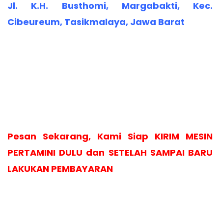
Jl. K.H. Busthomi, Margabakti, Kec.
Cibeureum, Tasikmalaya, Jawa Barat
Pesan Sekarang, Kami Siap KIRIM MESIN
PERTAMINI DULU dan SETELAH SAMPAI BARU
LAKUKAN PEMBAYARAN