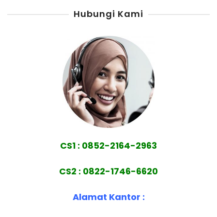
Hubungi Kami
CS1 : 0852-2164-2963
CS2 : 0822-1746-6620
Alamat Kantor :