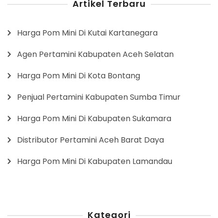
Artikel Terbaru
Harga Pom Mini Di Kutai Kartanegara
Agen Pertamini Kabupaten Aceh Selatan
Harga Pom Mini Di Kota Bontang
Penjual Pertamini Kabupaten Sumba Timur
Harga Pom Mini Di Kabupaten Sukamara
Distributor Pertamini Aceh Barat Daya
Harga Pom Mini Di Kabupaten Lamandau
Kategori