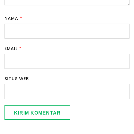
NAMA
*
EMAIL
*
SITUS WEB