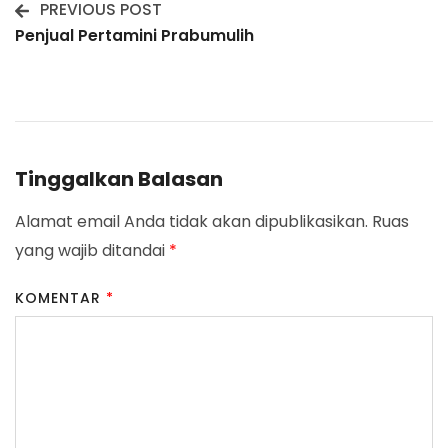
PREVIOUS POST
Post
Penjual Pertamini Prabumulih
Navigation
Tinggalkan Balasan
Alamat email Anda tidak akan dipublikasikan.
Ruas
yang wajib ditandai
*
KOMENTAR
*