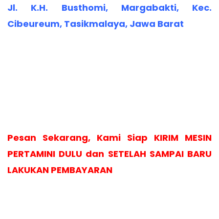
Jl. K.H. Busthomi, Margabakti, Kec.
Cibeureum, Tasikmalaya, Jawa Barat
Pesan Sekarang, Kami Siap KIRIM MESIN
PERTAMINI DULU dan SETELAH SAMPAI BARU
LAKUKAN PEMBAYARAN