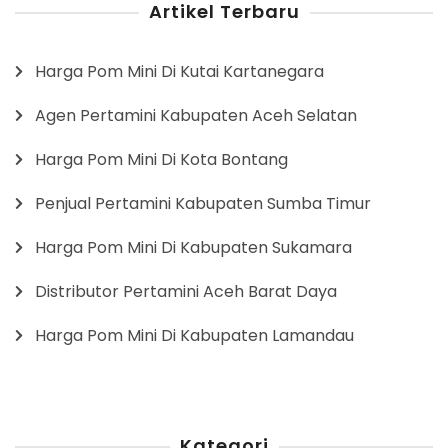
Artikel Terbaru
Harga Pom Mini Di Kutai Kartanegara
Agen Pertamini Kabupaten Aceh Selatan
Harga Pom Mini Di Kota Bontang
Penjual Pertamini Kabupaten Sumba Timur
Harga Pom Mini Di Kabupaten Sukamara
Distributor Pertamini Aceh Barat Daya
Harga Pom Mini Di Kabupaten Lamandau
Kategori