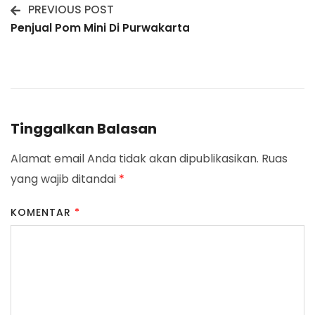
PREVIOUS POST
Post
Penjual Pom Mini Di Purwakarta
Navigation
Tinggalkan Balasan
Alamat email Anda tidak akan dipublikasikan.
Ruas
yang wajib ditandai
*
KOMENTAR
*