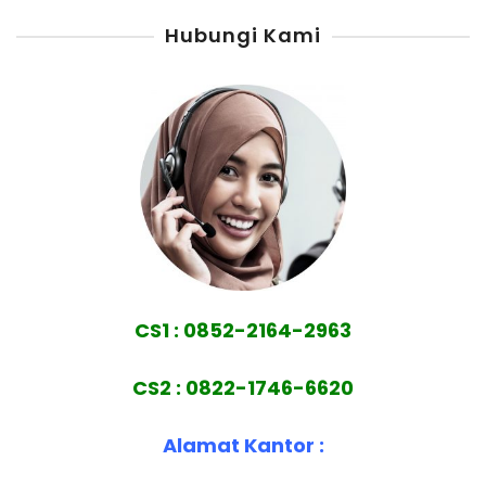
Hubungi Kami
CS1 : 0852-2164-2963
CS2 : 0822-1746-6620
Alamat Kantor :