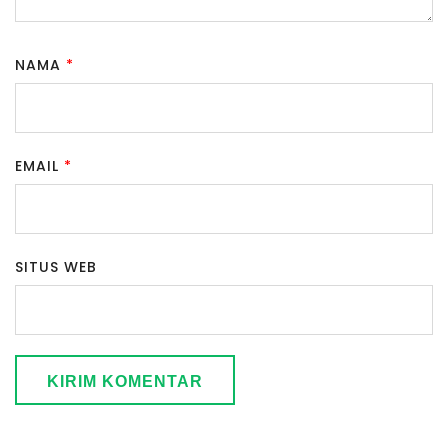
NAMA
*
EMAIL
*
SITUS WEB