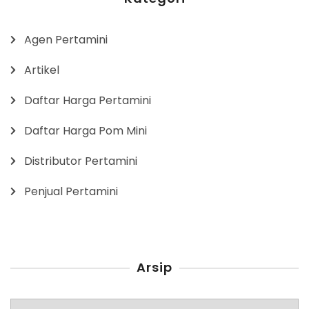
Agen Pertamini
Artikel
Daftar Harga Pertamini
Daftar Harga Pom Mini
Distributor Pertamini
Penjual Pertamini
Arsip