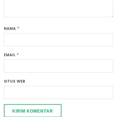
NAMA
*
EMAIL
*
SITUS WEB