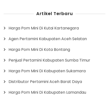
Artikel Terbaru
Harga Pom Mini Di Kutai Kartanegara
Agen Pertamini Kabupaten Aceh Selatan
Harga Pom Mini Di Kota Bontang
Penjual Pertamini Kabupaten Sumba Timur
Harga Pom Mini Di Kabupaten Sukamara
Distributor Pertamini Aceh Barat Daya
Harga Pom Mini Di Kabupaten Lamandau