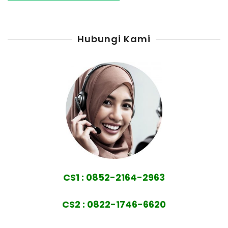
Hubungi Kami
CS1 : 0852-2164-2963
CS2 : 0822-1746-6620