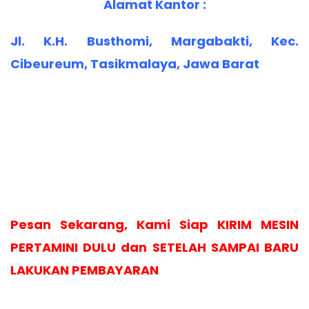
Alamat Kantor :
Jl. K.H. Busthomi, Margabakti, Kec.
Cibeureum, Tasikmalaya, Jawa Barat
Pesan Sekarang, Kami Siap KIRIM MESIN
PERTAMINI DULU dan SETELAH SAMPAI BARU
LAKUKAN PEMBAYARAN