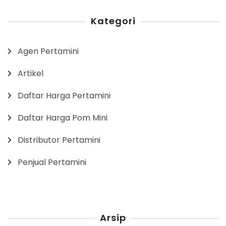
Kategori
Agen Pertamini
Artikel
Daftar Harga Pertamini
Daftar Harga Pom Mini
Distributor Pertamini
Penjual Pertamini
Arsip