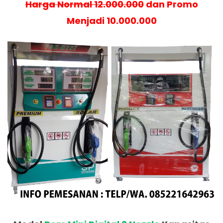
Harga Normal 12.000.000
dan Promo
Menjadi 10.000.000