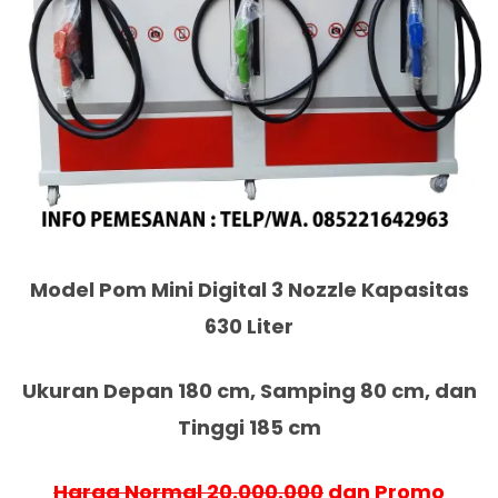
Model Pom Mini Digital 3 Nozzle Kapasitas
630 Liter
Ukuran Depan 180 cm, Samping 80 cm, dan
Tinggi 185 cm
Harga Normal 20.000.000
dan Promo