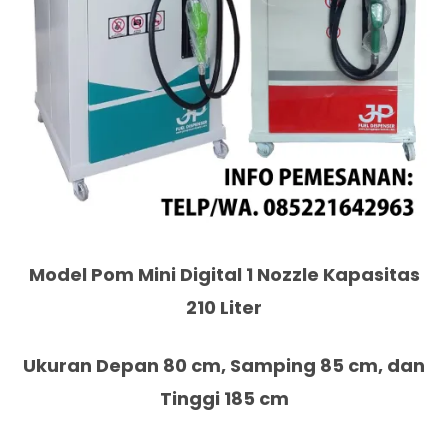
Model Pom Mini Digital 1 Nozzle Kapasitas
210 Liter
Ukuran Depan 80 cm, Samping 85 cm, dan
Tinggi 185 cm