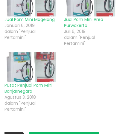
Jual Pom Mini Magelang
Jual Pom Mini Area
Januari 6, 2019
Purwokerto
dalam "Penjual
Juli 6, 2019
Pertamini"
dalam "Penjual
Pertamini"
Pusat Penjual Pom Mini
Banjarnegara
Agustus 3, 2018
dalam "Penjual
Pertamini"