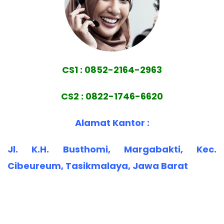
CS1 : 0852-2164-2963
CS2 : 0822-1746-6620
Alamat Kantor :
Jl. K.H. Busthomi, Margabakti, Kec.
Cibeureum, Tasikmalaya, Jawa Barat