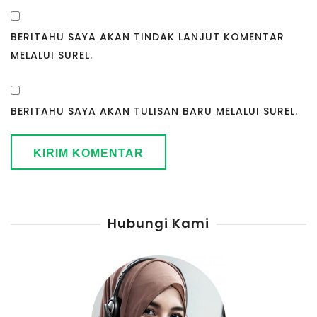
BERITAHU SAYA AKAN TINDAK LANJUT KOMENTAR
MELALUI SUREL.
BERITAHU SAYA AKAN TULISAN BARU MELALUI SUREL.
Hubungi Kami