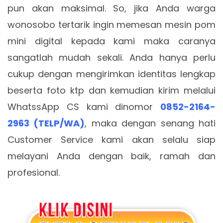
pun akan maksimal. So, jika Anda warga
wonosobo tertarik ingin memesan mesin pom
mini digital kepada kami maka caranya
sangatlah mudah sekali. Anda hanya perlu
cukup dengan mengirimkan identitas lengkap
beserta foto ktp dan kemudian kirim melalui
WhatssApp CS kami dinomor
0852-2164-
2963 (TELP/WA)
, maka dengan senang hati
Customer Service kami akan selalu siap
melayani Anda dengan baik, ramah dan
profesional.