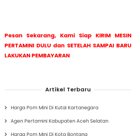
Pesan Sekarang, Kami Siap KIRIM MESIN
PERTAMINI DULU dan SETELAH SAMPAI BARU
LAKUKAN PEMBAYARAN
Artikel Terbaru
Harga Pom Mini Di Kutai Kartanegara
Agen Pertamini Kabupaten Aceh Selatan
Harga Pom Mini Di Kota Bontang