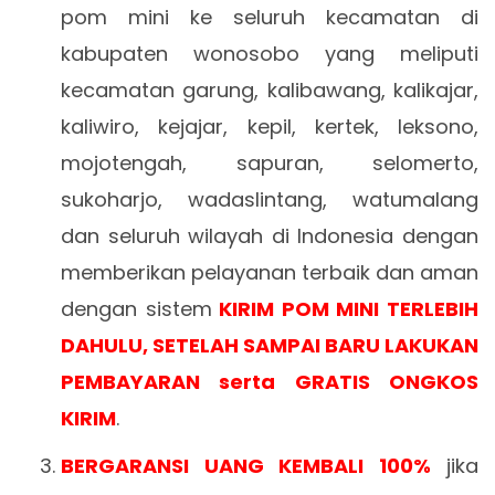
pom mini ke seluruh kecamatan di
kabupaten wonosobo yang meliputi
kecamatan garung, kalibawang, kalikajar,
kaliwiro, kejajar, kepil, kertek, leksono,
mojotengah, sapuran, selomerto,
sukoharjo, wadaslintang, watumalang
dan seluruh wilayah di Indonesia dengan
memberikan pelayanan terbaik dan aman
dengan sistem
KIRIM POM MINI TERLEBIH
DAHULU, SETELAH SAMPAI BARU LAKUKAN
PEMBAYARAN serta GRATIS ONGKOS
KIRIM
.
BERGARANSI UANG KEMBALI 100%
jika