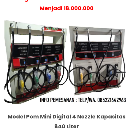
Menjadi 18.000.000
Model Pom Mini Digital 4 Nozzle Kapasitas
840 Liter