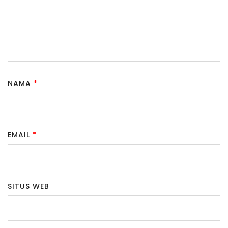
NAMA
*
EMAIL
*
SITUS WEB