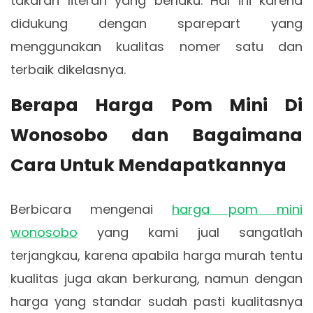
takaran literan yang berlaku. Hal ini karena
didukung dengan sparepart yang
menggunakan kualitas nomer satu dan
terbaik dikelasnya.
Berapa Harga Pom Mini Di
Wonosobo dan Bagaimana
Cara Untuk Mendapatkannya
Berbicara mengenai
harga pom mini
wonosobo
yang kami jual sangatlah
terjangkau, karena apabila harga murah tentu
kualitas juga akan berkurang, namun dengan
harga yang standar sudah pasti kualitasnya