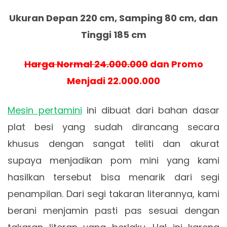
Ukuran Depan 220 cm, Samping 80 cm, dan
Tinggi 185 cm
Harga Normal 24.000.000
dan Promo
Menjadi 22.000.000
Mesin pertamini
ini dibuat dari bahan dasar
plat besi yang sudah dirancang secara
khusus dengan sangat teliti dan akurat
supaya menjadikan pom mini yang kami
hasilkan tersebut bisa menarik dari segi
penampilan. Dari segi takaran literannya, kami
berani menjamin pasti pas sesuai dengan