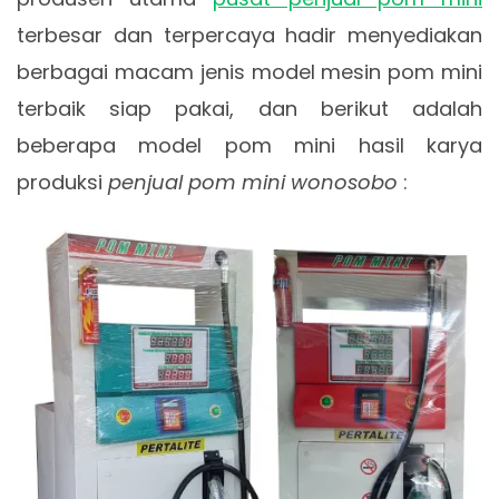
terbesar dan terpercaya hadir menyediakan
berbagai macam jenis model mesin pom mini
terbaik siap pakai, dan berikut adalah
beberapa model pom mini hasil karya
produksi
penjual pom mini wonosobo
: