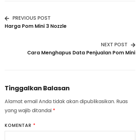
PREVIOUS POST
Post
Harga Pom Mini 3 Nozzle
Navigation
NEXT POST
Cara Menghapus Data Penjualan Pom Mini
Tinggalkan Balasan
Alamat email Anda tidak akan dipublikasikan.
Ruas
yang wajib ditandai
*
KOMENTAR
*