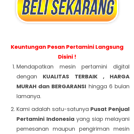
Keuntungan Pesan Pertamini Langsung
Disini !
Mendapatkan mesin pertamini digital
dengan
KUALITAS TERBAIK , HARGA
MURAH dan BERGARANSI
hingga 6 bulan
lamanya.
Kami adalah satu-satunya
Pusat Penjual
Pertamini Indonesia
yang siap melayani
pemesanan maupun pengiriman mesin