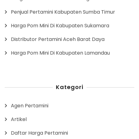
Penjual Pertamini Kabupaten Sumba Timur
Harga Pom Mini Di Kabupaten Sukamara
Distributor Pertamini Aceh Barat Daya
Harga Pom Mini Di Kabupaten Lamandau
Kategori
Agen Pertamini
Artikel
Daftar Harga Pertamini