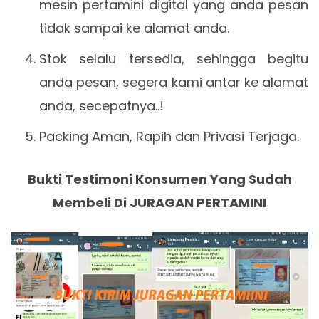
mesin pertamini digital yang anda pesan
tidak sampai ke alamat anda.
Stok selalu tersedia, sehingga begitu
anda pesan, segera kami antar ke alamat
anda, secepatnya..!
Packing Aman, Rapih dan Privasi Terjaga.
Bukti Testimoni Konsumen Yang Sudah
Membeli Di JURAGAN PERTAMINI