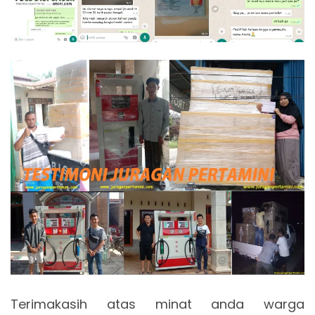
Terimakasih atas minat anda warga