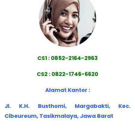
CS1 : 0852-2164-2963
CS2 : 0822-1746-6620
Alamat Kantor :
Jl. K.H. Busthomi, Margabakti, Kec.
Cibeureum, Tasikmalaya, Jawa Barat