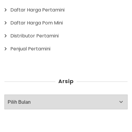
Daftar Harga Pertamini
Daftar Harga Pom Mini
Distributor Pertamini
Penjual Pertamini
Arsip
Arsip