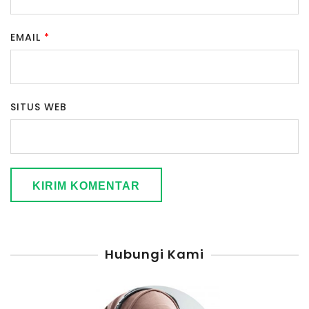
EMAIL
*
SITUS WEB
Hubungi Kami