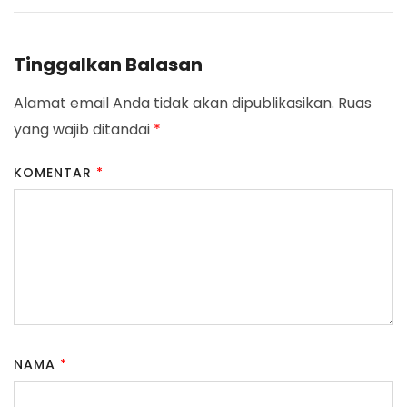
Tinggalkan Balasan
Alamat email Anda tidak akan dipublikasikan.
Ruas
yang wajib ditandai
*
KOMENTAR
*
NAMA
*