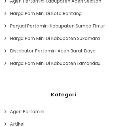
Agen Pertamini Kabupaten Aceh Selatan
Harga Pom Mini Di Kota Bontang
Penjual Pertamini Kabupaten Sumba Timur
Harga Pom Mini Di Kabupaten Sukamara
Distributor Pertamini Aceh Barat Daya
Harga Pom Mini Di Kabupaten Lamandau
Kategori
Agen Pertamini
Artikel