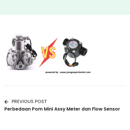
PREVIOUS POST
Post
Perbedaan Pom Mini Assy Meter dan Flow Sensor
Navigation