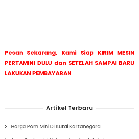
Pesan Sekarang, Kami Siap KIRIM MESIN
PERTAMINI DULU dan SETELAH SAMPAI BARU
LAKUKAN PEMBAYARAN
Artikel Terbaru
Harga Pom Mini Di Kutai Kartanegara