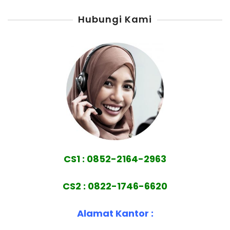
Hubungi Kami
CS1 : 0852-2164-2963
CS2 : 0822-1746-6620
Alamat Kantor :