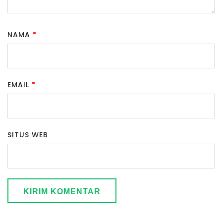
NAMA
*
EMAIL
*
SITUS WEB