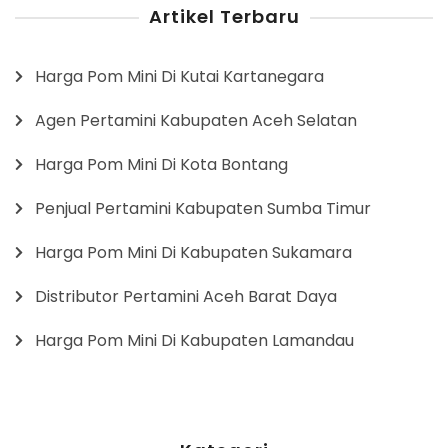
Artikel Terbaru
Harga Pom Mini Di Kutai Kartanegara
Agen Pertamini Kabupaten Aceh Selatan
Harga Pom Mini Di Kota Bontang
Penjual Pertamini Kabupaten Sumba Timur
Harga Pom Mini Di Kabupaten Sukamara
Distributor Pertamini Aceh Barat Daya
Harga Pom Mini Di Kabupaten Lamandau