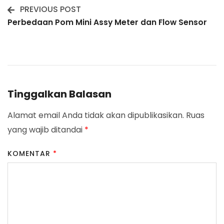
PREVIOUS POST
Post
Perbedaan Pom Mini Assy Meter dan Flow Sensor
Navigation
Tinggalkan Balasan
Alamat email Anda tidak akan dipublikasikan.
Ruas
yang wajib ditandai
*
KOMENTAR
*