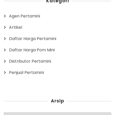
Kategori
Agen Pertamini
Artikel
Daftar Harga Pertamini
Daftar Harga Pom Mini
Distributor Pertamini
Penjual Pertamini
Arsip