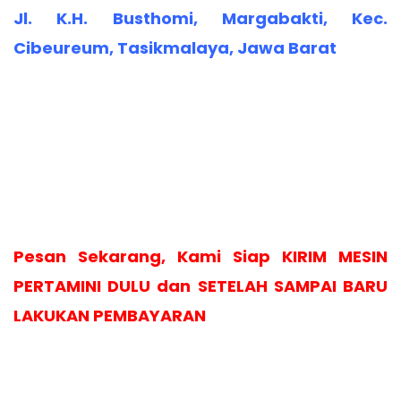
Jl. K.H. Busthomi, Margabakti, Kec.
Cibeureum, Tasikmalaya, Jawa Barat
Pesan Sekarang, Kami Siap KIRIM MESIN
PERTAMINI DULU dan SETELAH SAMPAI BARU
LAKUKAN PEMBAYARAN