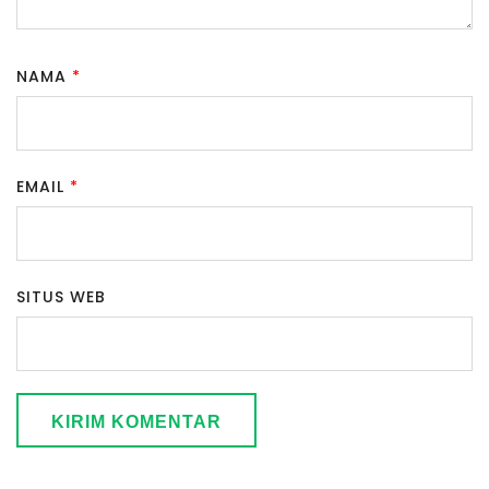
NAMA
*
EMAIL
*
SITUS WEB