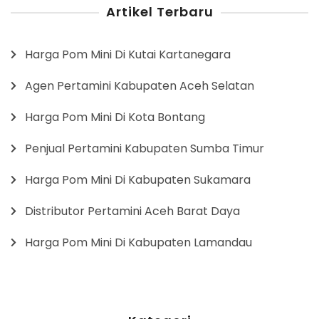
Artikel Terbaru
Harga Pom Mini Di Kutai Kartanegara
Agen Pertamini Kabupaten Aceh Selatan
Harga Pom Mini Di Kota Bontang
Penjual Pertamini Kabupaten Sumba Timur
Harga Pom Mini Di Kabupaten Sukamara
Distributor Pertamini Aceh Barat Daya
Harga Pom Mini Di Kabupaten Lamandau