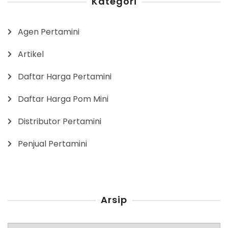
Kategori
Agen Pertamini
Artikel
Daftar Harga Pertamini
Daftar Harga Pom Mini
Distributor Pertamini
Penjual Pertamini
Arsip