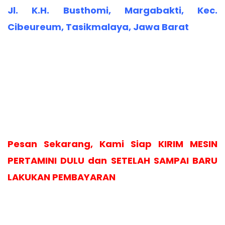
Jl. K.H. Busthomi, Margabakti, Kec.
Cibeureum, Tasikmalaya, Jawa Barat
Pesan Sekarang, Kami Siap KIRIM MESIN
PERTAMINI DULU dan SETELAH SAMPAI BARU
LAKUKAN PEMBAYARAN