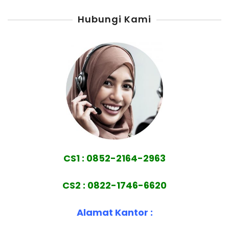
Hubungi Kami
CS1 : 0852-2164-2963
CS2 : 0822-1746-6620
Alamat Kantor :