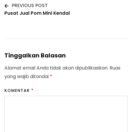
PREVIOUS POST
Post
Pusat Jual Pom Mini Kendal
Navigation
Tinggalkan Balasan
Alamat email Anda tidak akan dipublikasikan.
Ruas
yang wajib ditandai
*
KOMENTAR
*