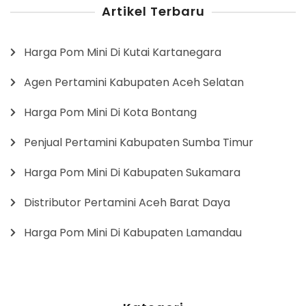
Artikel Terbaru
Harga Pom Mini Di Kutai Kartanegara
Agen Pertamini Kabupaten Aceh Selatan
Harga Pom Mini Di Kota Bontang
Penjual Pertamini Kabupaten Sumba Timur
Harga Pom Mini Di Kabupaten Sukamara
Distributor Pertamini Aceh Barat Daya
Harga Pom Mini Di Kabupaten Lamandau