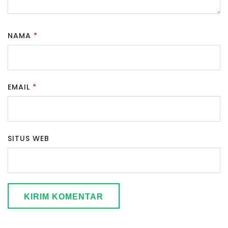
NAMA
*
EMAIL
*
SITUS WEB