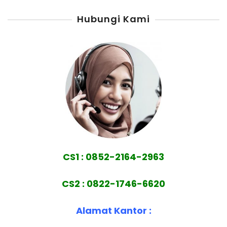
Hubungi Kami
CS1 : 0852-2164-2963
CS2 : 0822-1746-6620
Alamat Kantor :