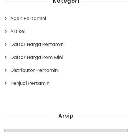
Kategori
Agen Pertamini
Artikel
Daftar Harga Pertamini
Daftar Harga Pom Mini
Distributor Pertamini
Penjual Pertamini
Arsip