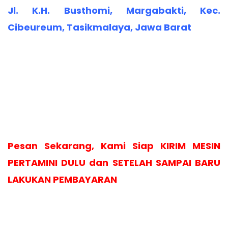
Jl. K.H. Busthomi, Margabakti, Kec.
Cibeureum, Tasikmalaya, Jawa Barat
Pesan Sekarang, Kami Siap KIRIM MESIN
PERTAMINI DULU dan SETELAH SAMPAI BARU
LAKUKAN PEMBAYARAN