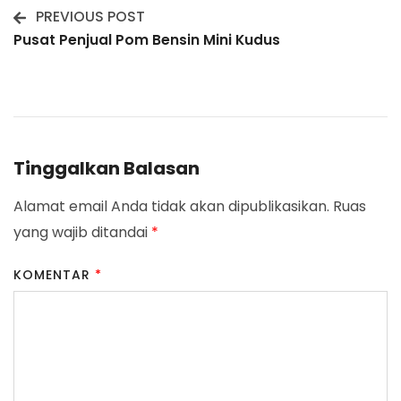
PREVIOUS POST
Post
Pusat Penjual Pom Bensin Mini Kudus
Navigation
Tinggalkan Balasan
Alamat email Anda tidak akan dipublikasikan.
Ruas
yang wajib ditandai
*
KOMENTAR
*