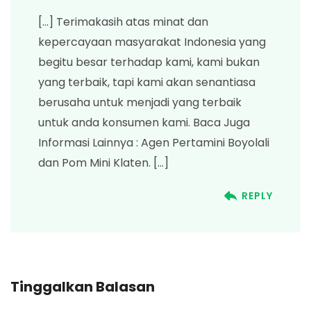
[…] Terimakasih atas minat dan
kepercayaan masyarakat Indonesia yang
begitu besar terhadap kami, kami bukan
yang terbaik, tapi kami akan senantiasa
berusaha untuk menjadi yang terbaik
untuk anda konsumen kami. Baca Juga
Informasi Lainnya : Agen Pertamini Boyolali
dan Pom Mini Klaten. […]
REPLY
Tinggalkan Balasan