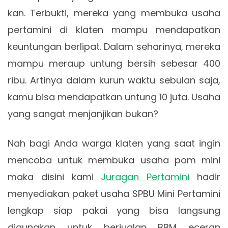
kan. Terbukti, mereka yang membuka usaha
pertamini di klaten mampu mendapatkan
keuntungan berlipat. Dalam seharinya, mereka
mampu meraup untung bersih sebesar 400
ribu. Artinya dalam kurun waktu sebulan saja,
kamu bisa mendapatkan untung 10 juta. Usaha
yang sangat menjanjikan bukan?
Nah bagi Anda warga klaten yang saat ingin
mencoba untuk membuka usaha pom mini
maka disini kami
Juragan Pertamini
hadir
menyediakan paket usaha SPBU Mini Pertamini
lengkap siap pakai yang bisa langsung
digunakan untuk berjualan BBM eceran