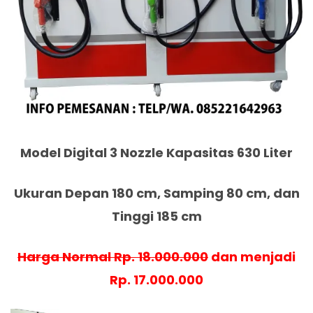
Model Digital 3 Nozzle Kapasitas 630 Liter
Ukuran Depan 180 cm, Samping 80 cm, dan
Tinggi 185 cm
Harga Normal Rp. 18.000.000
dan menjadi
Rp. 17.000.000