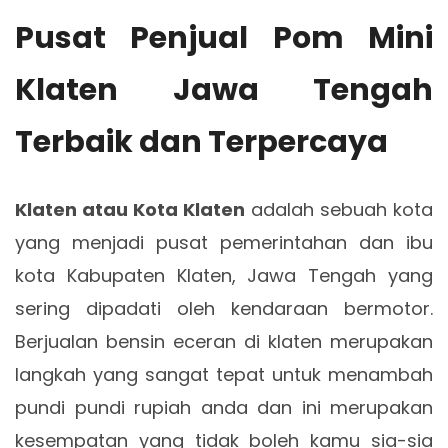
Pusat Penjual Pom Mini
Klaten Jawa Tengah
Terbaik dan Terpercaya
Klaten atau Kota Klaten
adalah sebuah kota
yang menjadi pusat pemerintahan dan ibu
kota Kabupaten Klaten, Jawa Tengah yang
sering dipadati oleh kendaraan bermotor.
Berjualan bensin eceran di klaten merupakan
langkah yang sangat tepat untuk menambah
pundi pundi rupiah anda dan ini merupakan
kesempatan yang tidak boleh kamu sia-sia