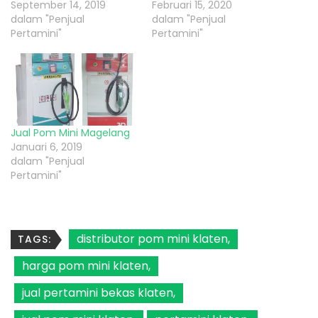
September 14, 2019
Februari 15, 2020
dalam "Penjual
dalam "Penjual
Pertamini"
Pertamini"
Jual Pom Mini Magelang
Januari 6, 2019
dalam "Penjual
Pertamini"
distributor pom mini klaten
TAGS:
harga pom mini klaten
jual pertamini bekas klaten