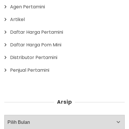
Agen Pertamini
Artikel
Daftar Harga Pertamini
Daftar Harga Pom Mini
Distributor Pertamini
Penjual Pertamini
Arsip
Arsip