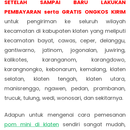
SETELAH SAMPAI BARU LAKUKAN
PEMBAYARAN serta GRATIS ONGKOS KIRIM
untuk pengiriman ke seluruh wilayah
kecamatan di kabupaten klaten yang meliputi
kecamatan bayat, cawas, ceper, delanggu,
gantiwarno, jatinom, jogonalan, juwiring,
kalikotes, karanganom, karangdowo,
karangnongko, kebonarum, kemalang, klaten
selatan, klaten tengah, klaten utara,
manisrenggo, ngawen, pedan, prambanan,
trucuk, tulung, wedi, wonosari, dan sekitarnya.
Adapun untuk mengenai cara pemesanan
pom mini di klaten
sendiri sangat mudah,