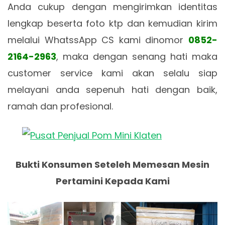
Anda cukup dengan mengirimkan identitas
lengkap beserta foto ktp dan kemudian kirim
melalui WhatssApp CS kami dinomor
0852-
2164-2963
, maka dengan senang hati maka
customer service kami akan selalu siap
melayani anda sepenuh hati dengan baik,
ramah dan profesional.
Bukti Konsumen Seteleh Memesan Mesin
Pertamini Kepada Kami