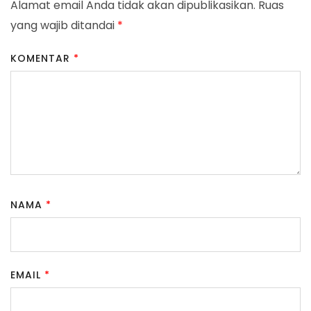
Alamat email Anda tidak akan dipublikasikan.
Ruas
yang wajib ditandai
*
KOMENTAR
*
NAMA
*
EMAIL
*