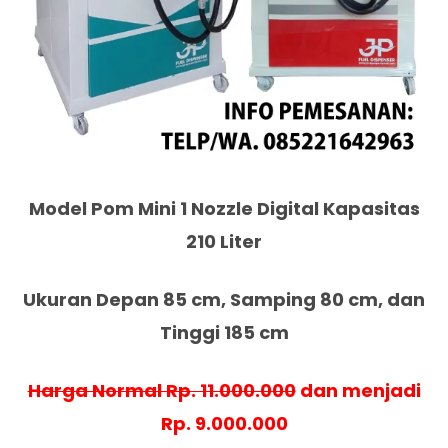
Model Pom Mini 1 Nozzle Digital Kapasitas
210 Liter
Ukuran Depan 85 cm, Samping 80 cm, dan
Tinggi 185 cm
Harga Normal Rp. 11.000.000
dan menjadi
Rp. 9.000.000