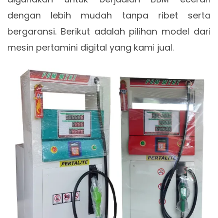
dengan lebih mudah tanpa ribet serta
bergaransi. Berikut adalah pilihan model dari
mesin pertamini digital yang kami jual.