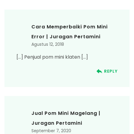
Cara Memperbaiki Pom Mini
Error | Juragan Pertamini
Agustus 12, 2018
[…] Penjual pom mini klaten […]
REPLY
Jual Pom Mini Magelang |
Juragan Pertamini
September 7, 2020