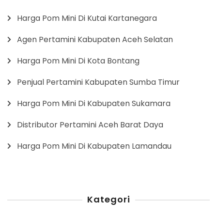
Harga Pom Mini Di Kutai Kartanegara
Agen Pertamini Kabupaten Aceh Selatan
Harga Pom Mini Di Kota Bontang
Penjual Pertamini Kabupaten Sumba Timur
Harga Pom Mini Di Kabupaten Sukamara
Distributor Pertamini Aceh Barat Daya
Harga Pom Mini Di Kabupaten Lamandau
Kategori