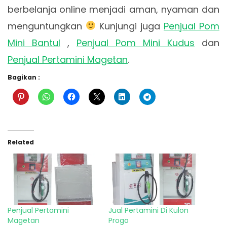
berbelanja online menjadi aman, nyaman dan
menguntungkan
Kunjungi juga
Penjual Pom
Mini Bantul
,
Penjual Pom Mini Kudus
dan
Penjual Pertamini Magetan
.
Bagikan :
Related
Penjual Pertamini
Jual Pertamini Di Kulon
Magetan
Progo