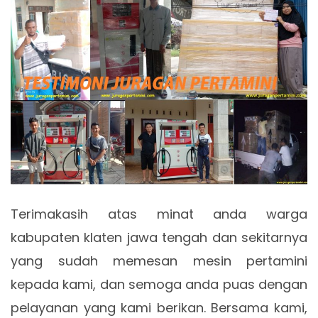
Terimakasih atas minat anda warga
kabupaten klaten jawa tengah dan sekitarnya
yang sudah memesan mesin pertamini
kepada kami, dan semoga anda puas dengan
pelayanan yang kami berikan. Bersama kami,