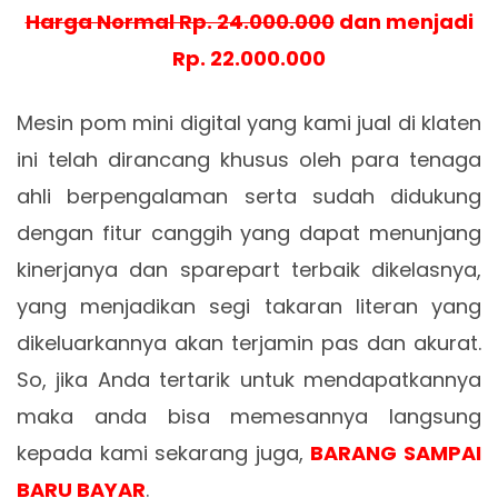
Harga Normal Rp. 24.000.000
dan menjadi
Rp. 22.000.000
Mesin pom mini digital yang kami jual di klaten
ini telah dirancang khusus oleh para tenaga
ahli berpengalaman serta sudah didukung
dengan fitur canggih yang dapat menunjang
kinerjanya dan sparepart terbaik dikelasnya,
yang menjadikan segi takaran literan yang
dikeluarkannya akan terjamin pas dan akurat.
So, jika Anda tertarik untuk mendapatkannya
maka anda bisa memesannya langsung
kepada kami sekarang juga,
BARANG SAMPAI
BARU BAYAR
.