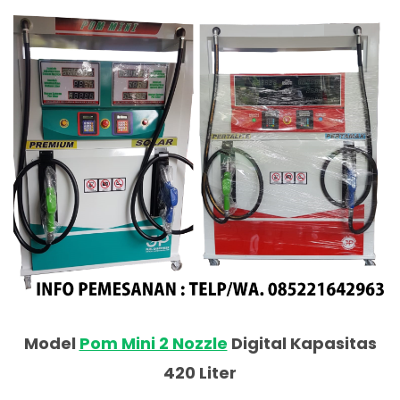
Model
Pom Mini 2 Nozzle
Digital Kapasitas
420 Liter