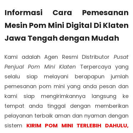
Informasi Cara Pemesanan
Mesin Pom Mini Digital Di Klaten
Jawa Tengah dengan Mudah
Kami adalah Agen Resmi Distributor
Pusat
Penjual Pom Mini Klaten
Terpercaya yang
selalu siap melayani berapapun jumlah
pemesanan pom mini yang anda pesan dan
kami siap mengirimkannya langsung ke
tempat anda tinggal dengan memberikan
pelayanan terbaik aman dan nyaman dengan
sistem
KIRIM POM MINI TERLEBIH DAHULU,