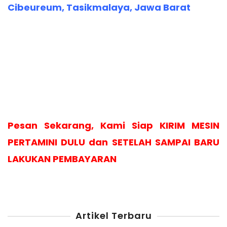
Cibeureum, Tasikmalaya, Jawa Barat
Pesan Sekarang, Kami Siap KIRIM MESIN
PERTAMINI DULU dan SETELAH SAMPAI BARU
LAKUKAN PEMBAYARAN
Artikel Terbaru