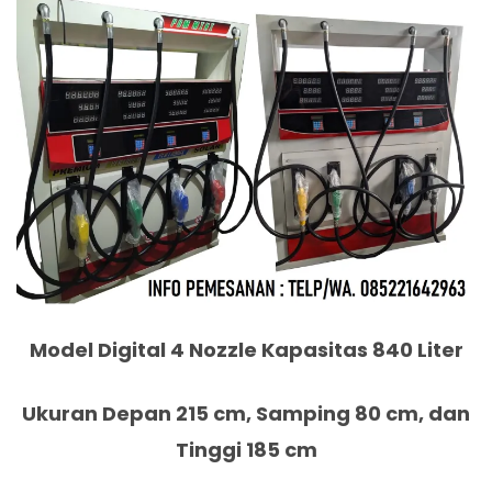
Model Digital 4 Nozzle Kapasitas 840 Liter
Ukuran Depan 215 cm, Samping 80 cm, dan
Tinggi 185 cm