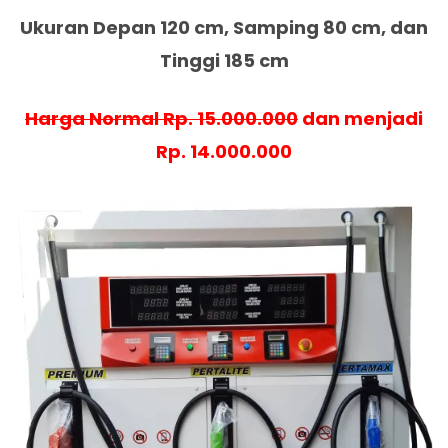
Ukuran Depan 120 cm, Samping 80 cm, dan
Tinggi 185 cm
Harga Normal Rp. 15.000.000
dan menjadi
Rp. 14.000.000