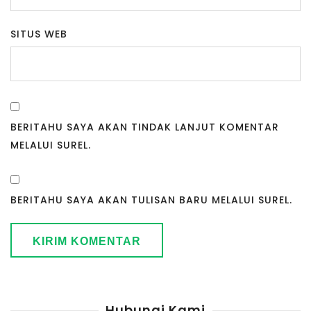
SITUS WEB
BERITAHU SAYA AKAN TINDAK LANJUT KOMENTAR
MELALUI SUREL.
BERITAHU SAYA AKAN TULISAN BARU MELALUI SUREL.
Hubungi Kami