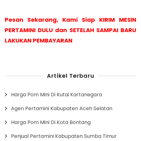
Pesan Sekarang, Kami Siap KIRIM MESIN
PERTAMINI DULU dan SETELAH SAMPAI BARU
LAKUKAN PEMBAYARAN
Artikel Terbaru
Harga Pom Mini Di Kutai Kartanegara
Agen Pertamini Kabupaten Aceh Selatan
Harga Pom Mini Di Kota Bontang
Penjual Pertamini Kabupaten Sumba Timur