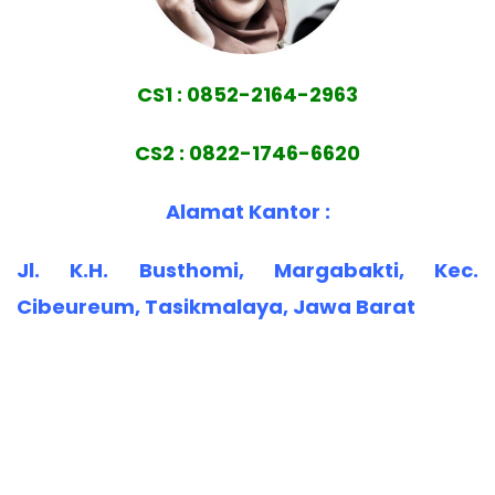
CS1 : 0852-2164-2963
CS2 : 0822-1746-6620
Alamat Kantor :
Jl. K.H. Busthomi, Margabakti, Kec.
Cibeureum, Tasikmalaya, Jawa Barat