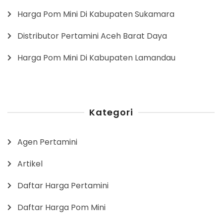
Harga Pom Mini Di Kabupaten Sukamara
Distributor Pertamini Aceh Barat Daya
Harga Pom Mini Di Kabupaten Lamandau
Kategori
Agen Pertamini
Artikel
Daftar Harga Pertamini
Daftar Harga Pom Mini