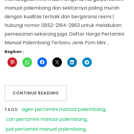
manual palembang dan sekitarnya paling murah
dengan kualitas terbaik dan bergaransi resmi |
hubungi nomor 0852-2164-2963 untuk melakukan
pemesanan sekarang juga. Daftar Harga Pertamini
Manual Palembang Terbaru Jenis Pom Mini …
Bagikan :
CONTINUE READING
agen pertamini manual palembang
TAGS:
cari pertamini manual palembang
jual pertamini manual palembang