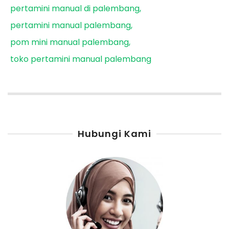
pertamini manual di palembang
pertamini manual palembang
pom mini manual palembang
toko pertamini manual palembang
Hubungi Kami