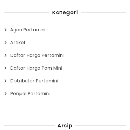
Kategori
Agen Pertamini
Artikel
Daftar Harga Pertamini
Daftar Harga Pom Mini
Distributor Pertamini
Penjual Pertamini
Arsip