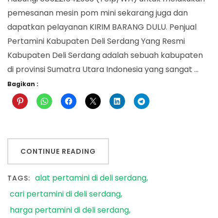
pemesanan mesin pom mini sekarang juga dan
dapatkan pelayanan KIRIM BARANG DULU. Penjual
Pertamini Kabupaten Deli Serdang Yang Resmi
Kabupaten Deli Serdang adalah sebuah kabupaten
di provinsi Sumatra Utara Indonesia yang sangat …
Bagikan :
CONTINUE READING
alat pertamini di deli serdang
TAGS:
cari pertamini di deli serdang
harga pertamini di deli serdang