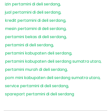
izin pertamini di deli serdang
jual pertamini di deli serdang
kredit pertamini di deli serdang
mesin pertamini di deli serdang
pertamini bekas di deli serdang
pertamini di deli serdang
pertamini kabupaten deli serdang
pertamini kabupaten deli serdang sumatra utara
pertamini murah di deli serdang
pom mini kabupaten deli serdang sumatra utara
service pertamini di deli serdang
sparepart pertamini di deli serdang