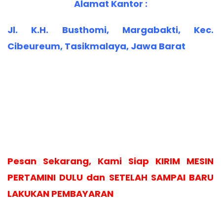
Alamat Kantor :
Jl. K.H. Busthomi, Margabakti, Kec.
Cibeureum, Tasikmalaya, Jawa Barat
Pesan Sekarang, Kami Siap KIRIM MESIN
PERTAMINI DULU dan SETELAH SAMPAI BARU
LAKUKAN PEMBAYARAN