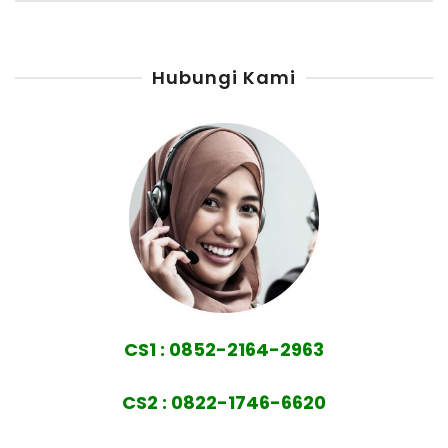
Hubungi Kami
CS1 : 0852-2164-2963
CS2 : 0822-1746-6620