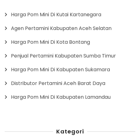
Harga Pom Mini Di Kutai Kartanegara
Agen Pertamini Kabupaten Aceh Selatan
Harga Pom Mini Di Kota Bontang
Penjual Pertamini Kabupaten Sumba Timur
Harga Pom Mini Di Kabupaten Sukamara
Distributor Pertamini Aceh Barat Daya
Harga Pom Mini Di Kabupaten Lamandau
Kategori