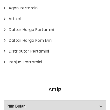
Agen Pertamini
Artikel
Daftar Harga Pertamini
Daftar Harga Pom Mini
Distributor Pertamini
Penjual Pertamini
Arsip
Arsip