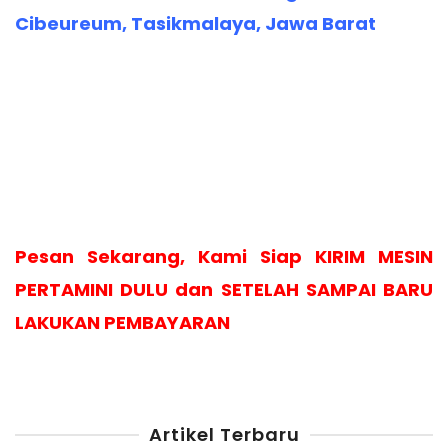
Cibeureum, Tasikmalaya, Jawa Barat
Pesan Sekarang, Kami Siap KIRIM MESIN
PERTAMINI DULU dan SETELAH SAMPAI BARU
LAKUKAN PEMBAYARAN
Artikel Terbaru