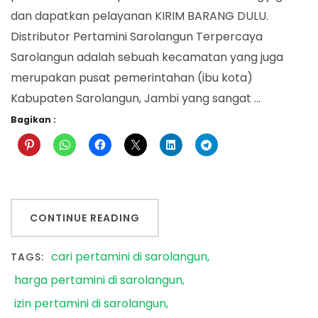
dan dapatkan pelayanan KIRIM BARANG DULU.
Distributor Pertamini Sarolangun Terpercaya
Sarolangun adalah sebuah kecamatan yang juga
merupakan pusat pemerintahan (ibu kota)
Kabupaten Sarolangun, Jambi yang sangat …
Bagikan :
CONTINUE READING
cari pertamini di sarolangun
TAGS:
harga pertamini di sarolangun
izin pertamini di sarolangun