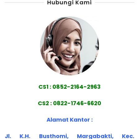
Hubungi Kami
CS1 : 0852-2164-2963
CS2 : 0822-1746-6620
Alamat Kantor :
Jl. K.H. Busthomi, Margabakti, Kec.