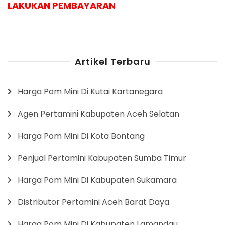
LAKUKAN PEMBAYARAN
Artikel Terbaru
Harga Pom Mini Di Kutai Kartanegara
Agen Pertamini Kabupaten Aceh Selatan
Harga Pom Mini Di Kota Bontang
Penjual Pertamini Kabupaten Sumba Timur
Harga Pom Mini Di Kabupaten Sukamara
Distributor Pertamini Aceh Barat Daya
Harga Pom Mini Di Kabupaten Lamandau