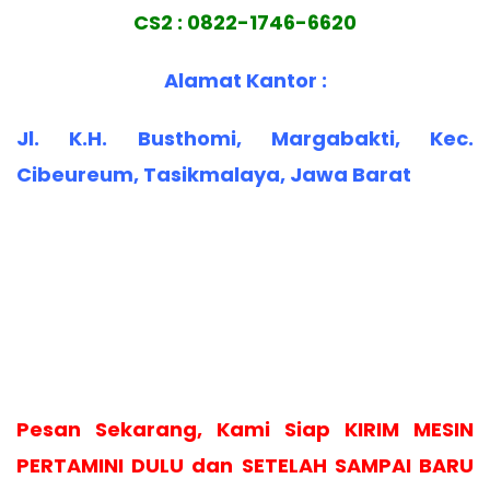
CS2 : 0822-1746-6620
Alamat Kantor :
Jl. K.H. Busthomi, Margabakti, Kec.
Cibeureum, Tasikmalaya, Jawa Barat
Pesan Sekarang, Kami Siap KIRIM MESIN
PERTAMINI DULU dan SETELAH SAMPAI BARU