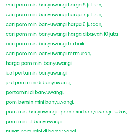
cari pom mini banyuwangi harga 6 jutaan
cari pom mini banyuwangi harga 7 jutaan
cari pom mini banyuwangi harga 8 jutaan
cari pom mini banyuwangi harga dibawah 10 juta
cari pom mini banyuwangi terbaik
cari pom mini banyuwangi termurah
harga pom mini banyuwangi
jual pertamini banyuwangi
jual pom mini di banyuwangi
pertamini di banyuwangi
pom bensin mini banyuwangi
pom mini banyuwangi
pom mini banyuwangi bekas
pom mini di banyuwangi
pusat pom mini di banyuwangi