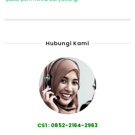
Hubungi Kami
CS1 : 0852-2164-2963