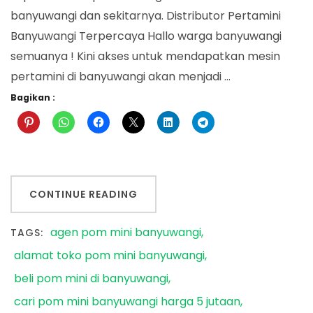
banyuwangi dan sekitarnya. Distributor Pertamini
Banyuwangi Terpercaya Hallo warga banyuwangi
semuanya ! Kini akses untuk mendapatkan mesin
pertamini di banyuwangi akan menjadi …
Bagikan :
CONTINUE READING
agen pom mini banyuwangi
TAGS:
alamat toko pom mini banyuwangi
beli pom mini di banyuwangi
cari pom mini banyuwangi harga 5 jutaan