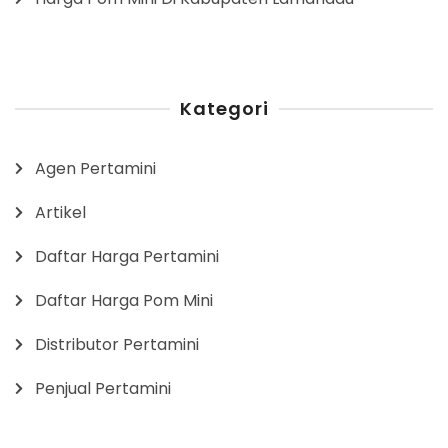
Kategori
Agen Pertamini
Artikel
Daftar Harga Pertamini
Daftar Harga Pom Mini
Distributor Pertamini
Penjual Pertamini