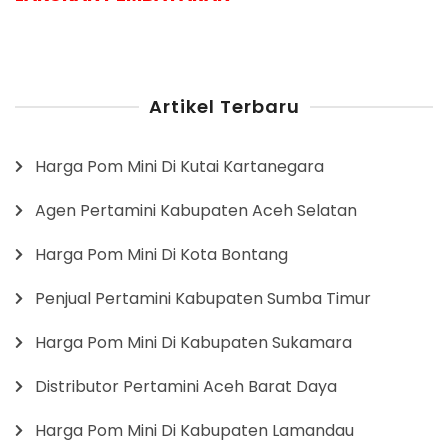
Artikel Terbaru
Harga Pom Mini Di Kutai Kartanegara
Agen Pertamini Kabupaten Aceh Selatan
Harga Pom Mini Di Kota Bontang
Penjual Pertamini Kabupaten Sumba Timur
Harga Pom Mini Di Kabupaten Sukamara
Distributor Pertamini Aceh Barat Daya
Harga Pom Mini Di Kabupaten Lamandau