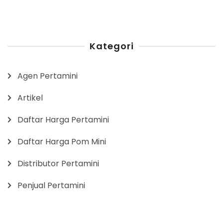
Kategori
Agen Pertamini
Artikel
Daftar Harga Pertamini
Daftar Harga Pom Mini
Distributor Pertamini
Penjual Pertamini