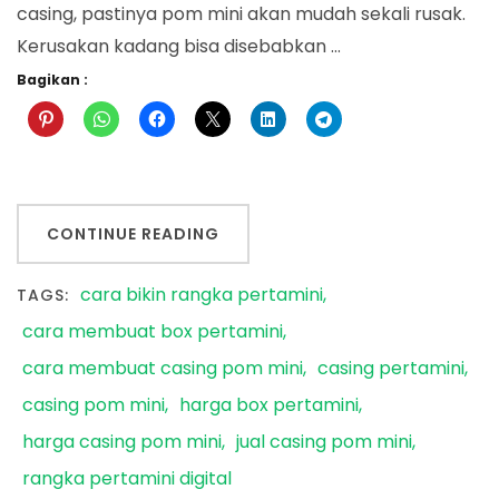
casing, pastinya pom mini akan mudah sekali rusak.
Kerusakan kadang bisa disebabkan …
Bagikan :
CONTINUE READING
cara bikin rangka pertamini
TAGS:
cara membuat box pertamini
cara membuat casing pom mini
casing pertamini
casing pom mini
harga box pertamini
harga casing pom mini
jual casing pom mini
rangka pertamini digital