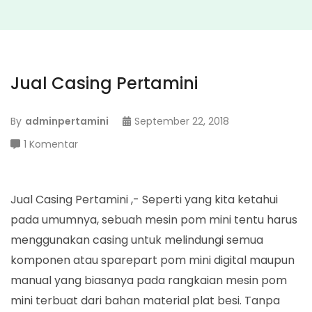
Jual Casing Pertamini
By
adminpertamini
September 22, 2018
pada
1 Komentar
Jual
Casing
Pertamini
Jual Casing Pertamini ,- Seperti yang kita ketahui
pada umumnya, sebuah mesin pom mini tentu harus
menggunakan casing untuk melindungi semua
komponen atau sparepart pom mini digital maupun
manual yang biasanya pada rangkaian mesin pom
mini terbuat dari bahan material plat besi. Tanpa