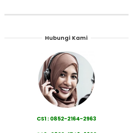
Hubungi Kami
CS1 : 0852-2164-2963