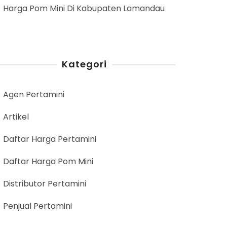
Harga Pom Mini Di Kabupaten Lamandau
Kategori
Agen Pertamini
Artikel
Daftar Harga Pertamini
Daftar Harga Pom Mini
Distributor Pertamini
Penjual Pertamini