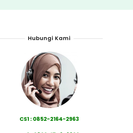
Hubungi Kami
CS1 : 0852-2164-2963