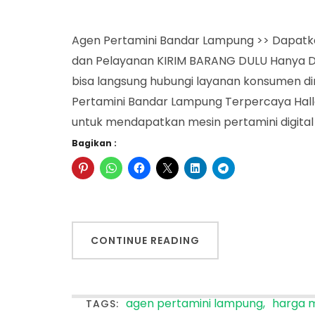
Agen Pertamini Bandar Lampung >> Dapatkan
dan Pelayanan KIRIM BARANG DULU Hanya Di
bisa langsung hubungi layanan konsumen 
Pertamini Bandar Lampung Terpercaya Hall
untuk mendapatkan mesin pertamini digita
Bagikan :
CONTINUE READING
agen pertamini lampung
harga m
TAGS: