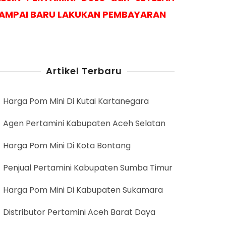
AMPAI BARU LAKUKAN PEMBAYARAN
Artikel Terbaru
Harga Pom Mini Di Kutai Kartanegara
Agen Pertamini Kabupaten Aceh Selatan
Harga Pom Mini Di Kota Bontang
Penjual Pertamini Kabupaten Sumba Timur
Harga Pom Mini Di Kabupaten Sukamara
Distributor Pertamini Aceh Barat Daya