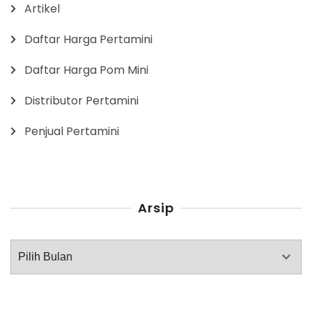
Artikel
Daftar Harga Pertamini
Daftar Harga Pom Mini
Distributor Pertamini
Penjual Pertamini
Arsip
Arsip