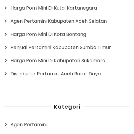
Harga Pom Mini Di Kutai Kartanegara
Agen Pertamini Kabupaten Aceh Selatan
Harga Pom Mini Di Kota Bontang
Penjual Pertamini Kabupaten Sumba Timur
Harga Pom Mini Di Kabupaten Sukamara
Distributor Pertamini Aceh Barat Daya
Kategori
Agen Pertamini