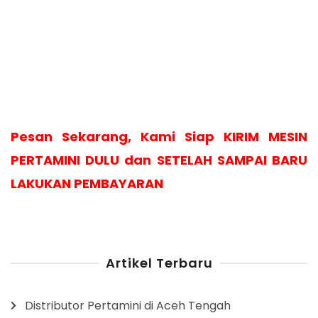
Pesan Sekarang, Kami Siap KIRIM MESIN
PERTAMINI DULU dan SETELAH SAMPAI BARU
LAKUKAN PEMBAYARAN
Artikel Terbaru
Distributor Pertamini di Aceh Tengah