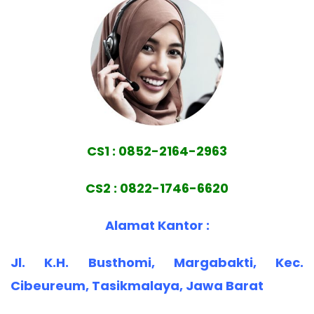
CS1 : 0852-2164-2963
CS2 : 0822-1746-6620
Alamat Kantor :
Jl. K.H. Busthomi, Margabakti, Kec.
Cibeureum, Tasikmalaya, Jawa Barat