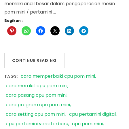
memiliki andil besar dalam pengoperasian mesin
pom mini / pertamini …
Bagikan :
CONTINUE READING
cara memperbaiki cpu pom mini
TAGS:
cara merakit cpu pom mini
cara pasang cpu pom mini
cara program cpu pom mini
cara setting cpu pom mini
cpu pertamini digital
cpu pertamini versi terbaru
cpu pom mini