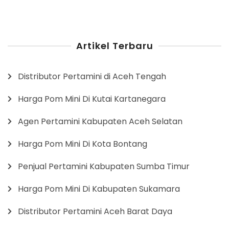
Artikel Terbaru
Distributor Pertamini di Aceh Tengah
Harga Pom Mini Di Kutai Kartanegara
Agen Pertamini Kabupaten Aceh Selatan
Harga Pom Mini Di Kota Bontang
Penjual Pertamini Kabupaten Sumba Timur
Harga Pom Mini Di Kabupaten Sukamara
Distributor Pertamini Aceh Barat Daya