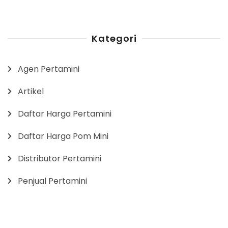
Kategori
Agen Pertamini
Artikel
Daftar Harga Pertamini
Daftar Harga Pom Mini
Distributor Pertamini
Penjual Pertamini