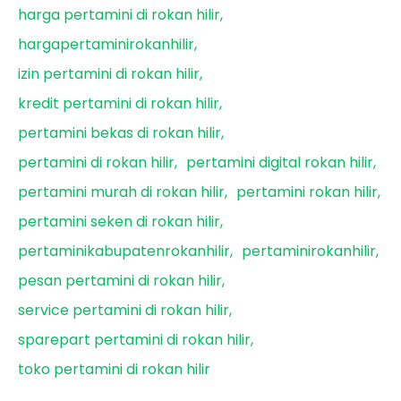
harga pertamini di rokan hilir
hargapertaminirokanhilir
izin pertamini di rokan hilir
kredit pertamini di rokan hilir
pertamini bekas di rokan hilir
pertamini di rokan hilir
pertamini digital rokan hilir
pertamini murah di rokan hilir
pertamini rokan hilir
pertamini seken di rokan hilir
pertaminikabupatenrokanhilir
pertaminirokanhilir
pesan pertamini di rokan hilir
service pertamini di rokan hilir
sparepart pertamini di rokan hilir
toko pertamini di rokan hilir