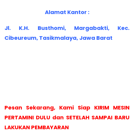
Alamat Kantor :
Jl. K.H. Busthomi, Margabakti, Kec.
Cibeureum, Tasikmalaya, Jawa Barat
Pesan Sekarang, Kami Siap KIRIM MESIN
PERTAMINI DULU dan SETELAH SAMPAI BARU
LAKUKAN PEMBAYARAN