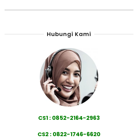
Hubungi Kami
CS1 : 0852-2164-2963
CS2 : 0822-1746-6620