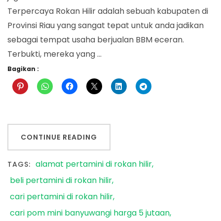
Terpercaya Rokan Hilir adalah sebuah kabupaten di
Provinsi Riau yang sangat tepat untuk anda jadikan
sebagai tempat usaha berjualan BBM eceran.
Terbukti, mereka yang …
Bagikan :
CONTINUE READING
alamat pertamini di rokan hilir
TAGS:
beli pertamini di rokan hilir
cari pertamini di rokan hilir
cari pom mini banyuwangi harga 5 jutaan