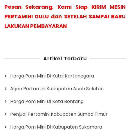
Pesan Sekarang, Kami Siap KIRIM MESIN
PERTAMINI DULU dan SETELAH SAMPAI BARU
LAKUKAN PEMBAYARAN
Artikel Terbaru
Harga Pom Mini Di Kutai Kartanegara
Agen Pertamini Kabupaten Aceh Selatan
Harga Pom Mini Di Kota Bontang
Penjual Pertamini Kabupaten Sumba Timur
Harga Pom Mini Di Kabupaten Sukamara