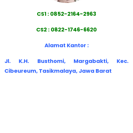
CS1 : 0852-2164-2963
CS2 : 0822-1746-6620
Alamat Kantor :
Jl. K.H. Busthomi, Margabakti, Kec.
Cibeureum, Tasikmalaya, Jawa Barat