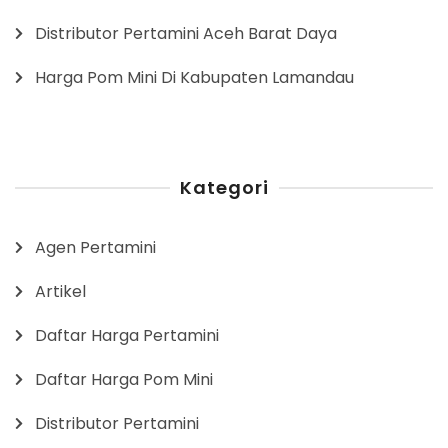
Distributor Pertamini Aceh Barat Daya
Harga Pom Mini Di Kabupaten Lamandau
Kategori
Agen Pertamini
Artikel
Daftar Harga Pertamini
Daftar Harga Pom Mini
Distributor Pertamini