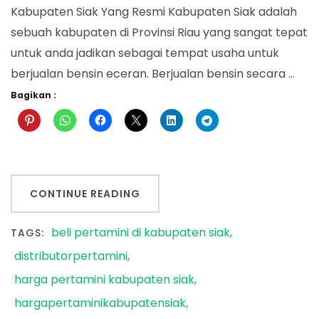
Kabupaten Siak Yang Resmi Kabupaten Siak adalah
sebuah kabupaten di Provinsi Riau yang sangat tepat
untuk anda jadikan sebagai tempat usaha untuk
berjualan bensin eceran. Berjualan bensin secara …
Bagikan :
CONTINUE READING
beli pertamini di kabupaten siak
TAGS:
distributorpertamini
harga pertamini kabupaten siak
hargapertaminikabupatensiak