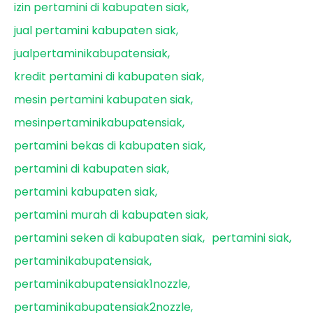
izin pertamini di kabupaten siak
jual pertamini kabupaten siak
jualpertaminikabupatensiak
kredit pertamini di kabupaten siak
mesin pertamini kabupaten siak
mesinpertaminikabupatensiak
pertamini bekas di kabupaten siak
pertamini di kabupaten siak
pertamini kabupaten siak
pertamini murah di kabupaten siak
pertamini seken di kabupaten siak
pertamini siak
pertaminikabupatensiak
pertaminikabupatensiak1nozzle
pertaminikabupatensiak2nozzle