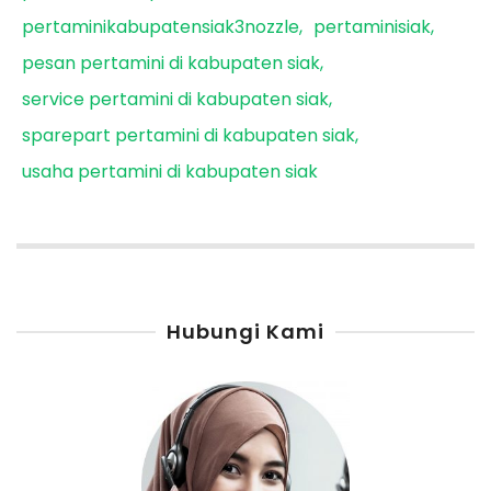
pertaminikabupatensiak3nozzle
pertaminisiak
pesan pertamini di kabupaten siak
service pertamini di kabupaten siak
sparepart pertamini di kabupaten siak
usaha pertamini di kabupaten siak
Hubungi Kami