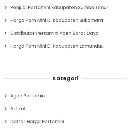
Penjual Pertamini Kabupaten Sumba Timur
Harga Pom Mini Di Kabupaten Sukamara
Distributor Pertamini Aceh Barat Daya
Harga Pom Mini Di Kabupaten Lamandau
Kategori
Agen Pertamini
Artikel
Daftar Harga Pertamini