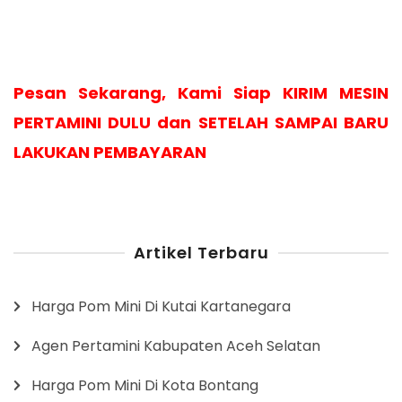
Pesan Sekarang, Kami Siap KIRIM MESIN
PERTAMINI DULU dan SETELAH SAMPAI BARU
LAKUKAN PEMBAYARAN
Artikel Terbaru
Harga Pom Mini Di Kutai Kartanegara
Agen Pertamini Kabupaten Aceh Selatan
Harga Pom Mini Di Kota Bontang