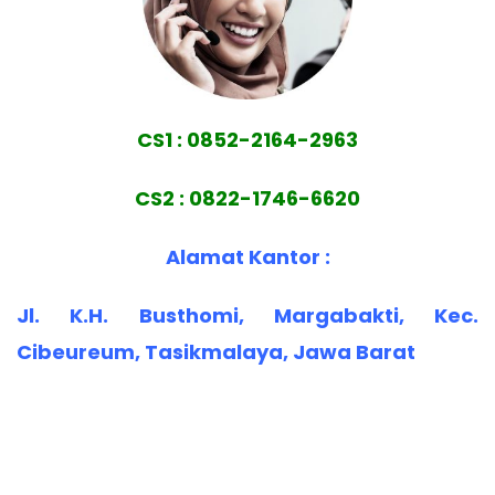
CS1 : 0852-2164-2963
CS2 : 0822-1746-6620
Alamat Kantor :
Jl. K.H. Busthomi, Margabakti, Kec.
Cibeureum, Tasikmalaya, Jawa Barat