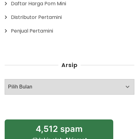
Daftar Harga Pom Mini
Distributor Pertamini
Penjual Pertamini
Arsip
Arsip
4,512 spam