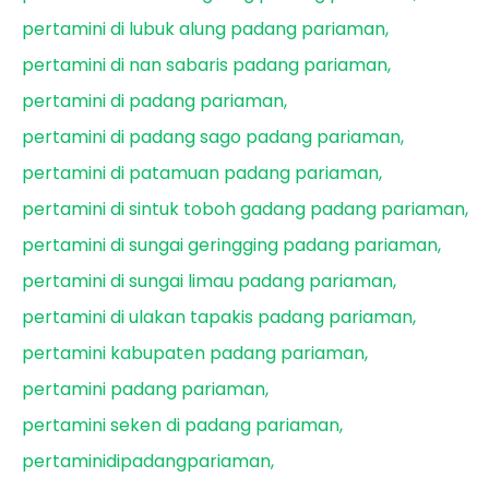
pertamini di lubuk alung padang pariaman
pertamini di nan sabaris padang pariaman
pertamini di padang pariaman
pertamini di padang sago padang pariaman
pertamini di patamuan padang pariaman
pertamini di sintuk toboh gadang padang pariaman
pertamini di sungai geringging padang pariaman
pertamini di sungai limau padang pariaman
pertamini di ulakan tapakis padang pariaman
pertamini kabupaten padang pariaman
pertamini padang pariaman
pertamini seken di padang pariaman
pertaminidipadangpariaman