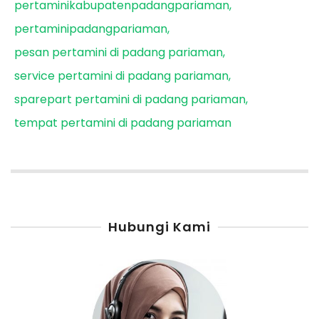
pertaminikabupatenpadangpariaman
pertaminipadangpariaman
pesan pertamini di padang pariaman
service pertamini di padang pariaman
sparepart pertamini di padang pariaman
tempat pertamini di padang pariaman
Hubungi Kami