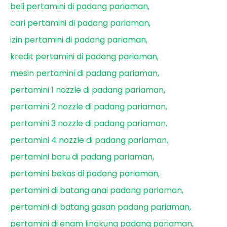
beli pertamini di padang pariaman
cari pertamini di padang pariaman
izin pertamini di padang pariaman
kredit pertamini di padang pariaman
mesin pertamini di padang pariaman
pertamini 1 nozzle di padang pariaman
pertamini 2 nozzle di padang pariaman
pertamini 3 nozzle di padang pariaman
pertamini 4 nozzle di padang pariaman
pertamini baru di padang pariaman
pertamini bekas di padang pariaman
pertamini di batang anai padang pariaman
pertamini di batang gasan padang pariaman
pertamini di enam lingkung padang pariaman