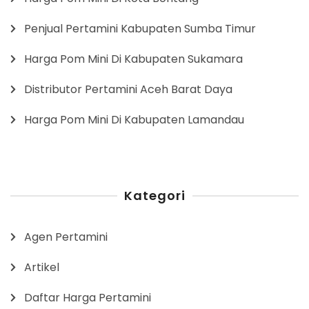
Penjual Pertamini Kabupaten Sumba Timur
Harga Pom Mini Di Kabupaten Sukamara
Distributor Pertamini Aceh Barat Daya
Harga Pom Mini Di Kabupaten Lamandau
Kategori
Agen Pertamini
Artikel
Daftar Harga Pertamini