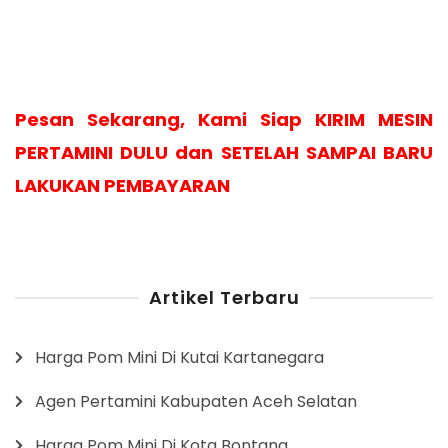
Pesan Sekarang, Kami Siap KIRIM MESIN
PERTAMINI DULU dan SETELAH SAMPAI BARU
LAKUKAN PEMBAYARAN
Artikel Terbaru
Harga Pom Mini Di Kutai Kartanegara
Agen Pertamini Kabupaten Aceh Selatan
Harga Pom Mini Di Kota Bontang