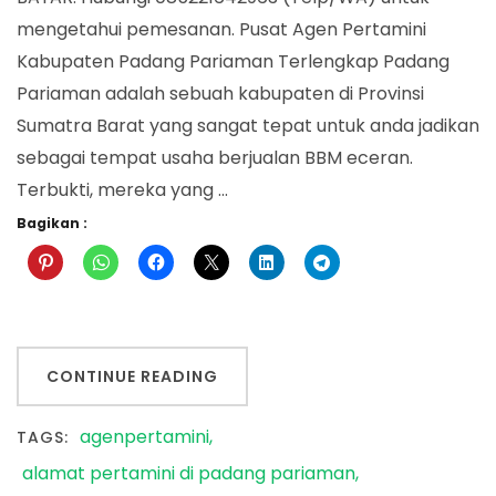
mengetahui pemesanan. Pusat Agen Pertamini
Kabupaten Padang Pariaman Terlengkap Padang
Pariaman adalah sebuah kabupaten di Provinsi
Sumatra Barat yang sangat tepat untuk anda jadikan
sebagai tempat usaha berjualan BBM eceran.
Terbukti, mereka yang …
Bagikan :
CONTINUE READING
agenpertamini
TAGS:
alamat pertamini di padang pariaman