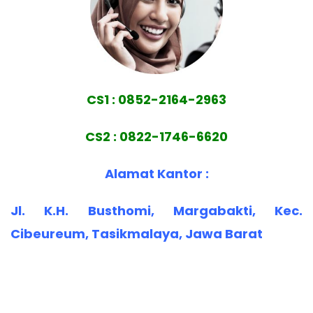
CS1 : 0852-2164-2963
CS2 : 0822-1746-6620
Alamat Kantor :
Jl. K.H. Busthomi, Margabakti, Kec.
Cibeureum, Tasikmalaya, Jawa Barat