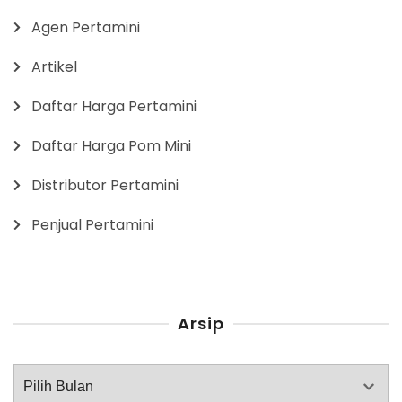
Agen Pertamini
Artikel
Daftar Harga Pertamini
Daftar Harga Pom Mini
Distributor Pertamini
Penjual Pertamini
Arsip
Arsip