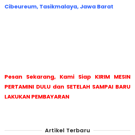
Cibeureum, Tasikmalaya, Jawa Barat
Pesan Sekarang, Kami Siap KIRIM MESIN
PERTAMINI DULU dan SETELAH SAMPAI BARU
LAKUKAN PEMBAYARAN
Artikel Terbaru