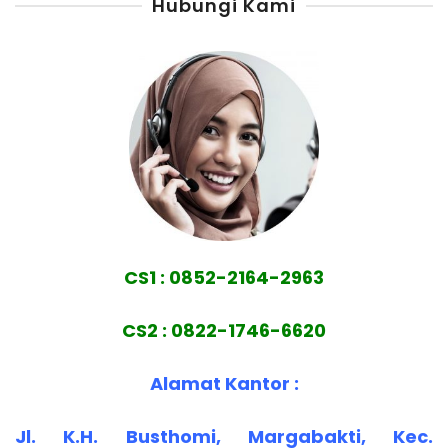
Hubungi Kami
CS1 : 0852-2164-2963
CS2 : 0822-1746-6620
Alamat Kantor :
Jl. K.H. Busthomi, Margabakti, Kec.