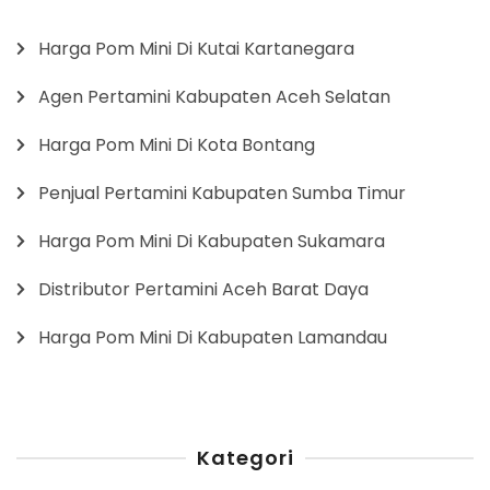
Harga Pom Mini Di Kutai Kartanegara
Agen Pertamini Kabupaten Aceh Selatan
Harga Pom Mini Di Kota Bontang
Penjual Pertamini Kabupaten Sumba Timur
Harga Pom Mini Di Kabupaten Sukamara
Distributor Pertamini Aceh Barat Daya
Harga Pom Mini Di Kabupaten Lamandau
Kategori