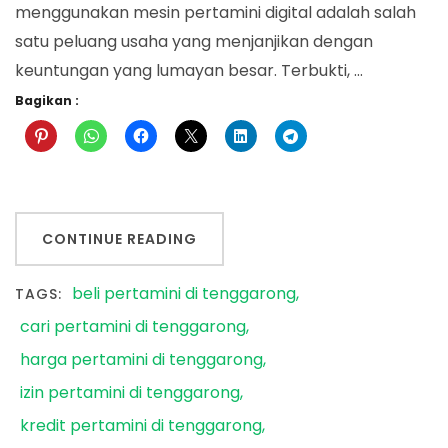
menggunakan mesin pertamini digital adalah salah
satu peluang usaha yang menjanjikan dengan
keuntungan yang lumayan besar. Terbukti, …
Bagikan :
CONTINUE READING
beli pertamini di tenggarong
TAGS:
cari pertamini di tenggarong
harga pertamini di tenggarong
izin pertamini di tenggarong
kredit pertamini di tenggarong