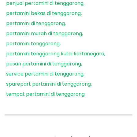
penjual pertamini di tenggarong
pertamini bekas di tenggarong
pertamini di tenggarong
pertamini murah di tenggarong
pertamini tenggarong
pertamini tenggarong kutai kartanegara
pesan pertamini di tenggarong
service pertamini di tenggarong
sparepart pertamini di tenggarong
tempat pertamini di tenggarong