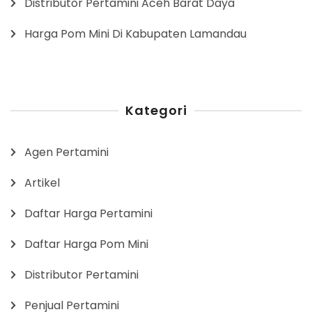
Distributor Pertamini Aceh Barat Daya
Harga Pom Mini Di Kabupaten Lamandau
Kategori
Agen Pertamini
Artikel
Daftar Harga Pertamini
Daftar Harga Pom Mini
Distributor Pertamini
Penjual Pertamini