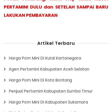
PERTAMINI DULU dan SETELAH SAMPAI BARU
LAKUKAN PEMBAYARAN
Artikel Terbaru
Harga Pom Mini Di Kutai Kartanegara
Agen Pertamini Kabupaten Aceh Selatan
Harga Pom Mini Di Kota Bontang
Penjual Pertamini Kabupaten Sumba Timur
Harga Pom Mini Di Kabupaten Sukamara