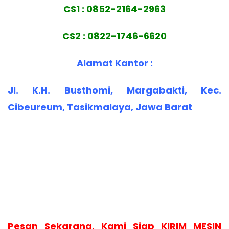
CS1 : 0852-2164-2963
CS2 : 0822-1746-6620
Alamat Kantor :
Jl. K.H. Busthomi, Margabakti, Kec.
Cibeureum, Tasikmalaya, Jawa Barat
Pesan Sekarang, Kami Siap KIRIM MESIN