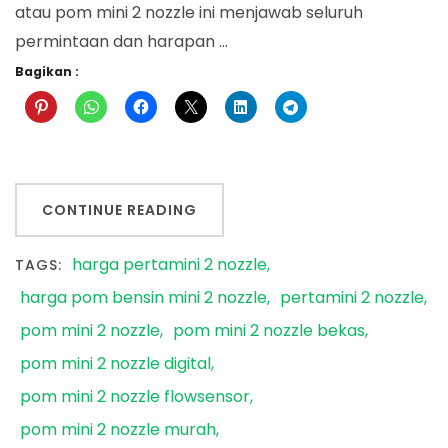
atau pom mini 2 nozzle ini menjawab seluruh
permintaan dan harapan …
Bagikan :
CONTINUE READING
harga pertamini 2 nozzle
TAGS:
harga pom bensin mini 2 nozzle
pertamini 2 nozzle
pom mini 2 nozzle
pom mini 2 nozzle bekas
pom mini 2 nozzle digital
pom mini 2 nozzle flowsensor
pom mini 2 nozzle murah