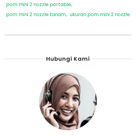
pom mini 2 nozzle portable
pom mini 2 nozzle tanam
ukuran pom mini 2 nozzle
Hubungi Kami